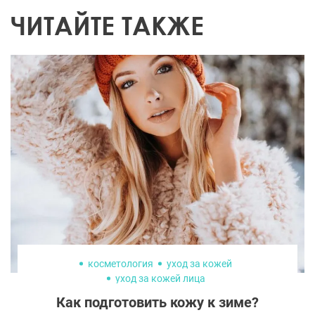
ЧИТАЙТЕ ТАКЖЕ
косметология
уход за кожей
уход за кожей лица
Как подготовить кожу к зиме?