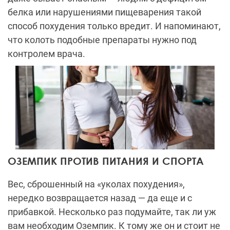
белка или нарушениями пищеварения такой
способ похудения только вредит. И напоминают,
что колоть подобные препараты нужно под
контролем врача.
ОЗЕМПИК ПРОТИВ ПИТАНИЯ И СПОРТА
Вес, сброшенный на «уколах похудения»,
нередко возвращается назад — да еще и с
прибавкой. Несколько раз подумайте, так ли уж
вам необходим Оземпик. К тому же он и стоит не