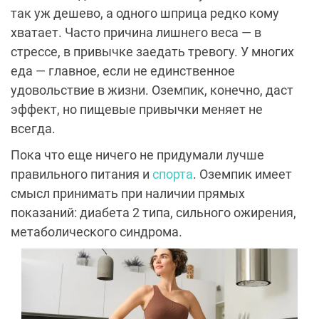
так уж дешево, а одного шприца редко кому
хватает. Часто причина лишнего веса — в
стрессе, в привычке заедать тревогу. У многих
еда — главное, если не единственное
удовольствие в жизни. Оземпик, конечно, даст
эффект, но пищевые привычки меняет не
всегда.
Пока что еще ничего не придумали лучше
правильного питания и
спорта
. Оземпик имеет
смысл принимать при наличии прямых
показаний: диабета 2 типа, сильного ожирения,
метаболического синдрома.