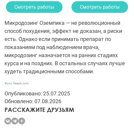
Смотреть работы
Смотреть работы
Микродозинг Оземпика — не революционный
способ похудения, эффект не доказан, а риски
есть. Однако если принимать препарат по
показаниям под наблюдением врача,
микродозинг назначается на ранних стадиях
курса и на поздних. В остальных случаях лучше
худеть традиционными способами.
Фото: freepik.com
Опубликовано: 25.07.2025
Обновлено: 07.08.2026
РАССКАЖИТЕ ДРУЗЬЯМ