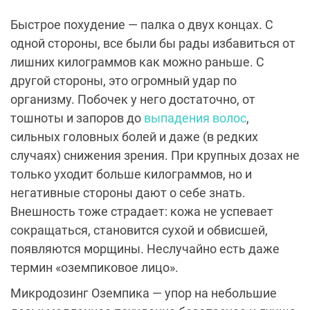
Быстрое похудение — палка о двух концах. С
одной стороны, все были бы рады избавиться от
лишних килограммов как можно раньше. С
другой стороны, это огромный удар по
организму. Побочек у него достаточно, от
тошноты и запоров до
выпадения волос
,
сильных головных болей и даже (в редких
случаях) снижения зрения. При крупных дозах не
только уходит больше килограммов, но и
негативные стороны дают о себе знать.
Внешность тоже страдает: кожа не успевает
сокращаться, становится сухой и обвисшей,
появляются морщины. Неслучайно есть даже
термин «оземпиковое лицо».
Микродозинг Оземпика — упор на небольшие