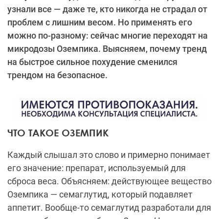
узнали все — даже те, кто никогда не страдал от
проблем с лишним весом. Но применять его
можно по-разному: сейчас многие переходят на
микродозы Оземпика. Выясняем, почему тренд
на быстрое сильное похудение сменился
трендом на безопасное.
ЧТО ТАКОЕ ОЗЕМПИК
Каждый слышал это слово и примерно понимает
его значение: препарат, используемый для
сброса веса. Объясняем: действующее вещество
Оземпика — семаглутид, который подавляет
аппетит. Вообще-то семаглутид разработали для