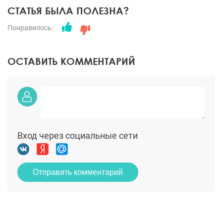
СТАТЬЯ БЫЛА ПОЛЕЗНА?
Понравилось:
ОСТАВИТЬ КОММЕНТАРИЙ
Вход через социальные сети
Отправить комментарий