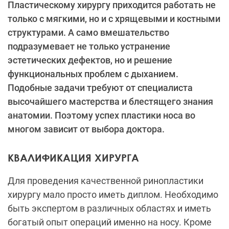
Пластическому хирургу приходится работать не
только с мягкими, но и с хрящевыми и костными
структурами. А само вмешательство
подразумевает не только устранение
эстетических дефектов, но и решение
функциональных проблем с дыханием.
Подобные задачи требуют от специалиста
высочайшего мастерства и блестящего знания
анатомии. Поэтому успех пластики носа во
многом зависит от выбора доктора.
КВАЛИФИКАЦИЯ ХИРУРГА
Для проведения качественной ринопластики
хирургу мало просто иметь диплом. Необходимо
быть экспертом в различных областях и иметь
богатый опыт операций именно на носу. Кроме