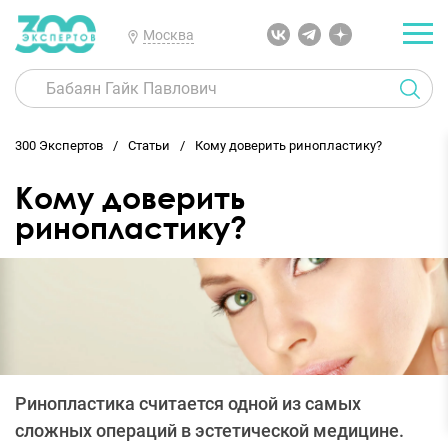
Москва
300 Экспертов
Статьи
Кому доверить ринопластику?
Кому доверить
ринопластику?
Ринопластика считается одной из самых
сложных операций в эстетической медицине.