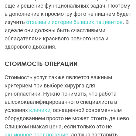
еще и решение функциональных задач. Поэтому
в дополнение к просмотру фото не лишнем будет
изучить
отзывы и истории бывших пациентов
. В
идеале они должны быть счастливыми
обладателями красивого ровного носа и
здорового дыхания.
СТОИМОСТЬ ОПЕРАЦИИ
Стоимость услуг также является важным
критерием при выборе хирурга для
ринопластики. Нужно понимать, что работа
высококвалифицированного специалиста в
условиях
клиники
, оснащенной современным
оборудованием просто не может стоить дешево.
Слишком низкая цена, если только это не
акционное предложение
, должна заставить