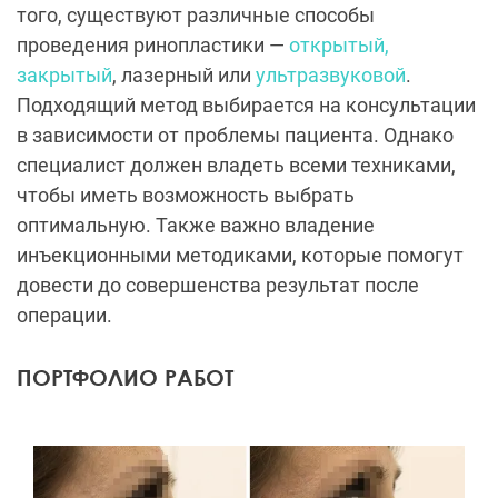
того, существуют различные способы
проведения ринопластики —
открытый,
закрытый
, лазерный или
ультразвуковой
.
Подходящий метод выбирается на консультации
в зависимости от проблемы пациента. Однако
специалист должен владеть всеми техниками,
чтобы иметь возможность выбрать
оптимальную. Также важно владение
инъекционными методиками, которые помогут
довести до совершенства результат после
операции.
ПОРТФОЛИО РАБОТ