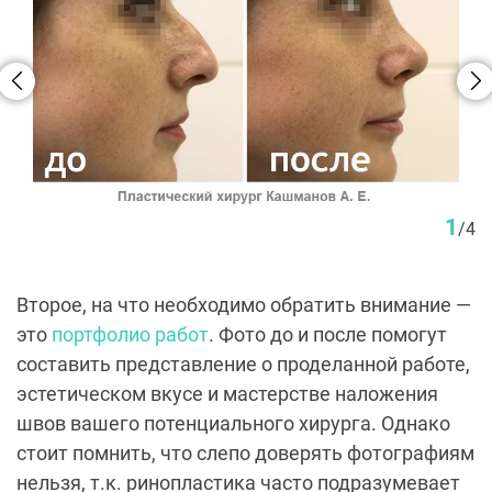
1
/
4
Второе, на что необходимо обратить внимание —
это
портфолио работ
. Фото до и после помогут
составить представление о проделанной работе,
эстетическом вкусе и мастерстве наложения
швов вашего потенциального хирурга. Однако
стоит помнить, что слепо доверять фотографиям
нельзя, т.к. ринопластика часто подразумевает