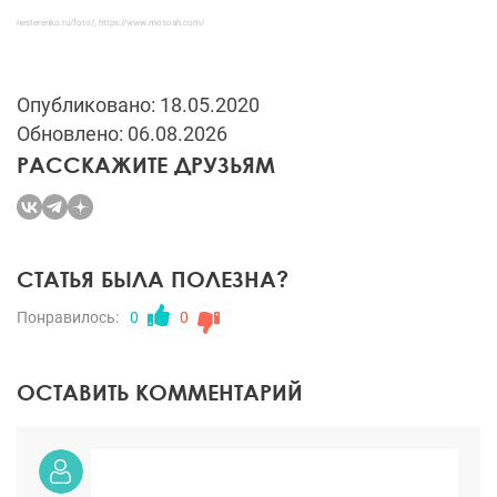
nesterenko.ru/foto/
, https://www.mosoah.com/
Опубликовано: 18.05.2020
Обновлено: 06.08.2026
РАССКАЖИТЕ ДРУЗЬЯМ
СТАТЬЯ БЫЛА ПОЛЕЗНА?
Понравилось:
0
0
ОСТАВИТЬ КОММЕНТАРИЙ