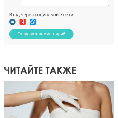
Вход через социальные сети
Отправить комментарий
ЧИТАЙТЕ ТАКЖЕ