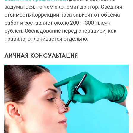
задуматься, на чем экономит доктор. Средняя
стоимость коррекции носа зависит от объема
работ и составляет около 200 – 300 тысяч
рублей. Обследование перед операцией, как
правило, оплачивается отдельно.
ЛИЧНАЯ КОНСУЛЬТАЦИЯ