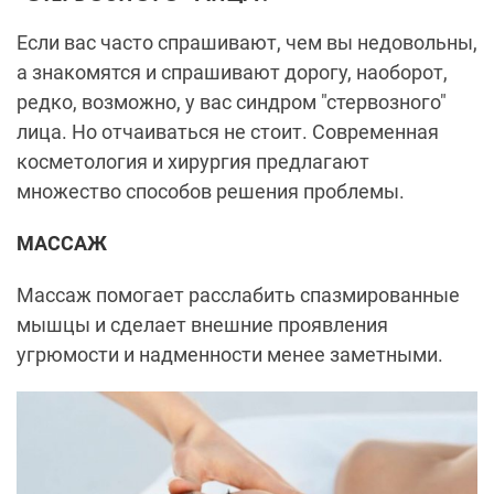
Если вас часто спрашивают, чем вы недовольны,
а знакомятся и спрашивают дорогу, наоборот,
редко, возможно, у вас синдром "стервозного"
лица. Но отчаиваться не стоит. Современная
косметология и хирургия предлагают
множество способов решения проблемы.
МАССАЖ
Массаж помогает расслабить спазмированные
мышцы и сделает внешние проявления
угрюмости и надменности менее заметными.