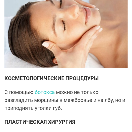
КОСМЕТОЛОГИЧЕСКИЕ ПРОЦЕДУРЫ
С помощью
ботокса
можно не только
разгладить морщины в межбровье и на лбу, но и
приподнять уголки губ.
ПЛАСТИЧЕСКАЯ ХИРУРГИЯ