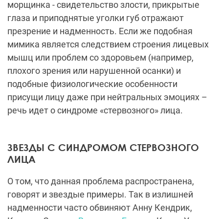
морщинка - свидетельство злости, прикрытые
глаза и приподнятые уголки губ отражают
презрение и надменность. Если же подобная
мимика является следствием строения лицевых
мышц или проблем со здоровьем (например,
плохого зрения или нарушенной осанки) и
подобные физиологические особенности
присущи лицу даже при нейтральных эмоциях –
речь идет о синдроме «стервозного» лица.
ЗВЕЗДЫ С СИНДРОМОМ СТЕРВОЗНОГО
ЛИЦА
О том, что данная проблема распространена,
говорят и звездые примеры. Так в излишней
надменности часто обвиняют Анну Кендрик,