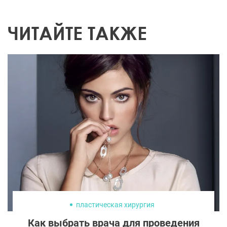
ЧИТАЙТЕ ТАКЖЕ
пластическая хирургия
Как выбрать врача для проведения