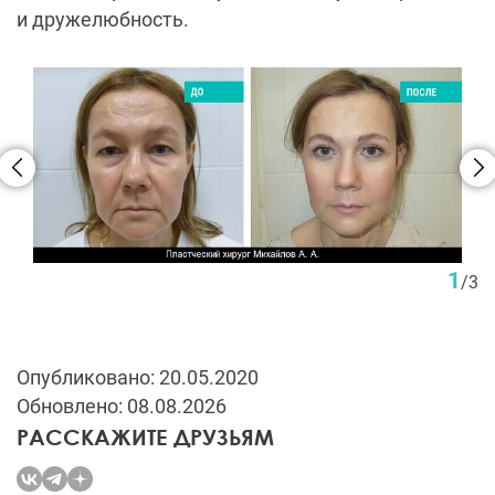
и дружелюбность.
1
/
3
Опубликовано: 20.05.2020
Обновлено: 08.08.2026
РАССКАЖИТЕ ДРУЗЬЯМ