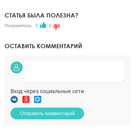
СТАТЬЯ БЫЛА ПОЛЕЗНА?
Понравилось:
3
0
ОСТАВИТЬ КОММЕНТАРИЙ
Вход через социальные сети
Отправить комментарий