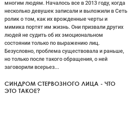
многим людям. Началось все в 2013 году, когда
несколько девушек записали и выложили в Сеть
ролик о том, как их врожденные черты и
мимика портят им жизнь. Они призвали других
людей не судить об их эмоциональном
состоянии только по выражению лиц.
Безусловно, проблема существовала и раньше,
но только после такого обращения, о ней
заговорили всерьез...
СИНДРОМ СТЕРВОЗНОГО ЛИЦА - ЧТО
ЭТО ТАКОЕ?