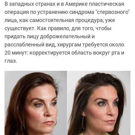
В западных странах и в Америке пластическая
операция по устранению синдрома "стервозного"
лица, как самостоятельная процедура, уже
существует. Как правило, для того, чтобы
придать лицу доброжелательный и
расслабленный вид, хирургам требуется около
20 минут: корректируется область вокруг рта и
глаз.