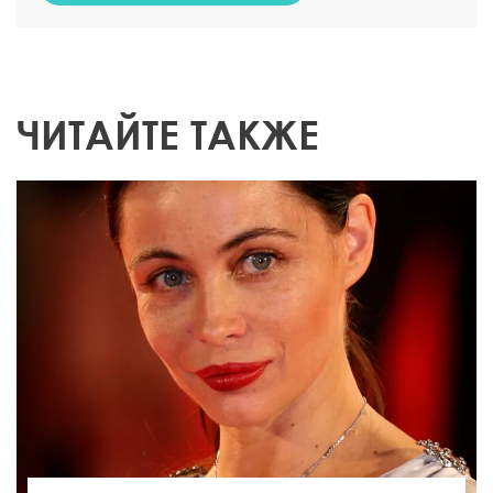
ЧИТАЙТЕ ТАКЖЕ