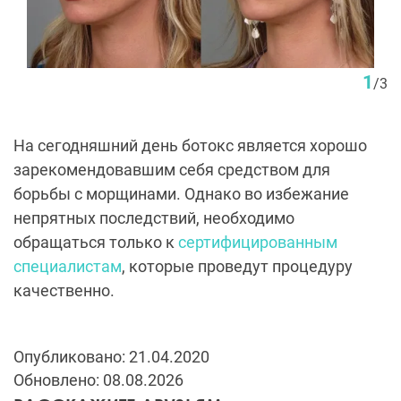
1
/
3
На сегодняшний день ботокс является хорошо
зарекомендовавшим себя средством для
борьбы с морщинами. Однако во избежание
непрятных последствий, необходимо
обращаться только к
сертифицированным
специалистам
, которые проведут процедуру
качественно.
Опубликовано: 21.04.2020
Обновлено: 08.08.2026