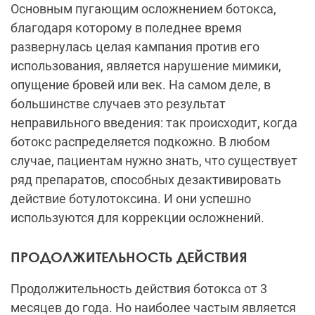
Основным пугающим осложнением ботокса,
благодаря которому в поледнее время
развернулась целая кампания против его
использования, является нарушение мимики,
опущение бровей или век. На самом деле, в
большинстве случаев это результат
неправильного введения: так происходит, когда
ботокс распределяется подкожно. В любом
случае, пациентам нужно знать, что существует
ряд препаратов, способных дезактивировать
действие ботулотоксина. И они успешно
используются для коррекции осложнений.
ПРОДОЛЖИТЕЛЬНОСТЬ ДЕЙСТВИЯ
Продолжительность действия ботокса от 3
месяцев до года. Но наиболее частым является