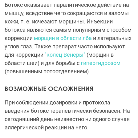
Ботокс оказывает паралитическое действие на
мышцу, вседствие чего сокращаются и заломы
кожи, т. е. исчезают морщины. Инъекции
ботокса являются самым популярным способом
коррекции
морщин в области лба
и латеральных
углов глаз. Также препарат часто используют
для коррекции
"колец Венеры"
(морщин в
области шеи) и для борьбы с
гипергидрозом
(повышенным потоотделением).
ВОЗМОЖНЫЕ ОСЛОЖНЕНИЯ
При соблюдении дозировки и протокола
введения ботокс терапевтически безопасен. На
сегодняшний день неизвестно ни одного случая
аллергической реакции на него.