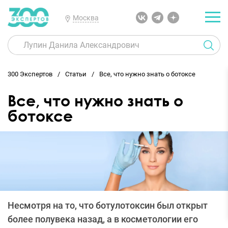
Москва
300 Экспертов
Статьи
Все, что нужно знать о ботоксе
Все, что нужно знать о
ботоксе
Несмотря на то, что ботулотоксин был открыт
более полувека назад, а в косметологии его