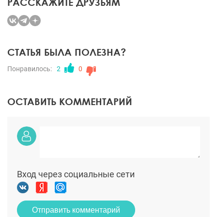
РАССКАЖИТЕ ДРУЗЬЯМ
СТАТЬЯ БЫЛА ПОЛЕЗНА?
Понравилось:
2
0
ОСТАВИТЬ КОММЕНТАРИЙ
Вход через социальные сети
Отправить комментарий