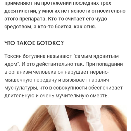
применяют на протяжении последних трех
десятилетий, у многих нет ясности относительно
этого препарата. Кто-то считает его чудо-
средством, а кто-то боится, как огня.
ЧТО ТАКОЕ БОТОКС?
Токсин ботулина называют "самым ядовитым
ядом". И это действительно так. При попадании
в организм человека он нарушает нервно-
мышечную передачу и вызывает паралич
мускулатуры, что в совокупности обеспечивает
длительную и очень мучительную смерть.