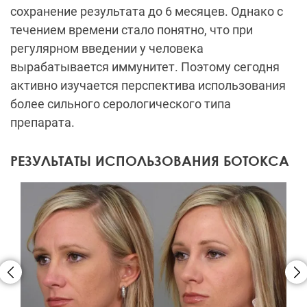
сохранение результата до 6 месяцев. Однако с
течением времени стало понятно, что при
регулярном введении у человека
вырабатывается иммунитет. Поэтому сегодня
активно изучается перспектива использования
более сильного серологического типа
препарата.
РЕЗУЛЬТАТЫ ИСПОЛЬЗОВАНИЯ БОТОКСА