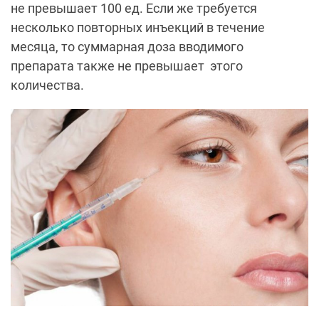
не превышает 100 ед. Если же требуется
несколько повторных инъекций в течение
месяца, то суммарная доза вводимого
препарата также не превышает этого
количества.