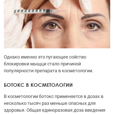
Однако именно это пугающее сойство
блокировки мыщци стало причиной
популярности препарата в косметологии.
БОТОКС В КОСМЕТОЛОГИИ
В косметологии ботокс применяется в дозах в
несколько тысяч раз меньше опасных для
здоровья. Общая единоразовая доза введения