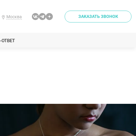
ЗАКАЗАТЬ ЗВОНОК
Москва
-ОТВЕТ