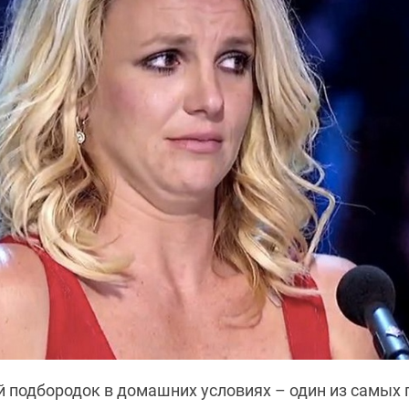
й подбородок в домашних условиях – один из самых