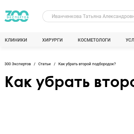
КЛИНИКИ
ХИРУРГИ
КОСМЕТОЛОГИ
УС
300 Экспертов
Статьи
Как убрать второй подбородок?
Как убрать вто