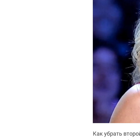
Как убрать второ