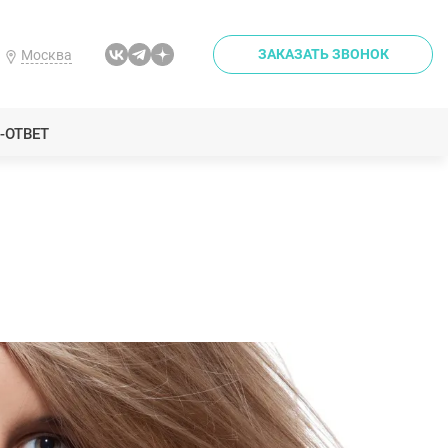
ЗАКАЗАТЬ ЗВОНОК
Москва
-ОТВЕТ