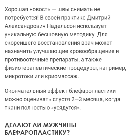
Хорошая новость — швы снимать не
потребуется! В своей практике Дмитрий
Александрович Надельсон использует
уникальную бесшовную методику. Для
скорейшего восстановления врач может
назначить улучшающие кровообращение и
противоотечные препараты, а также
физиотерапевтические процедуры, например,
микротоки или криомассаж.
Окончательный эффект блефаропластики
можно оценивать спустя 2—3 месяца, когда
ткани полностью «усядутся».
ДЕЛАЮТ ЛИ МУЖЧИНЫ
БЛЕФАРОПЛАСТИКУ?