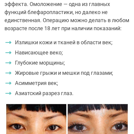
эффекта. Омоложение — одна из главных
функций блефаропластики, но далеко не
единственная. Операцию можно делать в любом
возрасте после 18 лет при наличии показаний:
Излишки кожи и тканей в области век;
Нависающее веко;
Глубокие морщины;
Жировые грыжи и мешки под глазами;
Асимметрия век;
Азиатский разрез глаз.