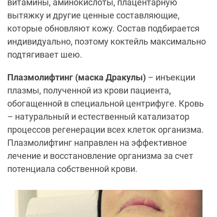
витамины, аминокислоты, плацентарную
вытяжку и другие ценные составляющие,
которые обновляют кожу. Состав подбирается
индивидуально, поэтому коктейль максимально
подтягивает шею.
Плазмолифтинг (маска Дракулы)
– инъекции
плазмы, полученной из крови пациента,
обогащенной в специальной центрифуге. Кровь
– натуральный и естественный катализатор
процессов регенерации всех клеток организма.
Плазмолифтинг направлен на эффективное
лечение и восстановление организма за счет
потенциала собственной крови.