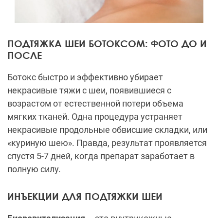
ПОДТЯЖКА ШЕИ БОТОКСОМ: ФОТО ДО И
ПОСЛЕ
Ботокс быстро и эффективно убирает
некрасивые тяжи с шеи, появившиеся с
возрастом от естественной потери объема
мягких тканей. Одна процедура устраняет
некрасивые продольные обвисшие складки, или
«куриную шею». Правда, результат проявляется
спустя 5-7 дней, когда препарат заработает в
полную силу.
ИНЪЕКЦИИ ДЛЯ ПОДТЯЖКИ ШЕИ