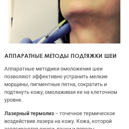
АППАРАТНЫЕ МЕТОДЫ ПОДТЯЖКИ ШЕИ
Аппаратные методики омоложения шеи
позволяют эффективно устранить мелкие
морщины, пигментные пятна, сократить и
подтянуть кожу, омолаживая ее на клеточном
уровне.
Лазерный термолиз
– точечное термическое
воздействие лазера на кожу. Кожа, которой
затягиваются ожоги, ранки и порезы,