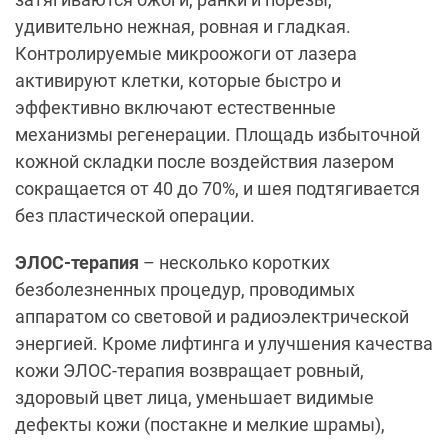
удивительно нежная, ровная и гладкая.
Контролируемые микроожоги от лазера
активируют клетки, которые быстро и
эффективно включают естественные
механизмы регенерации. Площадь избыточной
кожной складки после воздействия лазером
сокращается от 40 до 70%, и шея подтягивается
без пластической операции.
ЭЛОС-терапия
– несколько коротких
безболезненных процедур, проводимых
аппаратом со световой и радиоэлектрической
энергией. Кроме лифтинга и улучшения качества
кожи ЭЛОС-терапия возвращает ровный,
здоровый цвет лица, уменьшает видимые
дефекты кожи (постакне и мелкие шрамы),