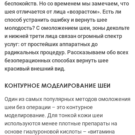
беспокойств. Но со временем мы замечаем, что
шея отличается от лица «возрастом». Есть ли
способ устранить ошибку и вернуть шее
молодость? С омоложением шеи, зоны декольте
и нижней трети лица связан огромный спектр
услуг: от простейших аппаратных до
радикальных процедур. Рассказываем обо всех
безоперационных способах вернуть шее
красивый внешний вид.
КОНТУРНОЕ МОДЕЛИРОВАНИЕ ШЕИ
Один из самых популярных методов омоложения
шеи без операции – это контурное
моделирование. Для тонкой кожи шеи
используются менее плотные препараты на
основе гиалуроновой кислоты – «витамина