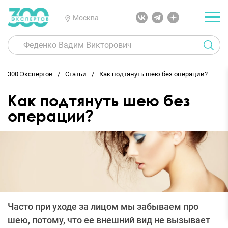
Москва
300 Экспертов
Статьи
Как подтянуть шею без операции?
Как подтянуть шею без
операции?
Часто при уходе за лицом мы забываем про
шею, потому, что ее внешний вид не вызывает