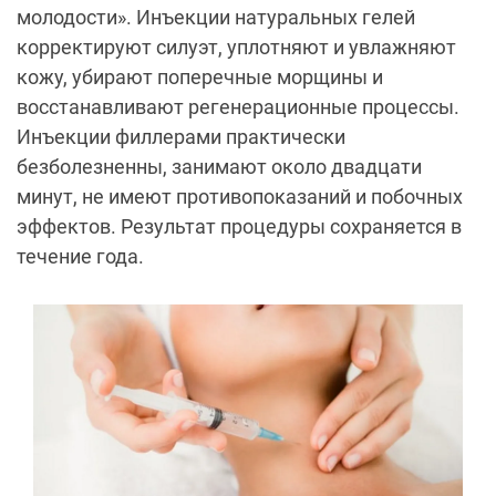
молодости». Инъекции натуральных гелей
корректируют силуэт, уплотняют и увлажняют
кожу, убирают поперечные морщины и
восстанавливают регенерационные процессы.
Инъекции филлерами практически
безболезненны, занимают около двадцати
минут, не имеют противопоказаний и побочных
эффектов. Результат процедуры сохраняется в
течение года.