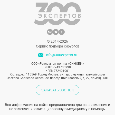
приостановить.
© 2014-2026
Сервис подбора хирургов
info@300experts.ru
ООО «Рекламная группа «СИНОБИ»
ИНН: 7743705998
КПП: 772401001
Юр. адрес: 115569, Город Москва, вн.тер.г. муниципальный округ
Орехово-Борисово Северное, проезд Шипиловский, д. 27, помещ. 13Н
ЗАКАЗАТЬ ЗВОНОК
Вся информация на сайте предназначена для ознакомления и
не заменяет квалифицированную медицинскую помощь.