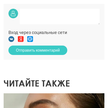
Вход через социальные сети
Отправить комментарий
ЧИТАЙТЕ ТАКЖЕ