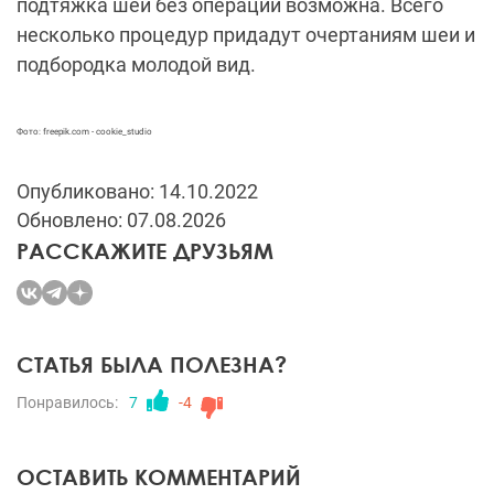
подтяжка шеи без операции возможна. Всего
несколько процедур придадут очертаниям шеи и
подбородка молодой вид.
Фото: freepik.com - cookie_studio
Опубликовано: 14.10.2022
Обновлено: 07.08.2026
РАССКАЖИТЕ ДРУЗЬЯМ
СТАТЬЯ БЫЛА ПОЛЕЗНА?
Понравилось:
7
-4
ОСТАВИТЬ КОММЕНТАРИЙ