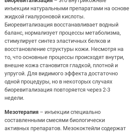
Биоревитализация
– это внутрикожные
инъекции натуральными препаратами на основе
жидкой гиалуроновой кислоты.
Биоревитализация восстанавливает водный
баланс, нормализует процессы метаболизма,
стимулирует синтез эластичных белков и
восстановление структуры кожи. Несмотря на
то, что основные процессы происходят внутри,
внешне кожа становится гладкой, плотной и
упругой. Для видимого эффекта достаточно
одной процедуры, но в некоторых случаях
биоревитализация повторяется через 2-3
недели.
Мезотерапия
– инъекции специально
составленными смесями биологически
активных препаратов. Мезококтейли содержат