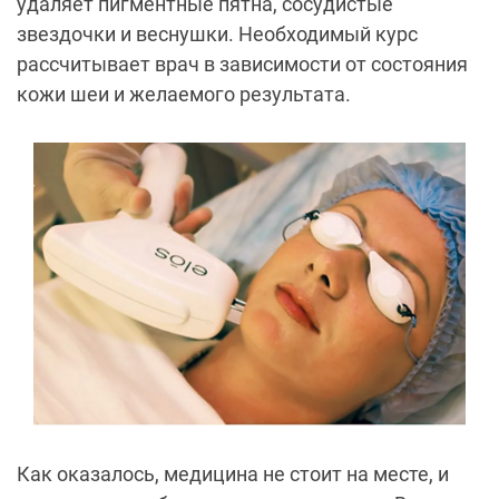
удаляет пигментные пятна, сосудистые
звездочки и веснушки. Необходимый курс
рассчитывает врач в зависимости от состояния
кожи шеи и желаемого результата.
Как оказалось, медицина не стоит на месте, и