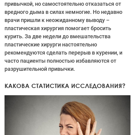
привычкой, но самостоятельно отказаться от
вредного дыма в силах немногие. Но недавно
врачи пришли к неожиданному выводу –
пластическая хирургия помогает бросить
курить. За две недели до вмешательства
пластические хирурги настоятельно
рекомендуются сделать перерыв в курении, и
часто пациенты полностью избавляются от
разрушительной привычки.
КАКОВА СТАТИСТИКА ИССЛЕДОВАНИЯ?