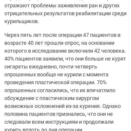
отражают проблемы заживления ран и других
отрицательных результатов реабилитации среди
курильщиков.
Через пять лет после операции 47 пациентов в
возрасте 40 лет прошли опрос, на основании
которого в исследование включили 42 человека.
40% пациентов заявили, что они больше не курят
сигареты ежедневно, почти четверть
опрошенных вообще не курили с момента
проведения пластической операции. 70%
опрошенных согласились, что их впечатлило
обсуждение с пластическим хирургом
возможных осложнений из-за курения. Однако
половина пациентов признались, что они не
следовали всем инструкциям и продолжали
курить вплоть до дня операции.