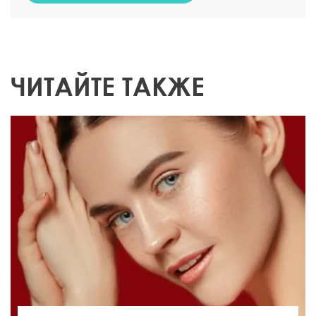
ЧИТАЙТЕ ТАКЖЕ