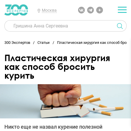
Москва
300 Экспертов
Статьи
Пластическая хирургия как способ броси
Пластическая хирургия
как способ бросить
курить
Никто еще не назвал курение полезной