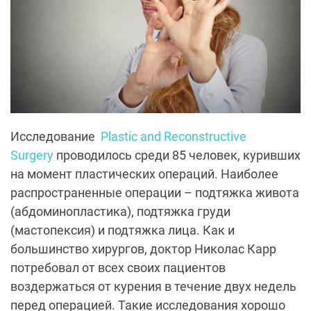
Исследование
Plastic and Reconstructive
Surgery
проводилось среди 85 человек, куривших
на момент пластических операций. Наиболее
распространенные операции – подтяжка живота
(абдоминопластика), подтяжка груди
(мастопексия) и подтяжка лица. Как и
большинство хирургов, доктор Николас Карр
потребовал от всех своих пациентов
воздержаться от курения в течение двух недель
перед операцией. Такие исследования хорошо