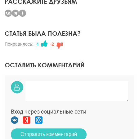
РАССКАЖИТЕ ДРУЗЬЯМ
СТАТЬЯ БЫЛА ПОЛЕЗНА?
Понравилось:
4
-2
ОСТАВИТЬ КОММЕНТАРИЙ
Вход через социальные сети
Отправить комментарий