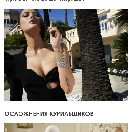
ОСЛОЖНЕНИЯ КУРИЛЬЩИКОВ