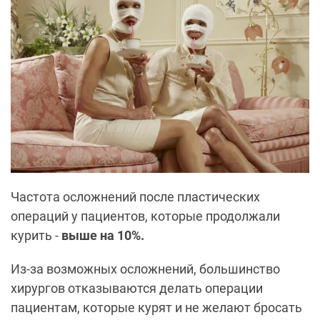
Частота осложнений после пластических
операций у пациентов, которые продолжали
курить -
выше на 10%.
Из-за возможных осложнений, большинство
хирургов отказываются делать операции
пациентам, которые курят и не желают бросать