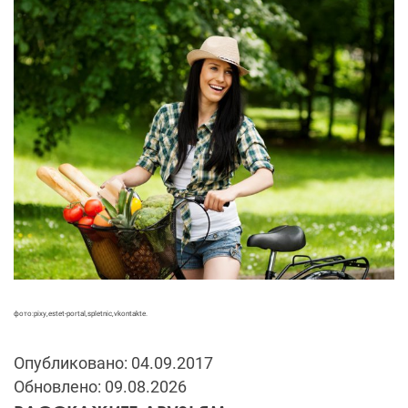
фото:pixy,estet-portal,spletnic,vkontakte.
Опубликовано: 04.09.2017
Обновлено: 09.08.2026