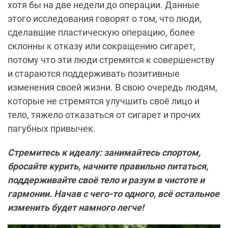
хотя бы на две недели до операции. Данные
этого исследования говорят о том, что люди,
сделавшие пластическую операцию, более
склонны к отказу или сокращению сигарет,
потому что эти люди стремятся к совершенству
и стараются поддерживать позитивные
изменения своей жизни. В свою очередь людям,
которые не стремятся улучшить своё лицо и
тело, тяжело отказаться от сигарет и прочих
пагубных привычек.
Стремитесь к идеалу: занимайтесь спортом,
бросайте курить, начните правильно питаться,
поддерживайте своё тело и разум в чистоте и
гармонии. Начав с чего-то одного, всё остальное
изменить будет намного легче!