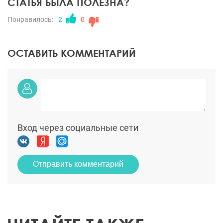
СТАТЬЯ БЫЛА ПОЛЕЗНА?
Понравилось:
2
0
ОСТАВИТЬ КОММЕНТАРИЙ
Вход через социальные сети
Отправить комментарий