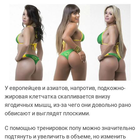
У европейцев и азиатов, напротив, подкожно-
жировая клетчатка скапливается внизу
ягодичных мышц, из-за чего они довольно рано
обвисают и выглядят плоскими.
С помощью тренировок попу можно значительно
подтянуть и увеличить в объеме, но изменить