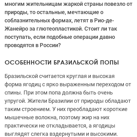
многим жительницам жаркой страны повезло от
природы, то остальные, мечтающие о
соблазнительных формах, летят в Рио-де-
Жанейро за глютеопластикой. Стоит ли так
поступать, если подобные операции давно
проводятся в России?
ОСОБЕННОСТИ БРАЗИЛЬСКОЙ ПОПЫ
Бразильской считается круглая и высокая
форма ягодиц с ярко выраженным переходом от
спины. При этом попа должна быть очень
упругой. Жители Бразилии от природы обладают
таким строением. У них преобладают короткие
мышечные волокна, поэтому жир на них
практически не откладывается, а ягодицы
выглядят слегка вздернутыми и высокими.