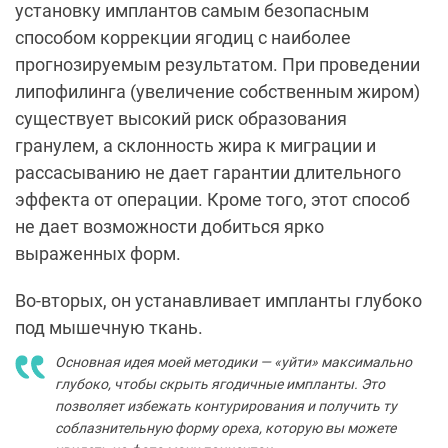
установку имплантов самым безопасным
способом коррекции ягодиц с наиболее
прогнозируемым результатом. При проведении
липофилинга (увеличение собственным жиром)
существует высокий риск образования
гранулем, а склонность жира к миграции и
рассасыванию не дает гарантии длительного
эффекта от операции. Кроме того, этот способ
не дает возможности добиться ярко
выраженных форм.
Во-вторых, он устанавливает импланты глубоко
под мышечную ткань.
Основная идея моей методики — «уйти» максимально
глубоко, чтобы скрыть ягодичные импланты. Это
позволяет избежать контурирования и получить ту
соблазнительную форму ореха, которую вы можете