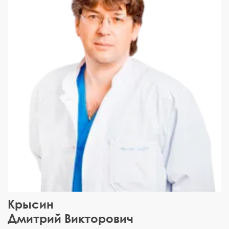
Крысин
Дмитрий Викторович