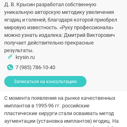
Д. В. Крысин разработал собственную
уникальную авторскую методику увеличения
ягодиц и голеней, благодаря которой приобрел
мировую известность. «Руку профессионала»
можно узнать издалека: Дмитрий Викторович
получает действительно прекрасные
результаты.
krysin.ru
7 (985) 786-10-40
Записаться на консультацию
С момента появления на рынке качественных
имплантов в 1995-96 гг. российские
пластические хирурги стали осваивать метод
аугментации (установка имплантов) ягодиц. На