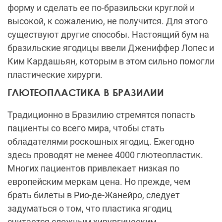
форму и сделать ее по-бразильски круглой и
высокой, к сожалению, не получится. Для этого
существуют другие способы. Настоящий бум на
бразильские ягодицы ввели Джениффер Лопес и
Ким Кардашьян, которым в этом сильно помогли
пластические хирурги.
ГЛЮТЕОПЛАСТИКА В БРАЗИЛИИ
Традиционно в Бразилию стремятся попасть
пациенты со всего мира, чтобы стать
обладателями роскошных ягодиц. Ежегодно
здесь проводят не менее 4000 глютеопластик.
Многих пациентов привлекает низкая по
европейским меркам цена. Но прежде, чем
брать билеты в Рио-де-Жанейро, следует
задуматься о том, что пластика ягодиц
считается сложным хирургическим