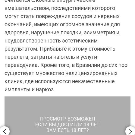
вмешательством, последствиями которого
могут стать повреждения сосудов и нервных
окончаний, имеющих огромное значение для
здоровья, нарушение походки, асимметрия и
неудовлетворенность эстетическим
результатом. Прибавьте к этому стоимость
перелета, затраты на отель и услуги
переводчика. Кроме того, в Бразилии до сих пор
существует множество нелицензированных
клиник, где используются некачественные
импланты и наркоз.
ПРОСМОТР ВОЗМОЖЕН
ЕСЛИ ВЫ ДОСТИГЛИ 18 ЛЕТ.
ВАМ ЕСТЬ 18 ЛЕТ?