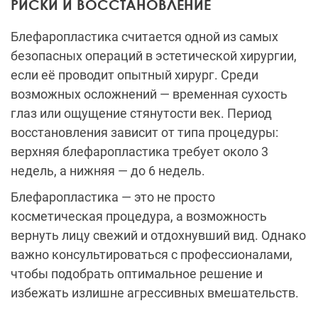
РИСКИ И ВОССТАНОВЛЕНИЕ
Блефаропластика считается одной из самых
безопасных операций в эстетической хирургии,
если её проводит опытный хирург. Среди
возможных осложнений — временная сухость
глаз или ощущение стянутости век. Период
восстановления зависит от типа процедуры:
верхняя блефаропластика требует около 3
недель, а нижняя — до 6 недель.
Блефаропластика — это не просто
косметическая процедура, а возможность
вернуть лицу свежий и отдохнувший вид. Однако
важно консультироваться с профессионалами,
чтобы подобрать оптимальное решение и
избежать излишне агрессивных вмешательств.