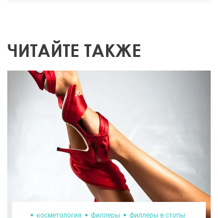
ЧИТАЙТЕ ТАКЖЕ
косметология
филлеры
филлеры в стопы