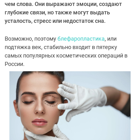
чем слова. Они выражают эмоции, создают
глубокие связи, но также могут выдать
усталость, стресс или недостаток сна.
Возможно, поэтому
блефаропластика
, или
подтяжка век, стабильно входит в пятерку
самых популярных косметических операций в
России.