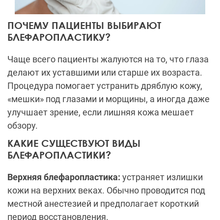
ПОЧЕМУ ПАЦИЕНТЫ ВЫБИРАЮТ
БЛЕФАРОПЛАСТИКУ?
Чаще всего пациенты жалуются на то, что глаза
делают их уставшими или старше их возраста.
Процедура помогает устранить дряблую кожу,
«мешки» под глазами и морщины, а иногда даже
улучшает зрение, если лишняя кожа мешает
обзору.
КАКИЕ СУЩЕСТВУЮТ ВИДЫ
БЛЕФАРОПЛАСТИКИ?
Верхняя блефаропластика:
устраняет излишки
кожи на верхних веках. Обычно проводится под
местной анестезией и предполагает короткий
период восстановления.