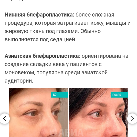
Нижняя блефаропластика:
более сложная
процедура, которая затрагивает кожу, мышцы и
жировую ткань под глазами. Обычно
выполняется под седацией.
Азиатская блефаропластика:
ориентирована на
создание складки века у пациентов с
моновеком, популярна среди азиатской
аудитории.