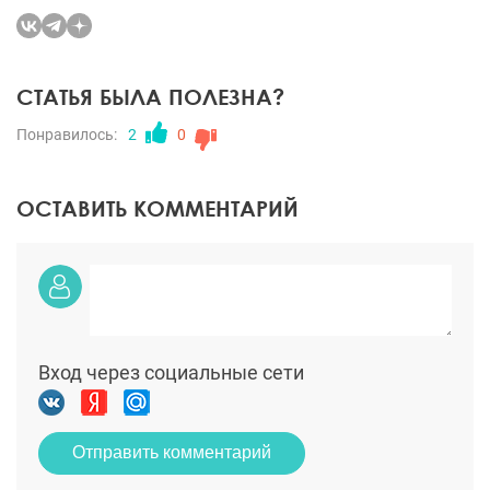
СТАТЬЯ БЫЛА ПОЛЕЗНА?
Понравилось:
2
0
ОСТАВИТЬ КОММЕНТАРИЙ
Вход через социальные сети
Отправить комментарий