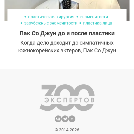
пластическая хирургия
знаменитости
зарубежные знаменитости
пластика лица
Пак Со Джун до и после пластики
Когда дело доходит до симпатичных
южнокорейских актеров, Пак Со Джун
занимает первое место в списке.
© 2014-2026