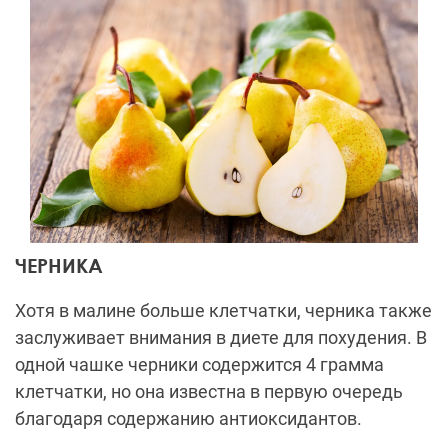
ЧЕРНИКА
Хотя в малине больше клетчатки, черника также
заслуживает внимания в диете для похудения. В
одной чашке черники содержится 4 грамма
клетчатки, но она известна в первую очередь
благодаря содержанию антиоксидантов.