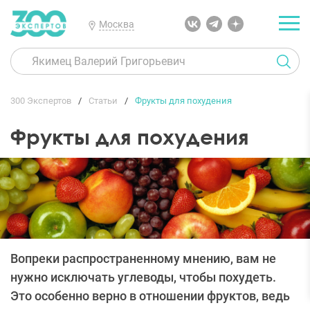
Москва
300 Экспертов
Статьи
Фрукты для похудения
Фрукты для похудения
Вопреки распространенному мнению, вам не
нужно исключать углеводы, чтобы похудеть.
Это особенно верно в отношении фруктов, ведь