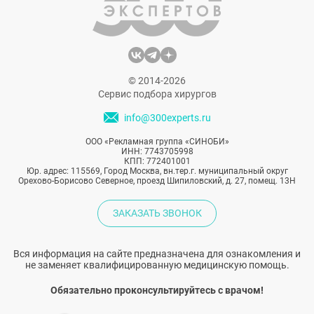
внешность?
© 2014-2026
Сервис подбора хирургов
info@300experts.ru
ООО «Рекламная группа «СИНОБИ»
ИНН: 7743705998
КПП: 772401001
Юр. адрес: 115569, Город Москва, вн.тер.г. муниципальный округ
Орехово-Борисово Северное, проезд Шипиловский, д. 27, помещ. 13Н
ЗАКАЗАТЬ ЗВОНОК
Вся информация на сайте предназначена для ознакомления и
не заменяет квалифицированную медицинскую помощь.
Обязательно проконсультируйтесь с врачом!