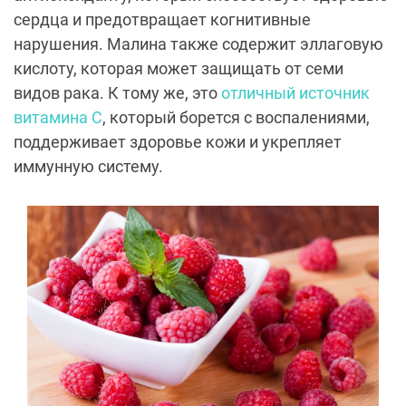
сердца и предотвращает когнитивные
нарушения. Малина также содержит эллаговую
кислоту, которая может защищать от семи
видов рака. К тому же, это
отличный источник
витамина C
, который борется с воспалениями,
поддерживает здоровье кожи и укрепляет
иммунную систему.