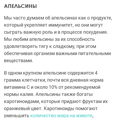
АПЕЛЬСИНЫ
Мы часто думаем об апельсинах как о продукте,
который укрепляет иммунитет, но они могут
сыграть важную роль и в процессе похудения.
Мы любим апельсины за их способность
удовлетворять тягу к сладкому, при этом
обеспечивая организм важными питательными
веществами.
В одном крупном апельсине содержится 4
грамма клетчатки, почти вся дневная норма
витамина C и около 10% от рекомендуемой
нормы калия. Апельсины также богаты
каротиноидами, которые придают фруктам их
оранжевый цвет. Каротиноиды помогают
уменьшить
количество жира на животе
,