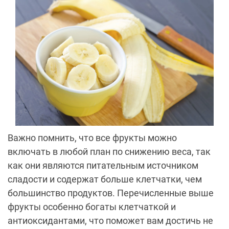
Важно помнить, что все фрукты можно
включать в любой план по снижению веса, так
как они являются питательным источником
сладости и содержат больше клетчатки, чем
большинство продуктов. Перечисленные выше
фрукты особенно богаты клетчаткой и
антиоксидантами, что поможет вам достичь не