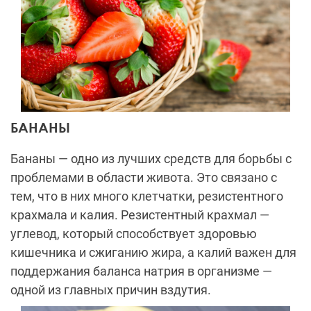
БАНАНЫ
Бананы — одно из лучших средств для борьбы с
проблемами в области живота. Это связано с
тем, что в них много клетчатки, резистентного
крахмала и калия. Резистентный крахмал —
углевод, который способствует здоровью
кишечника и сжиганию жира, а калий важен для
поддержания баланса натрия в организме —
одной из главных причин вздутия.