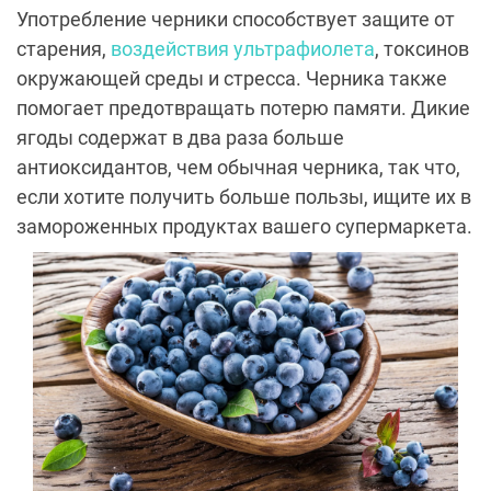
Употребление черники способствует защите от
старения,
воздействия ультрафиолета
, токсинов
окружающей среды и стресса. Черника также
помогает предотвращать потерю памяти. Дикие
ягоды содержат в два раза больше
антиоксидантов, чем обычная черника, так что,
если хотите получить больше пользы, ищите их в
замороженных продуктах вашего супермаркета.