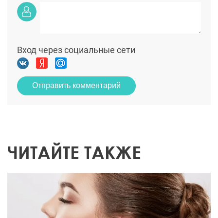
Вход через социальные сети
Отправить комментарий
ЧИТАЙТЕ ТАКЖЕ