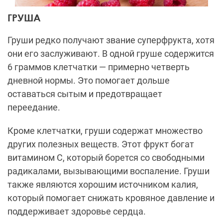
ГРУША
Груши редко получают звание суперфрукта, хотя
они его заслуживают. В одной груше содержится
6 граммов клетчатки — примерно четверть
дневной нормы. Это помогает дольше
оставаться сытым и предотвращает
переедание.
Кроме клетчатки, груши содержат множество
других полезных веществ. Этот фрукт богат
витамином C, который борется со свободными
радикалами, вызывающими воспаление. Груши
также являются хорошим источником калия,
который помогает снижать кровяное давление и
поддерживает здоровье сердца.