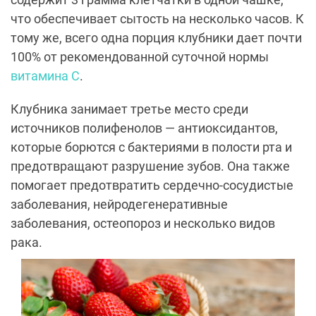
что обеспечивает сытость на несколько часов. К
тому же, всего одна порция клубники дает почти
100% от рекомендованной суточной нормы
витамина C
.
Клубника занимает третье место среди
источников полифенолов — антиоксидантов,
которые борются с бактериями в полости рта и
предотвращают разрушение зубов. Она также
помогает предотвратить сердечно-сосудистые
заболевания, нейродегенеративные
заболевания, остеопороз и несколько видов
рака.