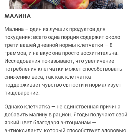
МАЛИНА
Малина – один из лучших продуктов для
похудения: всего одна порция содержит около
трети вашей дневной нормы клетчатки — 8
граммов, и на вкус она просто восхитительна.
Исследования показывают, что увеличение
потребления клетчатки может способствовать
снижению веса, так как клетчатка
поддерживает чувство сытости и нормализует
пищеварение.
Однако клетчатка — не единственная причина
добавить малину в рацион. Ягоды получают свой
яркий цвет благодаря антоцианам —
антиоксиданту, который способствует здоровью