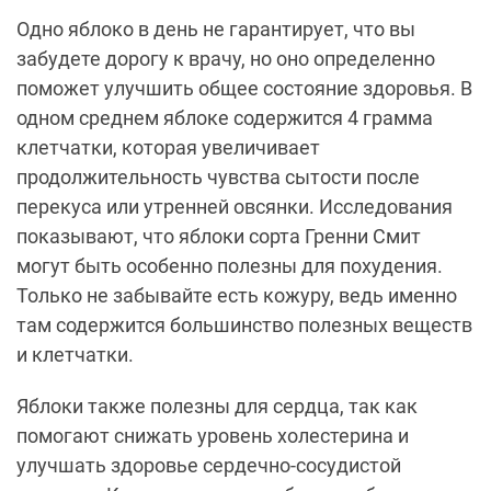
Одно яблоко в день не гарантирует, что вы
забудете дорогу к врачу, но оно определенно
поможет улучшить общее состояние здоровья. В
одном среднем яблоке содержится 4 грамма
клетчатки, которая увеличивает
продолжительность чувства сытости после
перекуса или утренней овсянки. Исследования
показывают, что яблоки сорта Гренни Смит
могут быть особенно полезны для похудения.
Только не забывайте есть кожуру, ведь именно
там содержится большинство полезных веществ
и клетчатки.
Яблоки также полезны для сердца, так как
помогают снижать уровень холестерина и
улучшать здоровье сердечно-сосудистой