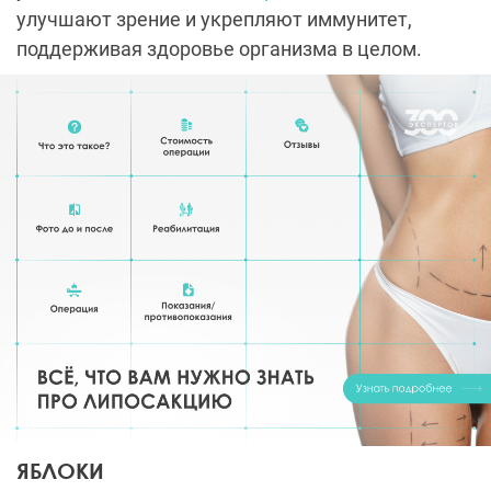
улучшают зрение и укрепляют иммунитет,
поддерживая здоровье организма в целом.
ЯБЛОКИ