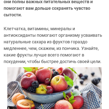
они полны важных питательных веществ и
помогают вам дольше сохранять чувство
сытости.
Клетчатка, витамины, минералы и
антиоксиданты помогают организму усваивать
натуральные сахара из фруктов гораздо
медленнее, чем, скажем, из пончика. Узнайте,
какие фрукты лучше всего помогают в
похудении, чтобы быстрее достичь своей цели.