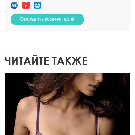
Отправить комментарий
ЧИТАЙТЕ ТАКЖЕ