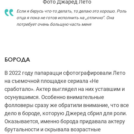
Фото Джаред Лето
Если я берусь что-то делать, то делаю это хорошо. Роль
отца я пока не готов исполнить на „отлично“. Она
потребует очень большую часть меня
БОРОДА
В 2022 году папарацци сфотографировали Лето
на съемочной площадке сериала «Не
сработало». Актер выглядел на них уставшим и
осунувшимся. Особенно внимательные
фолловеры сразу же обратили внимание, что все
дело в бороде, которую Джеред сбрил для роли.
Оказывается, именно борода придавала актеру
брутальности и скрывала возрастные