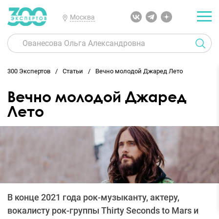
Москва
300 Экспертов
Статьи
Вечно молодой Джаред Лето
Вечно молодой Джаред
Лето
В конце 2021 года рок-музыканту, актеру,
вокалисту рок-группы Thirty Seconds to Mars и