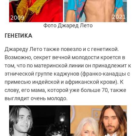
Фото Джаред Лето
ГЕНЕТИКА
Джареду Лето также повезло и с генетикой.
Возможно, секрет вечной молодости кроется в
том, что по материнской линии он принадлежит к
этнической группе каджунов (франко-канадцы с
примесью индейской и африканской крови). К
слову, его мама, которой уже больше 70, также
выглядит очень молодо.