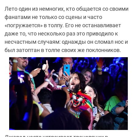
Лето один из немногих, кто общается со своими
фанатами не только со сцены и часто
«погружается» в толпу. Его не останавливает
даже то, что несколько раз это приводило к
несчастным случаям: однажды он сломал нос и
был затоптан в толпе своих же поклонников.