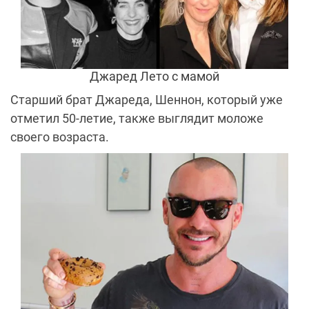
Джаред Лето с мамой
Старший брат Джареда, Шеннон, который уже
отметил 50-летие, также выглядит моложе
своего возраста.