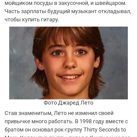
мойщиком посуды в закусочной, и швейцаром.
Часть зарплаты будущий музыкант откладывал,
чтобы купить гитару.
Фото Джаред Лето
Став знаменитым, Лето не изменил своей
привычке много работать. В 1998 году вместе с
братом он основал рок-группу Thirty Seconds to