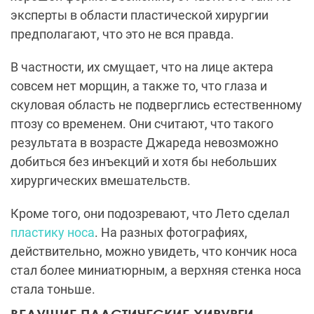
эксперты в области пластической хирургии
предполагают, что это не вся правда.
В частности, их смущает, что на лице актера
совсем нет морщин, а также то, что глаза и
скуловая область не подверглись естественному
птозу со временем. Они считают, что такого
результата в возрасте Джареда невозможно
добиться без инъекций и хотя бы небольших
хирургических вмешательств.
Кроме того, они подозревают, что Лето сделал
пластику носа
. На разных фотографиях,
действительно, можно увидеть, что кончик носа
стал более миниатюрным, а верхняя стенка носа
стала тоньше.
ВЕДУЩИЕ ПЛАСТИЧЕСКИЕ ХИРУРГИ