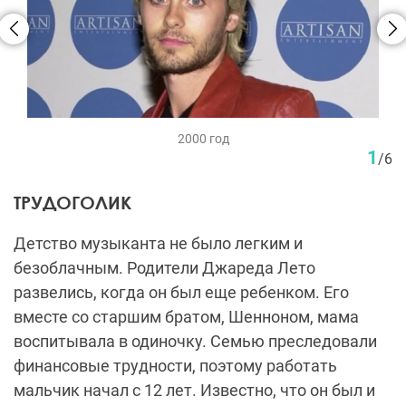
2000 год
1
/
6
ТРУДОГОЛИК
Детство музыканта не было легким и
безоблачным. Родители Джареда Лето
развелись, когда он был еще ребенком. Его
вместе со старшим братом, Шенноном, мама
воспитывала в одиночку. Семью преследовали
финансовые трудности, поэтому работать
мальчик начал с 12 лет. Известно, что он был и