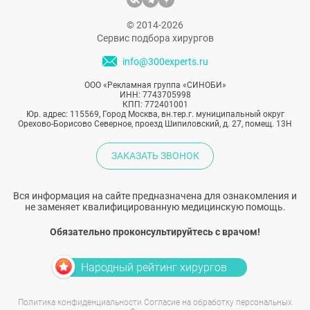
© 2014-2026
Сервис подбора хирургов
info@300experts.ru
ООО «Рекламная группа «СИНОБИ»
ИНН: 7743705998
КПП: 772401001
Юр. адрес: 115569, Город Москва, вн.тер.г. муниципальный округ
Орехово-Борисово Северное, проезд Шипиловский, д. 27, помещ. 13Н
ЗАКАЗАТЬ ЗВОНОК
Вся информация на сайте предназначена для ознакомления и
не заменяет квалифицированную медицинскую помощь.
Обязательно проконсультируйтесь с врачом!
Народный рейтинг хирургов
Политика конфиденциальности
Согласие на обработку персональных