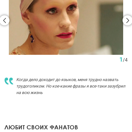
1
/
4
Когда дело доходит до языков, меня трудно назвать
трудоголиком. Но кое-какие фразы я все-таки зазубрил
на всю жизнь
ЛЮБИТ СВОИХ ФАНАТОВ