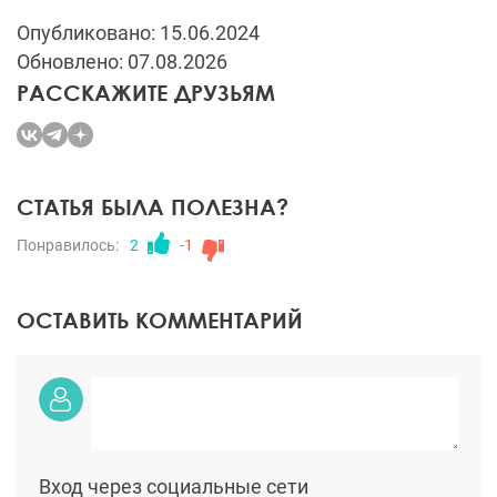
Опубликовано: 15.06.2024
Обновлено: 07.08.2026
РАССКАЖИТЕ ДРУЗЬЯМ
СТАТЬЯ БЫЛА ПОЛЕЗНА?
Понравилось:
2
-1
ОСТАВИТЬ КОММЕНТАРИЙ
Вход через социальные сети