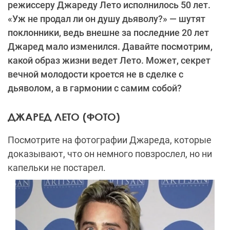
режиссеру Джареду Лето исполнилось 50 лет.
«Уж не продал ли он душу дьяволу?» — шутят
поклонники, ведь внешне за последние 20 лет
Джаред мало изменился. Давайте посмотрим,
какой образ жизни ведет Лето. Может, секрет
вечной молодости кроется не в сделке с
дьяволом, а в гармонии с самим собой?
ДЖАРЕД ЛЕТО (ФОТО)
Посмотрите на фотографии Джареда, которые
доказывают, что он немного повзрослел, но ни
капельки не постарел.