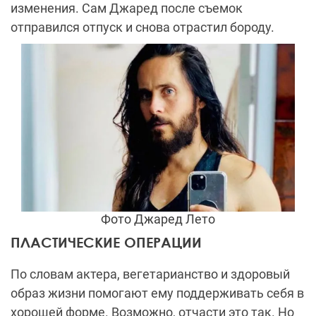
изменения. Сам Джаред после съемок
отправился отпуск и снова отрастил бороду.
Фото Джаред Лето
ПЛАСТИЧЕСКИЕ ОПЕРАЦИИ
По словам актера, вегетарианство и здоровый
образ жизни помогают ему поддерживать себя в
хорошей форме. Возможно, отчасти это так. Но