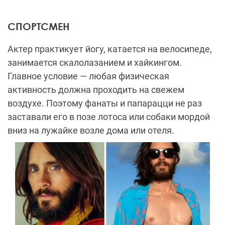
СПОРТСМЕН
Актер практикует йогу, катается на велосипеде,
занимается скалолазанием и хайкингом.
Главное условие
—
любая физическая
активность должна проходить на свежем
воздухе. Поэтому фанаты и папарацци не раз
заставали его в позе лотоса или собаки мордой
вниз на лужайке возле дома или отеля.