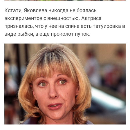
Кстати, Яковлева никогда не боялась
экспериментов с внешностью. Актриса
призналась, что у нее на спине есть татуировка в
виде рыбки, а еще проколот пупок.