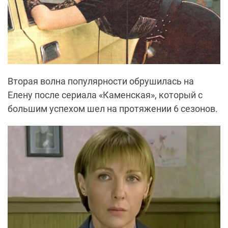
Вторая волна популярности обрушилась на
Елену после сериала «Каменская», который с
большим успехом шел на протяжении 6 сезонов.