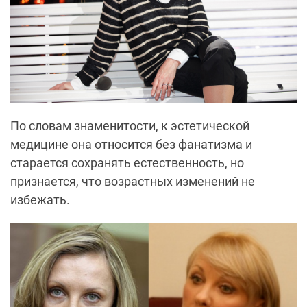
По словам знаменитости, к эстетической
медицине она относится без фанатизма и
старается сохранять естественность, но
признается, что возрастных изменений не
избежать.