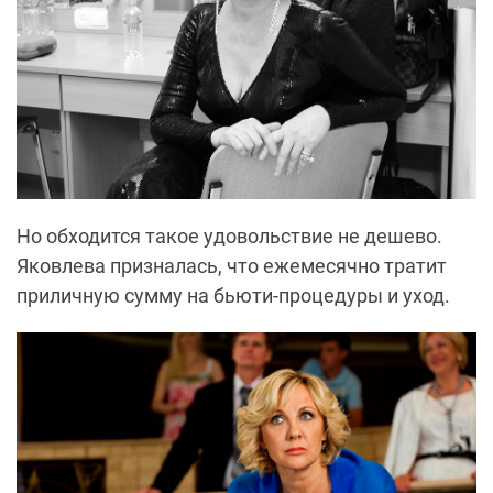
Но обходится такое удовольствие не дешево.
Яковлева призналась, что ежемесячно тратит
приличную сумму на бьюти-процедуры и уход.