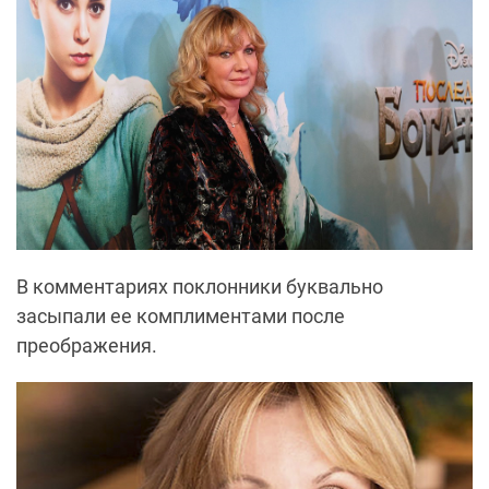
В комментариях поклонники буквально
засыпали ее комплиментами после
преображения.