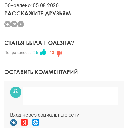
Обновлено: 05.08.2026
РАССКАЖИТЕ ДРУЗЬЯМ
СТАТЬЯ БЫЛА ПОЛЕЗНА?
Понравилось:
26
-13
ОСТАВИТЬ КОММЕНТАРИЙ
Вход через социальные сети