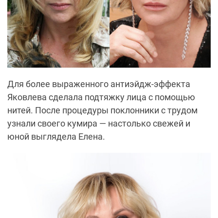
Для более выраженного антиэйдж-эффекта
Яковлева сделала подтяжку лица с помощью
нитей. После процедуры поклонники с трудом
узнали своего кумира — настолько свежей и
юной выглядела Елена.