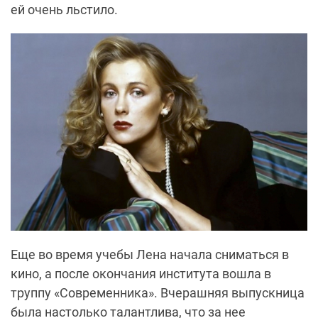
ей очень льстило.
Еще во время учебы Лена начала сниматься в
кино, а после окончания института вошла в
труппу «Современника». Вчерашняя выпускница
была настолько талантлива, что за нее