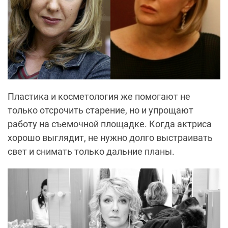
Пластика и косметология же помогают не
только отсрочить старение, но и упрощают
работу на съемочной площадке. Когда актриса
хорошо выглядит, не нужно долго выстраивать
свет и снимать только дальние планы.