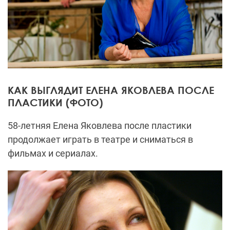
КАК ВЫГЛЯДИТ ЕЛЕНА ЯКОВЛЕВА ПОСЛЕ
ПЛАСТИКИ (ФОТО)
58-летняя Елена Яковлева после пластики
продолжает играть в театре и сниматься в
фильмах и сериалах.