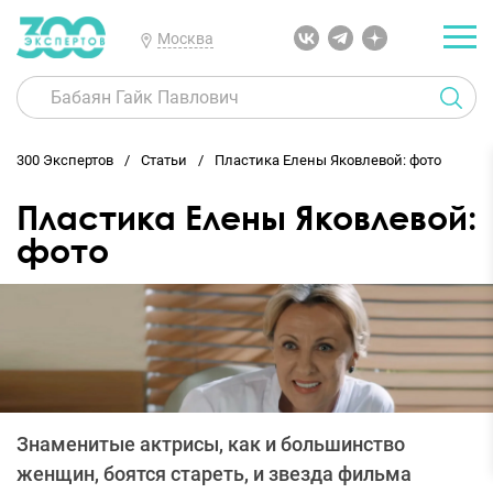
Москва
300 Экспертов
Статьи
Пластика Елены Яковлевой: фото
Пластика Елены Яковлевой:
фото
Знаменитые актрисы, как и большинство
женщин, боятся стареть, и звезда фильма