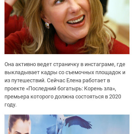
Она активно ведет страничку в инстаграме, где
выкладывает кадры со съемочных площадок и
из путешествий. Сейчас Елена работает в
проекте «Последний богатырь: Корень зла»,
премьера которого должна состояться в 2020
году.