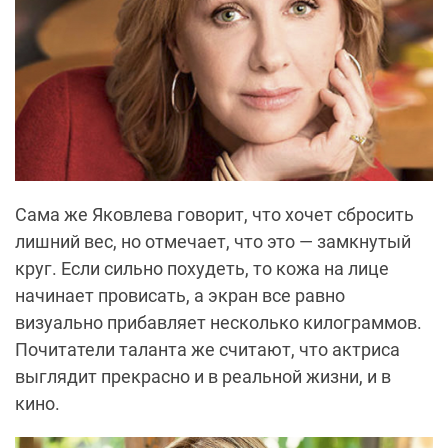
Сама же Яковлева говорит, что хочет сбросить
лишний вес, но отмечает, что это — замкнутый
круг. Если сильно похудеть, то кожа на лице
начинает провисать, а экран все равно
визуально прибавляет несколько килограммов.
Почитатели таланта же считают, что актриса
выглядит прекрасно и в реальной жизни, и в
кино.