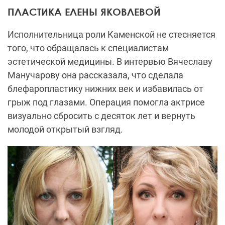
ПЛАСТИКА ЕЛЕНЫ ЯКОВЛЕВОЙ
Исполнительница роли Каменской не стесняется
того, что обращалась к специалистам
эстетической медицины. В интервью Вячеславу
Манучарову она рассказала, что сделала
блефаропластику нижних век и избавилась от
грыж под глазами. Операция помогла актрисе
визуально сбросить с десяток лет и вернуть
молодой открытый взгляд.