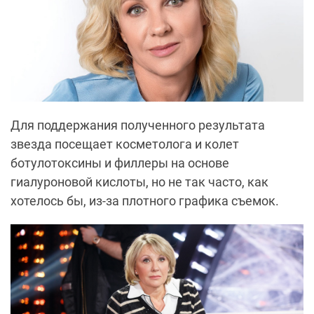
Для поддержания полученного результата
звезда посещает косметолога и колет
ботулотоксины и филлеры на основе
гиалуроновой кислоты, но не так часто, как
хотелось бы, из-за плотного графика съемок.