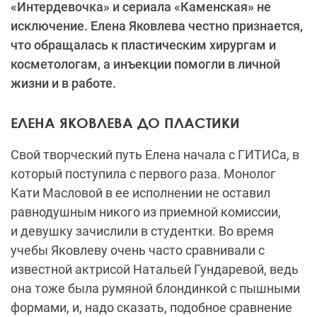
«Интердевочка» и сериала «Каменская» не
исключение. Елена Яковлева честно признается,
что обращалась к пластическим хирургам и
косметологам, а инъекции помогли в личной
жизни и в работе.
ЕЛЕНА ЯКОВЛЕВА ДО ПЛАСТИКИ
Свой творческий путь Елена начала с ГИТИСа, в
который поступила с первого раза. Монолог
Кати Масловой в ее исполнении не оставил
равнодушным никого из приемной комиссии,
и девушку зачислили в студентки. Во время
учебы Яковлеву очень часто сравнивали с
известной актрисой Натальей Гундаревой, ведь
она тоже была румяной блондинкой с пышными
формами, и, надо сказать, подобное сравнение