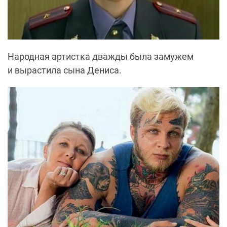
Народная артистка дважды была замужем
и вырастила сына Дениса.