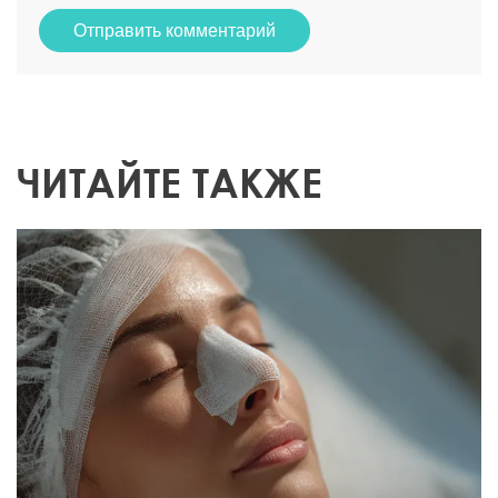
Отправить комментарий
ЧИТАЙТЕ ТАКЖЕ