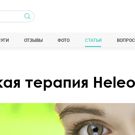
ЛУГИ
ОТЗЫВЫ
ФОТО
СТАТЬИ
ВОПРОС
ая терапия Hele