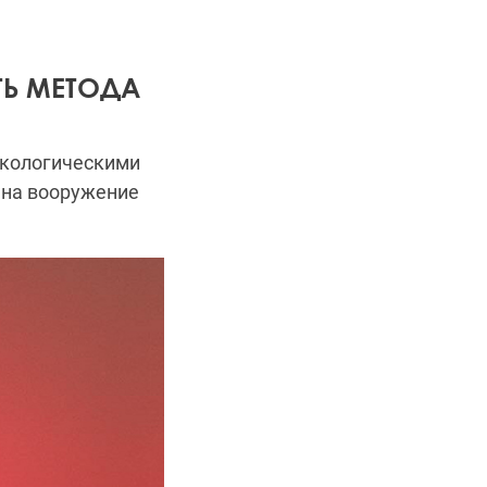
ТЬ МЕТОДА
нкологическими
 на вооружение