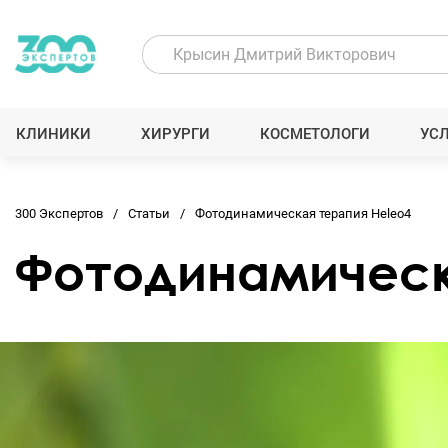
КЛИНИКИ
ХИРУРГИ
КОСМЕТОЛОГИ
УС
300 Экспертов
Статьи
Фотодинамическая терапия Heleo4
Фотодинамическ