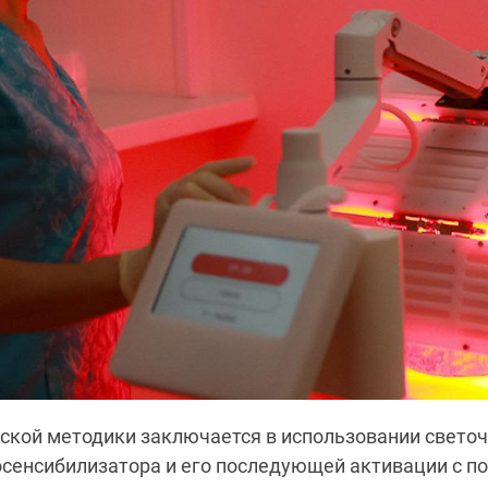
ской методики заключается в использовании свето
осенсибилизатора и его последующей активации с 