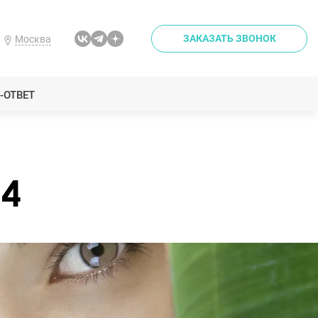
ЗАКАЗАТЬ ЗВОНОК
Москва
-ОТВЕТ
o4