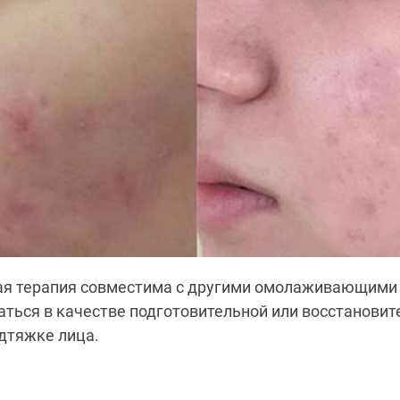
я терапия совместима с другими омолаживающими
ться в качестве подготовительной или восстановит
дтяжке лица.