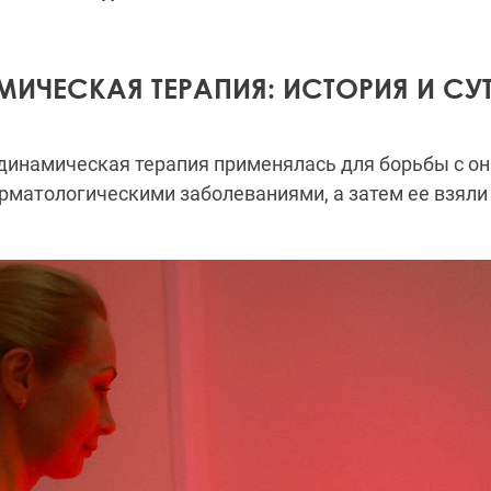
ИЧЕСКАЯ ТЕРАПИЯ: ИСТОРИЯ И СУ
динамическая терапия применялась для борьбы с о
рматологическими заболеваниями, а затем ее взяли