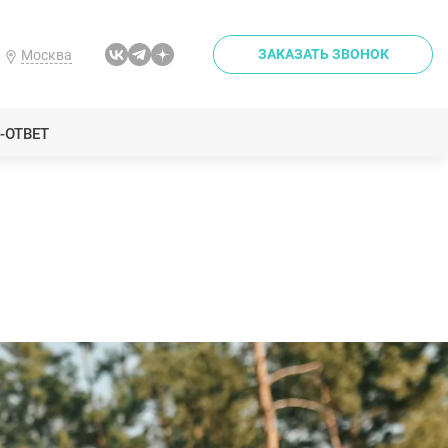
ЗАКАЗАТЬ ЗВОНОК
Москва
-ОТВЕТ