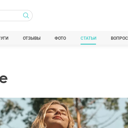
ЛУГИ
ОТЗЫВЫ
ФОТО
СТАТЬИ
ВОПРОС
e