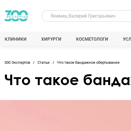
КЛИНИКИ
ХИРУРГИ
КОСМЕТОЛОГИ
УС
300 Экспертов
Статьи
Что такое бандажное обертывание
Что такое банд