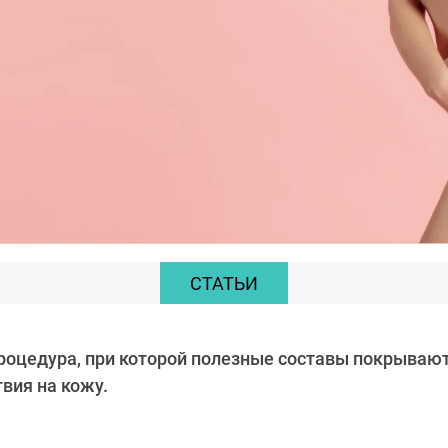
СТАТЬИ
роцедура, при которой полезные составы покрывают
вия на кожу.