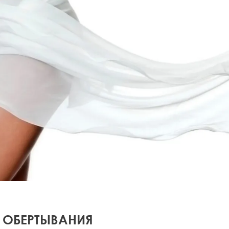
Ы ОБЕРТЫВАНИЯ