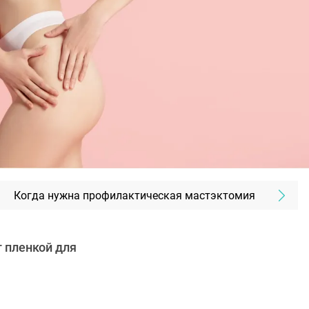
Когда нужна профилактическая мастэктомия
 пленкой для