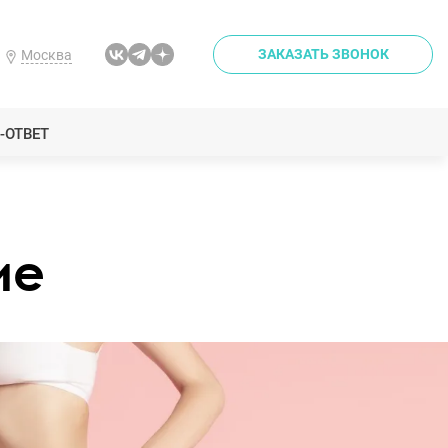
ЗАКАЗАТЬ ЗВОНОК
Москва
-ОТВЕТ
ие