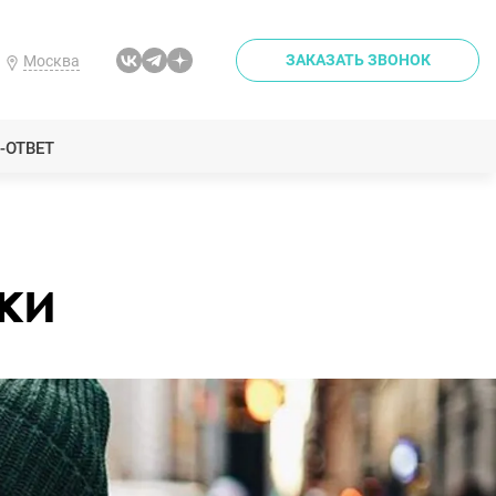
ЗАКАЗАТЬ ЗВОНОК
Москва
-ОТВЕТ
ки