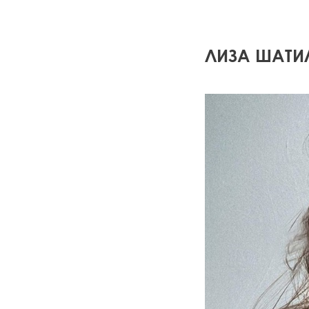
ЛИЗА ШАТИ