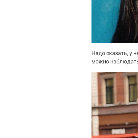
Надо сказать, у 
можно наблюдать