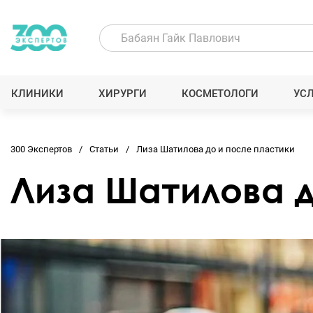
КЛИНИКИ
ХИРУРГИ
КОСМЕТОЛОГИ
УС
300 Экспертов
Статьи
Лиза Шатилова до и после пластики
Лиза Шатилова д