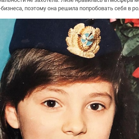
-бизнеса, поэтому она решила попробовать себя в ро