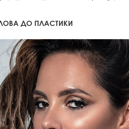
ЛОВА ДО ПЛАСТИКИ