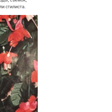
ли стилиста.