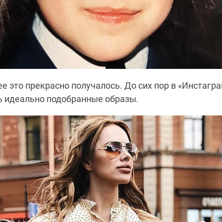
нее это прекрасно получалось. До сих пор в «Инстаг
 идеально подобранные образы.