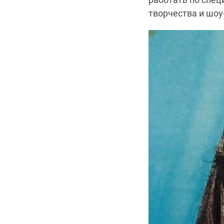
творчества и шоу