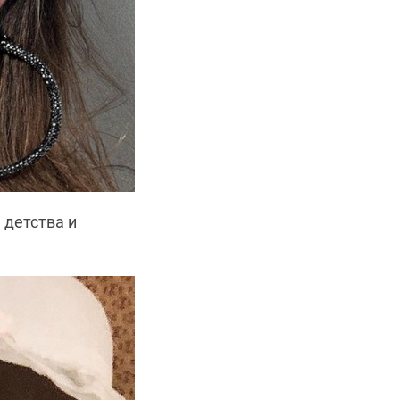
 детства и