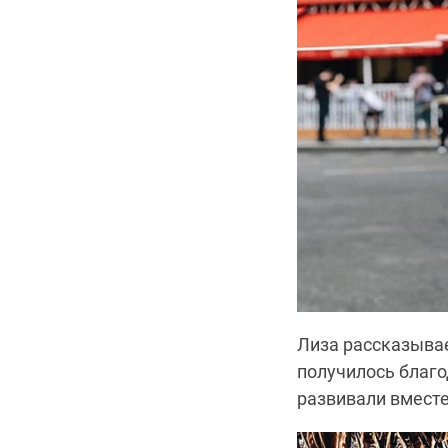
Лиза рассказывае
получилось благо
развивали вместе