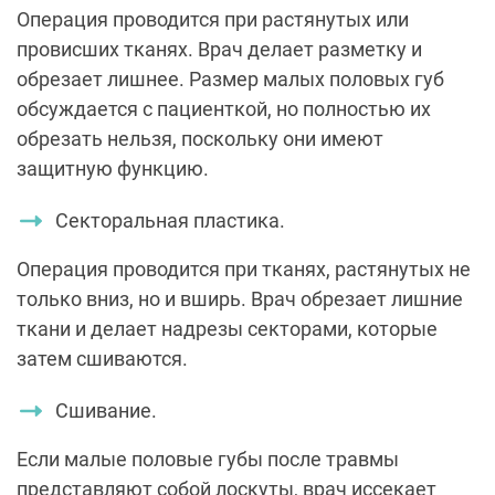
Операция проводится при растянутых или
провисших тканях. Врач делает разметку и
обрезает лишнее. Размер малых половых губ
обсуждается с пациенткой, но полностью их
обрезать нельзя, поскольку они имеют
защитную функцию.
Секторальная пластика.
Операция проводится при тканях, растянутых не
только вниз, но и вширь. Врач обрезает лишние
ткани и делает надрезы секторами, которые
затем сшиваются.
Сшивание.
Если малые половые губы после травмы
представляют собой лоскуты, врач иссекает