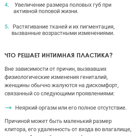
Увеличение размера половых губ при
активной половой жизни.
Растягивание тканей и их пигментация,
вызванные возрастными изменениями.
ЧТО РЕШАЕТ ИНТИМНАЯ ПЛАСТИКА?
Вне зависимости от причин, вызвавших
физиологические изменения гениталий,
женщины обычно жалуются на дискомфорт,
связанный со следующими проявлениями:
Неяркий оргазм или его полное отсутствие.
Причиной может быть маленький размер
клитора, его удаленность от входа во влагалище,