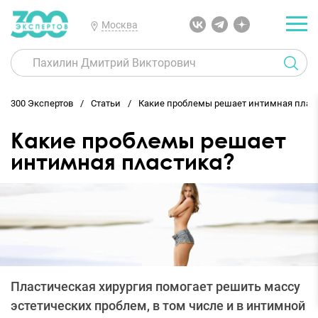
Москва
300 Экспертов
Статьи
Какие проблемы решает интимная плас
Какие проблемы решает
интимная пластика?
Пластическая хирургия помогает решить массу
эстетических проблем, в том числе и в интимной