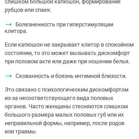
слишком большой капюшон, формирование
рубцов или спаек.
Болезненность при гиперстимуляции
клитора.
Если капюшон не закрывает клитор в спокойном
состоянии, то это может вызывать дискомфорт
при половом акте или даже при ношении белья.
Скованность и боязнь интимной близости.
Это связано с психологическим дискомфортом
из-за несоответствующего вида половых
органов. Часто женщины стесняются слишком
большого размера малых половых губ или их
неправильной формы, например, после родов
или травмы.