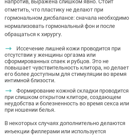
напротив, выражена слишком явно. Стоит
отметить, что пластику не делают при
гормональном дисбалансе: сначала необходимо
нормализовать гормональный фон и после
обращаться к хирургу.
Иссечение лишней кожи проводится при
отсутствии у женщины оргазма или
сформированных спаек и рубцов. Это не
повышает чувствительность клитора, но делает
его более доступным для стимуляции во время
интимной близости.
Формирование кожной складки проводится
при слишком открытом клиторе, создающем
неудобства и болезненность во время секса или
при ношении белья.
В некоторых случаях дополнительно делаются
инъекции филлерами или используется