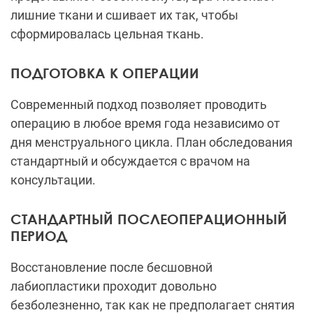
лишние ткани и сшивает их так, чтобы
сформировалась цельная ткань.
ПОДГОТОВКА К ОПЕРАЦИИ
Современный подход позволяет проводить
операцию в любое время года независимо от
дня менструального цикла. План обследования
стандартный и обсуждается с врачом на
консультации.
СТАНДАРТНЫЙ ПОСЛЕОПЕРАЦИОННЫЙ
ПЕРИОД
Восстановление после бесшовной
лабиопластики проходит довольно
безболезненно, так как не предполагает снятия