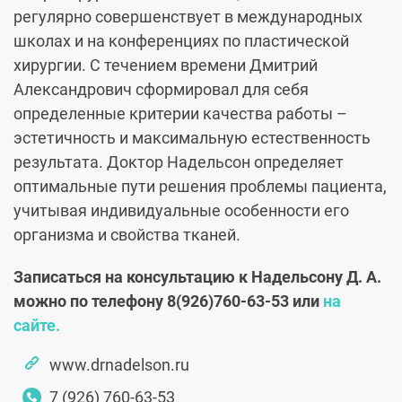
регулярно совершенствует в международных
школах и на конференциях по пластической
хирургии. С течением времени Дмитрий
Александрович сформировал для себя
определенные критерии качества работы –
эстетичность и максимальную естественность
результата. Доктор Надельсон определяет
оптимальные пути решения проблемы пациента,
учитывая индивидуальные особенности его
организма и свойства тканей.
Записаться на консультацию к Надельсону Д. А.
можно по телефону
8(926)760-63-53
или
на
сайте.
www.drnadelson.ru
7 (926) 760-63-53