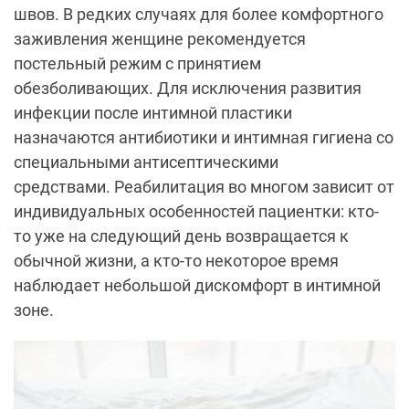
швов. В редких случаях для более комфортного
заживления женщине рекомендуется
постельный режим с принятием
обезболивающих. Для исключения развития
инфекции после интимной пластики
назначаются антибиотики и интимная гигиена со
специальными антисептическими
средствами. Реабилитация во многом зависит от
индивидуальных особенностей пациентки: кто-
то уже на следующий день возвращается к
обычной жизни, а кто-то некоторое время
наблюдает небольшой дискомфорт в интимной
зоне.