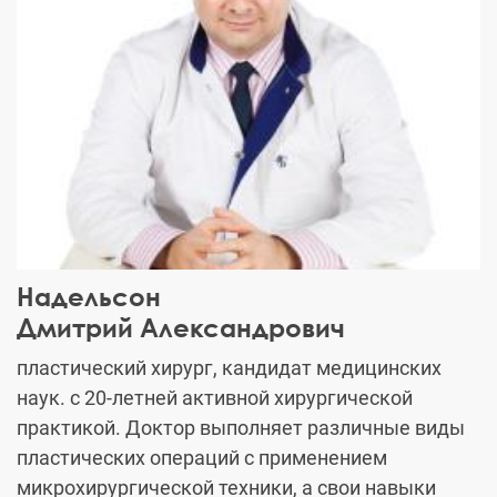
Надельсон
Дмитрий Александрович
пластический хирург, кандидат медицинских
наук. с 20-летней активной хирургической
практикой. Доктор выполняет различные виды
пластических операций с применением
микрохирургической техники, а свои навыки