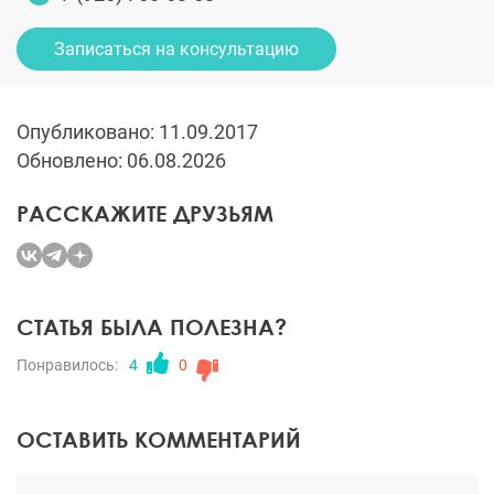
Записаться на консультацию
Опубликовано: 11.09.2017
Обновлено: 06.08.2026
РАССКАЖИТЕ ДРУЗЬЯМ
СТАТЬЯ БЫЛА ПОЛЕЗНА?
Понравилось:
4
0
ОСТАВИТЬ КОММЕНТАРИЙ