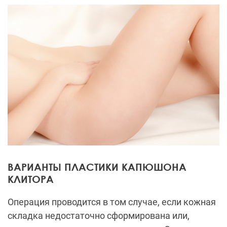
ВАРИАНТЫ ПЛАСТИКИ КАПЮШОНА
КЛИТОРА
Операция проводится в том случае, если кожная
складка недостаточно сформирована или,