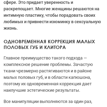
сфере. Это придает уверенность и
раскрепощает. Многие женщины решаются на
интимную пластику, чтобы порадовать своих
любимых и привнести изюминку в сексуальную
жизнь.
ОДНОВРЕМЕННАЯ КОРРЕКЦИЯ МАЛЫХ
ПОЛОВЫХ ГУБ И КЛИТОРА
Главное преимущество такого подхода —
комплексное решение проблемы. Зачастую
ткани чрезмерно растягиваются и в районе
малых половых губ, и в области капюшона,
поэтому их одновременная коррекция дает
наилучшие эстетические результаты.
Все манипуляции выполняются за один раз,