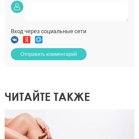
Вход через социальные сети
Отправить комментарий
ЧИТАЙТЕ ТАКЖЕ