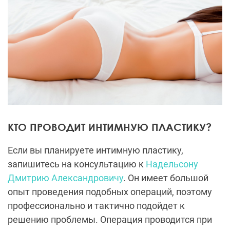
КТО ПРОВОДИТ ИНТИМНУЮ ПЛАСТИКУ?
Если вы планируете интимную пластику,
запишитесь на консультацию к
Надельсону
Дмитрию Александровичу
. Он имеет большой
опыт проведения подобных операций, поэтому
профессионально и тактично подойдет к
решению проблемы. Операция проводится при