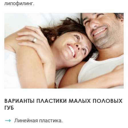
липофилинг.
ВАРИАНТЫ ПЛАСТИКИ МАЛЫХ ПОЛОВЫХ
ГУБ
Линейная пластика.