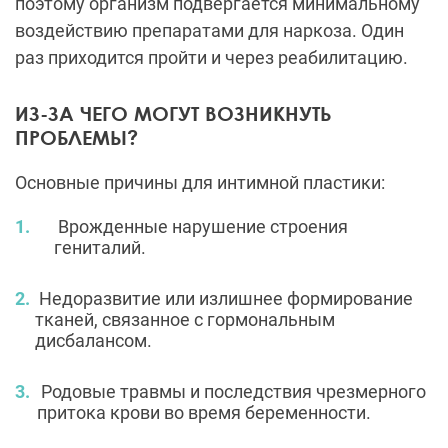
поэтому организм подвергается минимальному
воздействию препаратами для наркоза. Один
раз приходится пройти и через реабилитацию.
ИЗ-ЗА ЧЕГО МОГУТ ВОЗНИКНУТЬ
ПРОБЛЕМЫ?
Основные причины для интимной пластики:
Врожденные нарушение строения
гениталий.
Недоразвитие или излишнее формирование
тканей, связанное с гормональным
дисбалансом.
Родовые травмы и последствия чрезмерного
притока крови во время беременности.