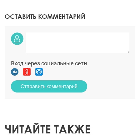
ОСТАВИТЬ КОММЕНТАРИЙ
Вход через социальные сети
Отправить комментарий
ЧИТАЙТЕ ТАКЖЕ