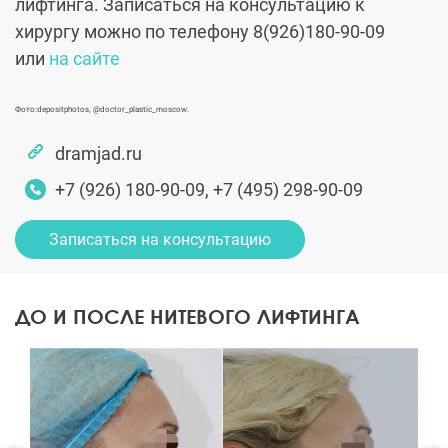
лифтинга.
Записаться на консультацию к
хирургу можно по телефону 8(926)180-90-09
или
на сайте
Фото:depositphotos, @doctor_plastic_moscow.
dramjad.ru
+7 (926) 180-90-09, +7 (495) 298-90-09
Записаться на консультацию
ДО И ПОСЛЕ НИТЕВОГО ЛИФТИНГА