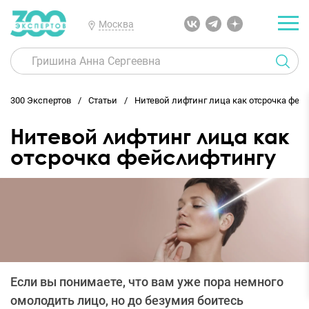
Москва
300 Экспертов
Статьи
Нитевой лифтинг лица как отсрочка фей
Нитевой лифтинг лица как
отсрочка фейслифтингу
Если вы понимаете, что вам уже пора немного
омолодить лицо, но до безумия боитесь