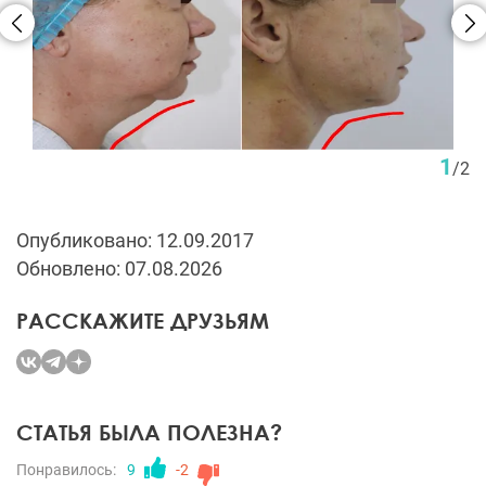
1
/
2
Опубликовано: 12.09.2017
Обновлено: 07.08.2026
РАССКАЖИТЕ ДРУЗЬЯМ
СТАТЬЯ БЫЛА ПОЛЕЗНА?
Понравилось:
9
-2