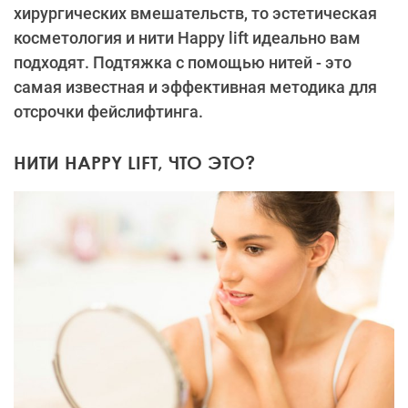
хирургических вмешательств, то эстетическая
косметология и нити Happy lift идеально вам
подходят. Подтяжка с помощью нитей - это
самая известная и эффективная методика для
отсрочки фейслифтинга.
НИТИ HAPPY LIFT, ЧТО ЭТО?