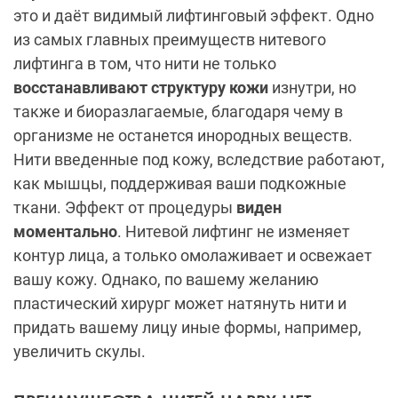
это и даёт видимый лифтинговый эффект. Одно
из самых главных преимуществ нитевого
лифтинга в том, что нити не только
восстанавливают структуру кожи
изнутри, но
также и биоразлагаемые, благодаря чему в
организме не останется инородных веществ.
Нити введенные под кожу, вследствие работают,
как мышцы, поддерживая ваши подкожные
ткани. Эффект от процедуры
виден
моментально
. Нитевой лифтинг не изменяет
контур лица, а только омолаживает и освежает
вашу кожу. Однако, по вашему желанию
пластический хирург может натянуть нити и
придать вашему лицу иные формы, например,
увеличить скулы.