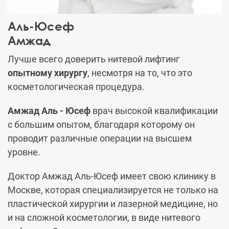
Аль-Юсеф
Амжад
Лучше всего доверить нитевой лифтинг
опытному хирургу
, несмотря на то, что это
косметологическая процедура.
Амжад Аль - Юсеф
врач высокой квалификации
с большим опытом, благодаря которому он
проводит различные операции на высшем
уровне.
Доктор Амжад Аль-Юсеф имеет свою клинику в
Москве, которая специализируется не только на
пластической хирургии и лазерной медицине, но
и на сложной косметологии, в виде нитевого