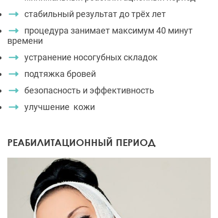
стабильный результат до трёх лет
процедура занимает максимум 40 минут
времени
устранение носогубных складок
подтяжка бровей
безопасность и эффективность
улучшение кожи
РЕАБИЛИТАЦИОННЫЙ ПЕРИОД