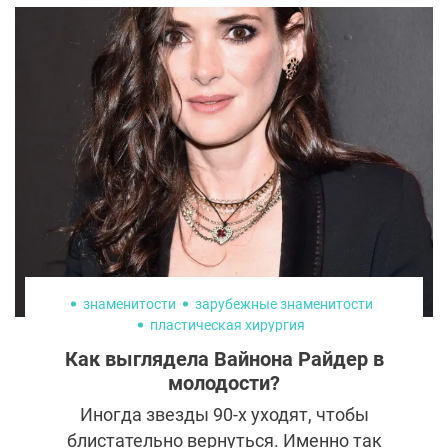
знаменитости
зарубежные знаменитости
пластическая хирургия
Как выглядела Вайнона Райдер в
молодости?
Иногда звезды 90-х уходят, чтобы
блистательно вернуться. Именно так