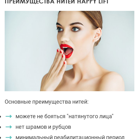
ПРЕИМУЩЕСТВА НИТЕЙ HAPPY LIFT
Основные преимущества нитей:
можете не бояться "натянутого лица"
нет шрамов и рубцов
минимальный реабилитационный период