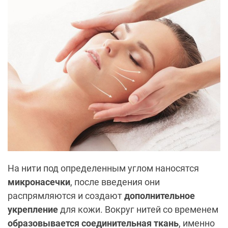
На нити под определенным углом наносятся
микронасечки
, после введения они
распрямляются и создают
дополнительное
укрепление
для кожи. Вокруг нитей со временем
образовывается соединительная ткань
, именно