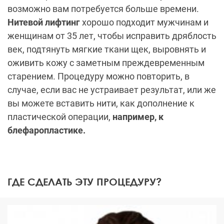
возможно вам потребуется больше времени.
Нитевой лифтинг
хорошо подходит мужчинам и
женщинам от 35 лет, чтобы исправить дряблость
век, подтянуть мягкие ткани щек, выровнять и
оживить кожу с заметным преждевременным
старением. Процедуру можно повторить, в
случае, если вас не устраивает результат, или же
вы можете вставить нити, как дополнение к
пластической операции,
например, к
блефаропластике.
ГДЕ СДЕЛАТЬ ЭТУ ПРОЦЕДУРУ?