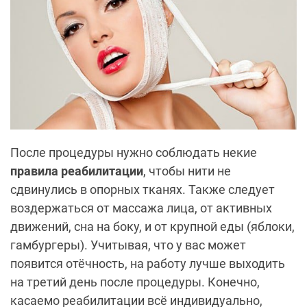
После процедуры нужно соблюдать некие
правила реабилитации
, чтобы нити не
сдвинулись в опорных тканях. Также следует
воздержаться от массажа лица, от активных
движений, сна на боку, и от крупной еды (яблоки,
гамбургеры). Учитывая, что у вас может
появится отёчность, на работу лучше выходить
на третий день после процедуры. Конечно,
касаемо реабилитации всё индивидуально,