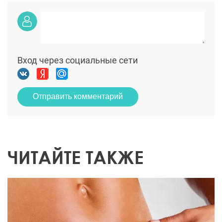
Вход через социальные сети
Отправить комментарий
ЧИТАЙТЕ ТАКЖЕ