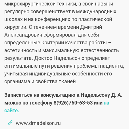
микрохирургической техники, а свои навыки
регулярно совершенствует в международных
школах и на конференциях по пластической
хирургии. С течением времени Дмитрий
Александрович сформировал для себя
определенные критерии качества работы –
эстетичность и максимальную естественность
результата. Доктор Надельсон определяет
оптимальные пути решения проблемы пациента,
учитывая индивидуальные особенности его
организма и свойства тканей.
Записаться на консультацию к Надельсону Д. А.
можно по телефону
8(926)760-63-53
или
на
сайте.
www.drnadelson.ru