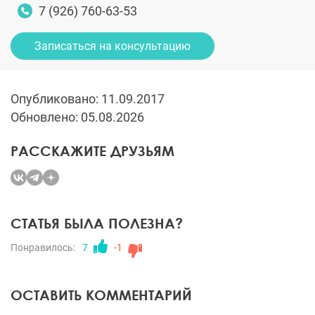
7 (926) 760-63-53
Записаться на консультацию
Опубликовано: 11.09.2017
Обновлено: 05.08.2026
РАССКАЖИТЕ ДРУЗЬЯМ
СТАТЬЯ БЫЛА ПОЛЕЗНА?
Понравилось:
7
-1
ОСТАВИТЬ КОММЕНТАРИЙ