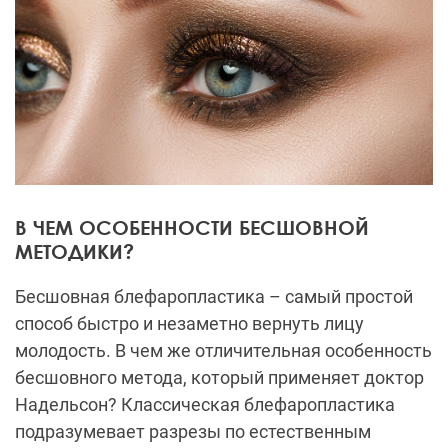
В ЧЕМ ОСОБЕННОСТИ БЕСШОВНОЙ
МЕТОДИКИ?
Бесшовная блефаропластика – самый простой
способ быстро и незаметно вернуть лицу
молодость. В чем же отличительная особенность
бесшовного метода, который применяет доктор
Надельсон? Классическая блефаропластика
подразумевает разрезы по естественным