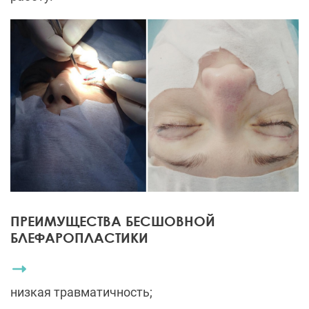
ПРЕИМУЩЕСТВА БЕСШОВНОЙ
БЛЕФАРОПЛАСТИКИ
низкая травматичность;