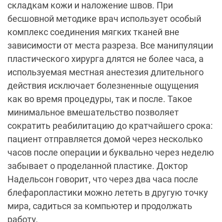
складкам кожи и наложение швов. При
бесшовной методике врач использует особый
комплекс соединения мягких тканей вне
зависимости от места разреза. Все манипуляции
пластического хирурга длятся не более часа, а
используемая местная анестезия длительного
действия исключает болезненные ощущения
как во время процедуры, так и после. Такое
минимальное вмешательство позволяет
сократить реабилитацию до кратчайшего срока:
пациент отправляется домой через несколько
часов после операции и буквально через неделю
забывает о проделанной пластике. Доктор
Надельсон говорит, что через два часа после
блефаропластики можно лететь в другую точку
мира, садиться за компьютер и продолжать
работу.