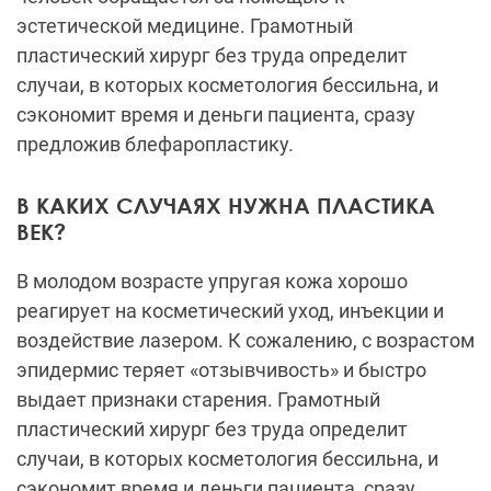
эстетической медицине. Грамотный
пластический хирург без труда определит
случаи, в которых косметология бессильна, и
сэкономит время и деньги пациента, сразу
предложив блефаропластику.
В КАКИХ СЛУЧАЯХ НУЖНА ПЛАСТИКА
ВЕК?
В молодом возрасте упругая кожа хорошо
реагирует на косметический уход, инъекции и
воздействие лазером. К сожалению, с возрастом
эпидермис теряет «отзывчивость» и быстро
выдает признаки старения. Грамотный
пластический хирург без труда определит
случаи, в которых косметология бессильна, и
сэкономит время и деньги пациента, сразу