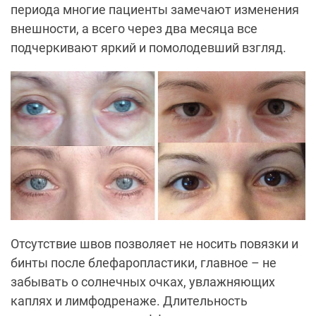
периода многие пациенты замечают изменения
внешности, а всего через два месяца все
подчеркивают яркий и помолодевший взгляд.
Отсутствие швов позволяет не носить повязки и
бинты после блефаропластики, главное – не
забывать о солнечных очках, увлажняющих
каплях и лимфодренаже. Длительность