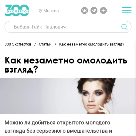
Москва
300 Экспертов
Статьи
Как незаметно омолодить взгляд?
Как незаметно омолодить
взгляд?
Можно ли добиться открытого молодого
взгляда без серьезного вмешательства и