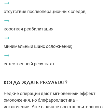
отсутствие послеоперационных следов;
короткая реабилитация;
минимальный шанс осложнений;
естественный результат.
КОГДА ЖДАТЬ РЕЗУЛЬТАТ?
Редкие операции дают мгновенный эффект
омоложения, но блефаропластика –
исключение. Уже в начале восстановительного