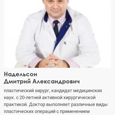
Надельсон
Дмитрий Александрович
пластический хирург, кандидат медицинских
наук. с 20-летней активной хирургической
практикой. Доктор выполняет различные виды
пластических операций с применением