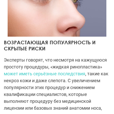
ВОЗРАСТАЮЩАЯ ПОПУЛЯРНОСТЬ И
СКРЫТЫЕ РИСКИ
Эксперты говорят, что несмотря на кажущуюся
простоту процедуры, «жидкая ринопластика»
может иметь серьёзные последствия
, такие как
некроз кожи и даже слепота. С увеличением
популярности этих процедур и снижением
квалификации специалистов, которые
выполняют процедуру без медицинской
лицензии или базовых знаний анатомии носа,