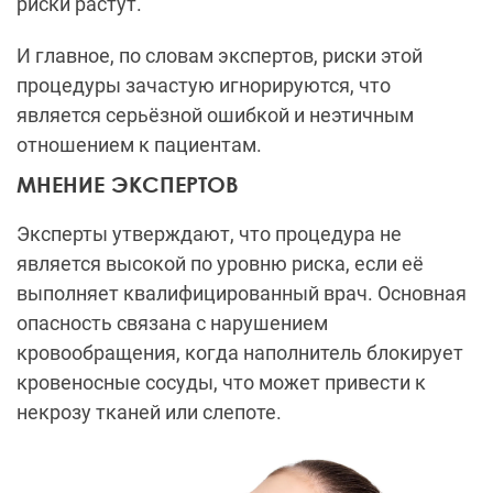
риски растут.
И главное, по словам экспертов, риски этой
процедуры зачастую игнорируются, что
является серьёзной ошибкой и неэтичным
отношением к пациентам.
МНЕНИЕ ЭКСПЕРТОВ
Эксперты утверждают, что процедура не
является высокой по уровню риска, если её
выполняет квалифицированный врач. Основная
опасность связана с нарушением
кровообращения, когда наполнитель блокирует
кровеносные сосуды, что может привести к
некрозу тканей или слепоте.