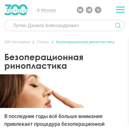
Москва
300 Экспертов
Статьи
Безоперационная ринопластика
Безоперационная
ринопластика
В последние годы всё больше внимания
привлекает процедура безоперационной