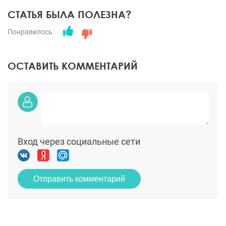
СТАТЬЯ БЫЛА ПОЛЕЗНА?
Понравилось:
ОСТАВИТЬ КОММЕНТАРИЙ
Вход через социальные сети
Отправить комментарий