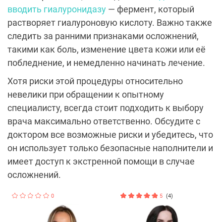
вводить гиалуронидазу
— фермент, который
растворяет гиалуроновую кислоту. Важно также
следить за ранними признаками осложнений,
такими как боль, изменение цвета кожи или её
побледнение, и немедленно начинать лечение.
Хотя риски этой процедуры относительно
невелики при обращении к опытному
специалисту, всегда стоит подходить к выбору
врача максимально ответственно. Обсудите с
доктором все возможные риски и убедитесь, что
он использует только безопасные наполнители и
имеет доступ к экстренной помощи в случае
осложнений.
0
5
(4)