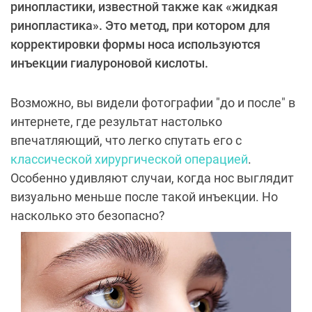
ринопластики, известной также как «жидкая
ринопластика». Это метод, при котором для
корректировки формы носа используются
инъекции гиалуроновой кислоты.
Возможно, вы видели фотографии "до и после" в
интернете, где результат настолько
впечатляющий, что легко спутать его с
классической хирургической операцией
.
Особенно удивляют случаи, когда нос выглядит
визуально меньше после такой инъекции. Но
насколько это безопасно?