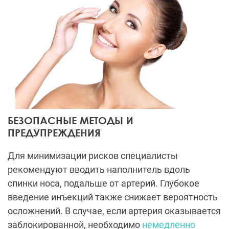
БЕЗОПАСНЫЕ МЕТОДЫ И
ПРЕДУПРЕЖДЕНИЯ
Для минимизации рисков специалисты
рекомендуют вводить наполнитель вдоль
спинки носа, подальше от артерий. Глубокое
введение инъекций также снижает вероятность
осложнений. В случае, если артерия оказывается
заблокированной, необходимо
немедленно