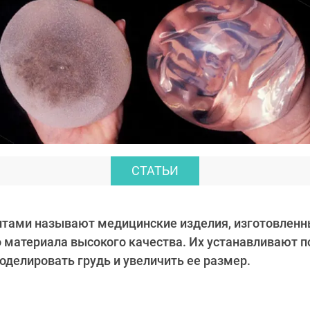
СТАТЬИ
тами называют медицинские изделия, изготовленн
материала высокого качества. Их устанавливают п
делировать грудь и увеличить ее размер.