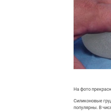
На фото прекрасн
Силиконовые гру
популярны. В чис