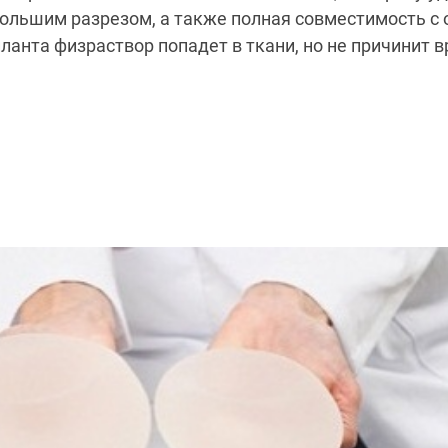
ольшим разрезом, а также полная совместимость с 
анта физраствор попадет в ткани, но не причинит 