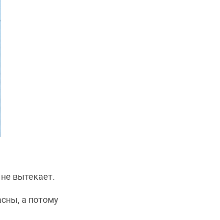
 не вытекает.
сны, а потому