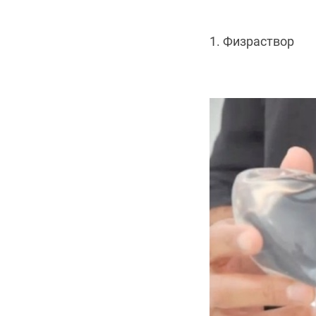
1. Физраствор