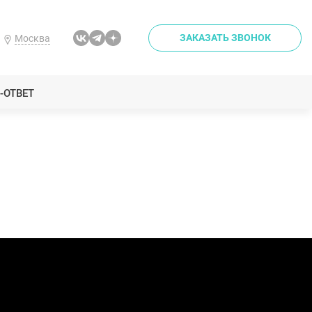
ЗАКАЗАТЬ ЗВОНОК
Москва
-ОТВЕТ