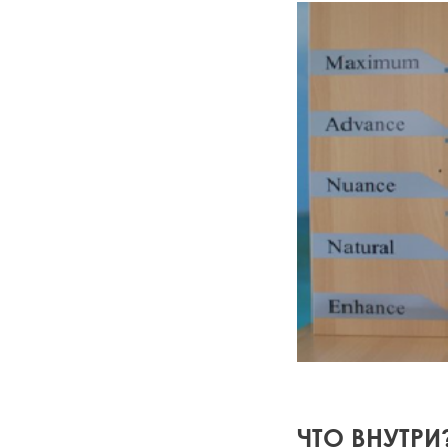
ЧТО ВНУТРИ