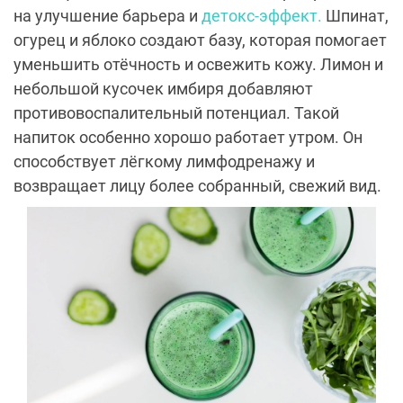
на улучшение барьера и
детокс-эффект.
Шпинат,
огурец и яблоко создают базу, которая помогает
уменьшить отёчность и освежить кожу. Лимон и
небольшой кусочек имбиря добавляют
противовоспалительный потенциал. Такой
напиток особенно хорошо работает утром. Он
способствует лёгкому лимфодренажу и
возвращает лицу более собранный, свежий вид.