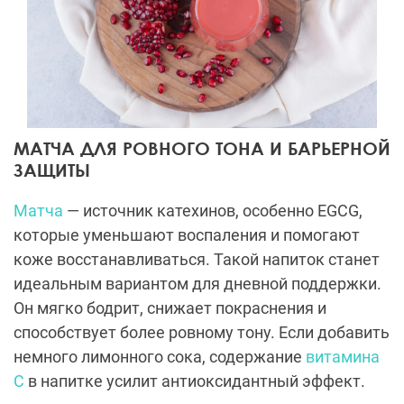
МАТЧА ДЛЯ РОВНОГО ТОНА И БАРЬЕРНОЙ
ЗАЩИТЫ
Матча
— источник катехинов, особенно EGCG,
которые уменьшают воспаления и помогают
коже восстанавливаться. Такой напиток станет
идеальным вариантом для дневной поддержки.
Он мягко бодрит, снижает покраснения и
способствует более ровному тону. Если добавить
немного лимонного сока, содержание
витамина
С
в напитке усилит антиоксидантный эффект.