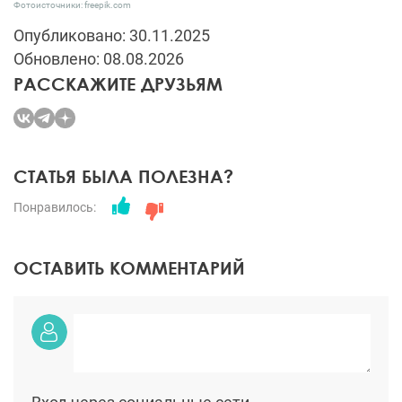
Фотоисточники: freepik.com
Опубликовано: 30.11.2025
Обновлено: 08.08.2026
РАССКАЖИТЕ ДРУЗЬЯМ
СТАТЬЯ БЫЛА ПОЛЕЗНА?
Понравилось:
ОСТАВИТЬ КОММЕНТАРИЙ