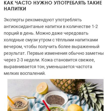
КАК ЧАСТО НУЖНО УПОТРЕБЛЯТЬ ТАКИЕ
НАПИТКИ
Эксперты рекомендуют употреблять
антиоксидантаные напитки в количестве 1-2
порций в день. Можно даже чередовать
холодные смузи утром с тёплыми напитками
вечером, чтобы получить более выраженный
результат. Первые изменения обычно заметны
через 2-3 недели. Кожа становится свежее,
выравнивается тон, уменьшается частота
мелких воспалений.