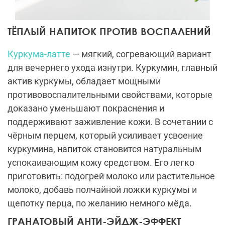
ТЁПЛЫЙ НАПИТОК ПРОТИВ ВОСПАЛЕНИЙ
Куркума-латте
— мягкий, согревающий вариант
для вечернего ухода изнутри. Куркумин, главный
актив куркумы, обладает мощными
противовоспалительными свойствами, которые
доказано уменьшают покраснения и
поддерживают заживление кожи. В сочетании с
чёрным перцем, который усиливает усвоение
куркумина, напиток становится натуральным
успокаивающим кожу средством. Его легко
приготовить: подогрей молоко или растительное
молоко, добавь полчайной ложки куркумы и
щепотку перца, по желанию немного мёда.
ГРАНАТОВЫЙ АНТИ-ЭЙДЖ-ЭФФЕКТ