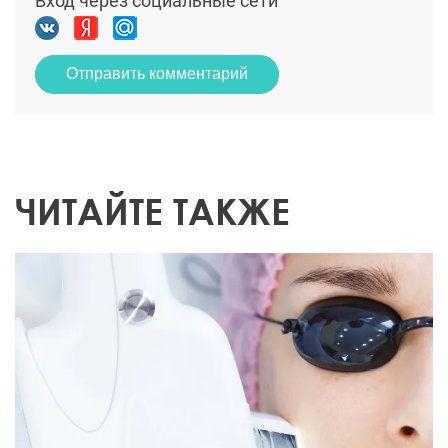
Вход через социальные сети
Отправить комментарий
ЧИТАЙТЕ ТАКЖЕ