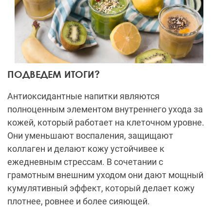
ПОДВЕДЕМ ИТОГИ?
Антиоксидантные напитки являются
полноценным элементом внутреннего ухода за
кожей, который работает на клеточном уровне.
Они уменьшают воспаления, защищают
коллаген и делают кожу устойчивее к
ежедневным стрессам. В сочетании с
грамотным внешним уходом они дают мощный
кумулятивный эффект, который делает кожу
плотнее, ровнее и более сияющей.