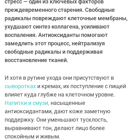
стресс — один из ключевых факторов
преждевременного старения. Свободные
радикалы повреждают клеточные мембраны,
ухудшают синтез коллагена, усиливают
воспаления. Антиоксиданты помогают
замедлить этот процесс, нейтрализуя
свободные радикалы и поддерживая
восстановление тканей.
И хотя в рутине ухода они присутствуют в
сыворотках
и кремах, их поступление с пищей
влияет куда глубже на клеточном уровне.
Напитки и смузи,
насыщенные
антиоксидантами, дают коже заметную
поддержку. Они уменьшают тусклость,
выравнивают тон, делают лицо более
спокойным и живым.