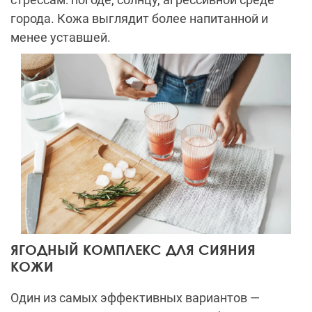
города. Кожа выглядит более напитанной и
менее уставшей.
ЯГОДНЫЙ КОМПЛЕКС ДЛЯ СИЯНИЯ
КОЖИ
Один из самых эффективных вариантов —