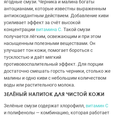
ягодные смузи. Черника и малина богаты
антоцианами, которые известны выраженным
антиоксидантным действием. Добавление киви
усиливает эффект за счёт высокой
концентрации
витамина С.
Такой смузи
получается лёгким, освежающим и при этом
насыщенным полезными веществами. Он
улучшает тон кожи, помогает бороться с
тусклостью и даёт мягкий
противовоспалительный эффект. Для порции
достаточно смешать горсть черники, столько же
малины и одно киви с небольшим количеством
воды или растительного молока.
ЗЕЛЁНЫЙ НАПИТОК ДЛЯ ЧИСТОЙ КОЖИ
Зелёные смузи содержат хлорофилл,
витамин С
и полифенолы — комбинацию, которая работает