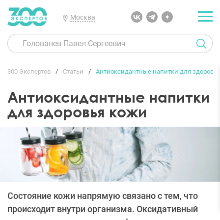
Москва
300 Экспертов
Статьи
Антиоксидантные напитки для здоровь
Антиоксидантные напитки
для здоровья кожи
Состояние кожи напрямую связано с тем, что
происходит внутри организма. Оксидативный