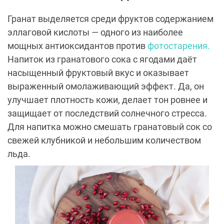
Гранат выделяется среди фруктов содержанием
эллаговой кислоты — одного из наиболее
мощных антиоксидантов против
фотостарения.
Напиток из гранатового сока с ягодами даёт
насыщенный фруктовый вкус и оказывает
выраженный омолаживающий эффект. Да, он
улучшает плотность кожи, делает тон ровнее и
защищает от последствий солнечного стресса.
Для напитка можно смешать гранатовый сок со
свежей клубникой и небольшим количеством
льда.