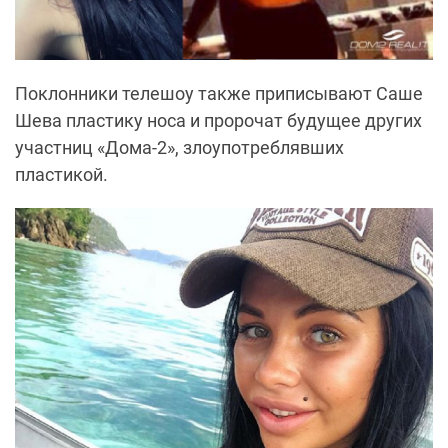
Поклонники телешоу также приписывают Саше
Шева пластику носа и пророчат будущее других
участниц «Дома-2», злоупотреблявших
пластикой.