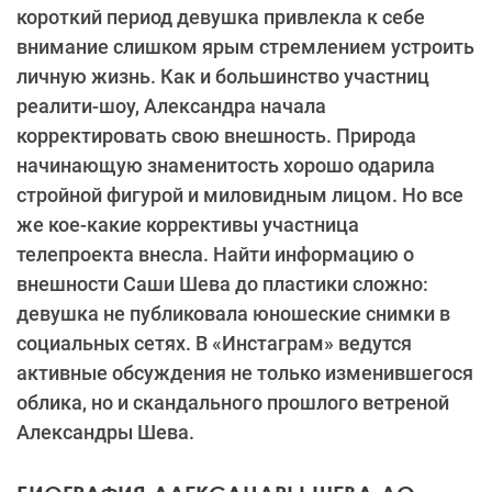
короткий период девушка привлекла к себе
внимание слишком ярым стремлением устроить
личную жизнь. Как и большинство участниц
реалити-шоу, Александра начала
корректировать свою внешность. Природа
начинающую знаменитость хорошо одарила
стройной фигурой и миловидным лицом. Но все
же кое-какие коррективы участница
телепроекта внесла. Найти информацию о
внешности Саши Шева до пластики сложно:
девушка не публиковала юношеские снимки в
социальных сетях. В «Инстаграм» ведутся
активные обсуждения не только изменившегося
облика, но и скандального прошлого ветреной
Александры Шева.