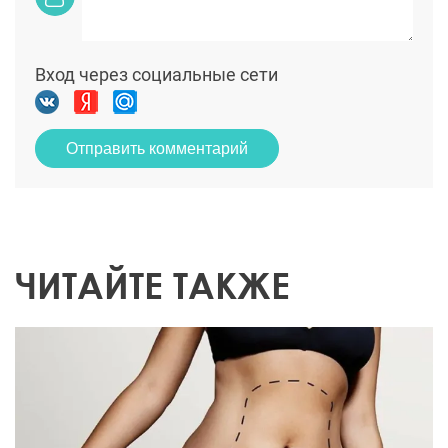
Вход через социальные сети
Отправить комментарий
ЧИТАЙТЕ ТАКЖЕ