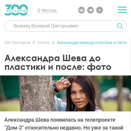
Москва
300 Экспертов
Статьи
Александра Шева до пластики и после: 
Александра Шева до
пластики и после: фото
Александра Шева появилась на телепроекте
"Дом-2" относительно недавно. Но уже за такой