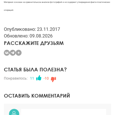
Материал основан на сравнительном анализе фотографий и не содержит утверждения факта пластических
операций.
Опубликовано: 23.11.2017
Обновлено: 09.08.2026
РАССКАЖИТЕ ДРУЗЬЯМ
СТАТЬЯ БЫЛА ПОЛЕЗНА?
Понравилось:
11
-10
ОСТАВИТЬ КОММЕНТАРИЙ