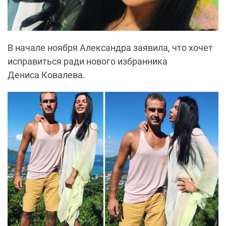
В начале ноября Александра заявила, что хочет
исправиться ради нового избранника
Дениса
Ковалева
.