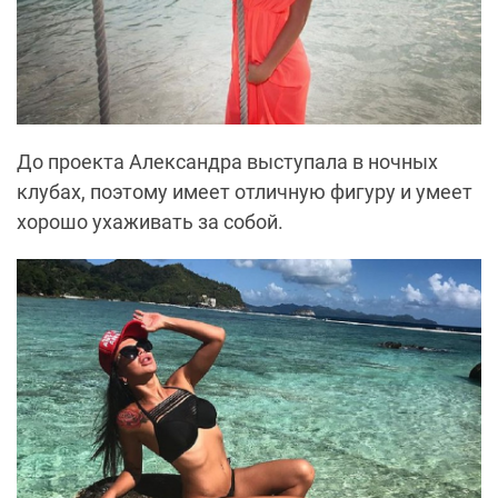
До проекта Александра выступала в ночных
клубах, поэтому имеет отличную фигуру и умеет
хорошо ухаживать за собой.