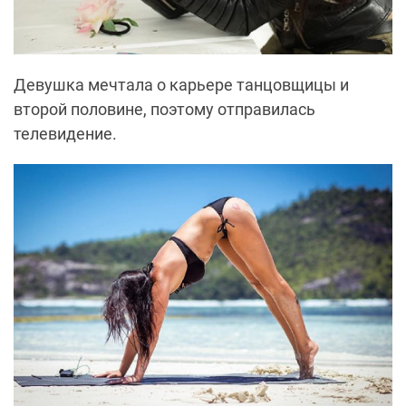
Девушка мечтала о карьере танцовщицы и
второй половине, поэтому отправилась
телевидение.