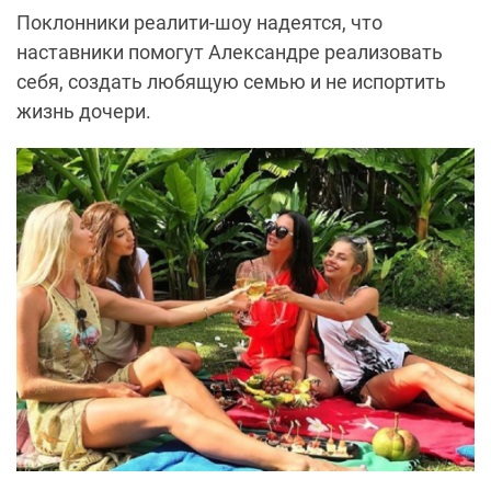
Поклонники
реалити
-шоу надеятся, что
наставники помогут Александре реализовать
себя, создать любящую семью и не испортить
жизнь дочери.