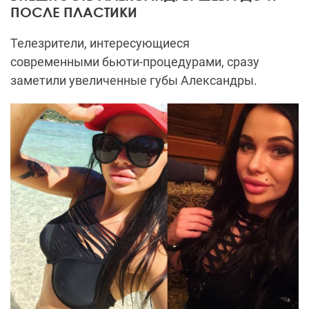
ПОСЛЕ ПЛАСТИКИ
Телезрители, интересующиеся
современными
бьюти
-процедурами, сразу
заметили увеличенные губы Александры.