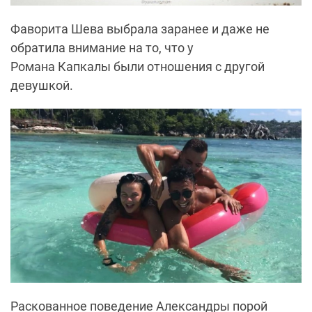
Фаворита Шева выбрала заранее и даже не
обратила внимание на то, что у
Романа Капкалы были отношения с другой
девушкой.
Раскованное поведение Александры порой