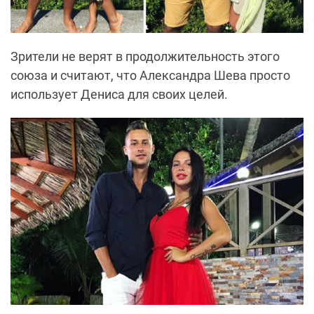
Зрители не верят в продолжительность этого
союза и считают, что Александра Шева просто
использует Дениса для своих целей.