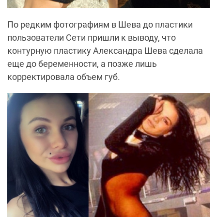
По редким фотографиям в Шева до пластики
пользователи Сети пришли к выводу, что
контурную пластику Александра Шева сделала
еще до беременности, а позже лишь
корректировала объем губ.