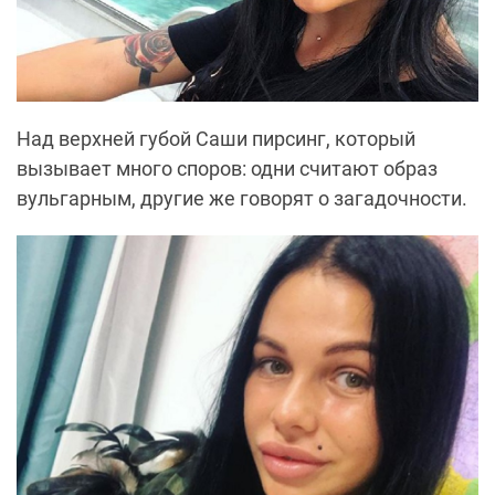
Над верхней губой Саши пирсинг, который
вызывает много споров: одни считают образ
вульгарным, другие же говорят о загадочности.