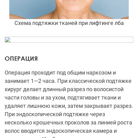
Схема подтяжки тканей при лифтинге лба
ОПЕРАЦИЯ
Операция проходит под общим наркозом и
занимает 1—2 часа. При классической подтяжке
хирург делает длинный разрез по волосистой
части головы и за ухом, подтягивает ткани и
удаляет лишнюю кожи, затем закрывает разрез.
При эндоскопической подтяжке через
несколько крошечных проколов за линией роста
волос вводится эндоскопическая камера и