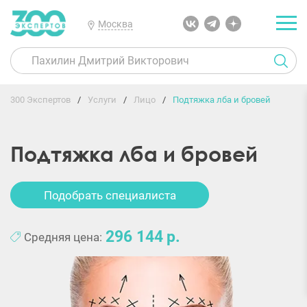
Москва
300 Экспертов
Услуги
Лицо
Подтяжка лба и бровей
Подтяжка лба и бровей
Подобрать специалиста
296 144
Средняя цена: