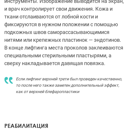
инструменты. Изображение выводится на экран,
и врач контролирует свои движения. Кожа и
ткани отслаиваются от лобной кости и
фиксируются в нужном положении с помощью
подкожных швов саморассасывающимися
нитями или крепежных пластинок — эндотинов.
В конце лифтинга места проколов заклеиваются
специальными стерильными пластырями, а
сверху накладывается давящая повязка.
Если лифтинг верхней трети был проведен качественно,
то после него также заметен дополнительный эффект,
как от верхней блефаропластики
РЕАБИЛИТАЦИЯ