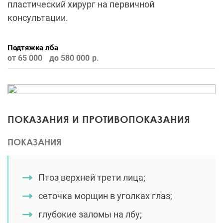
пластический хирург на первичной
консультации.
Подтяжка лба
от 65 000
до 580 000
ПОКАЗАНИЯ И ПРОТИВОПОКАЗАНИЯ
ПОКАЗАНИЯ
Птоз верхней трети лица;
сеточка морщин в уголках глаз;
глубокие заломы на лбу;