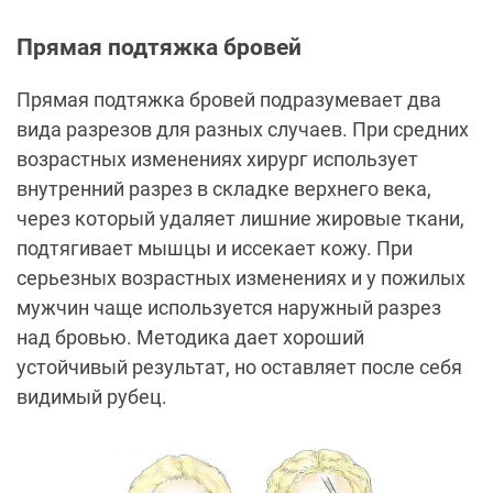
Прямая подтяжка бровей
Прямая подтяжка бровей подразумевает два
вида разрезов для разных случаев. При средних
возрастных изменениях хирург использует
внутренний разрез в складке верхнего века,
через который удаляет лишние жировые ткани,
подтягивает мышцы и иссекает кожу. При
серьезных возрастных изменениях и у пожилых
мужчин чаще используется наружный разрез
над бровью. Методика дает хороший
устойчивый результат, но оставляет после себя
видимый рубец.