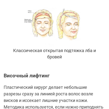
Классическая открытая подтяжка лба и
бровей
Височный лифтинг
Пластический хирург делает небольшие
разрезы сразу за линией роста волос возле
висков и иссекает лишние участки кожи.
Методика используется, если нужно приподнять