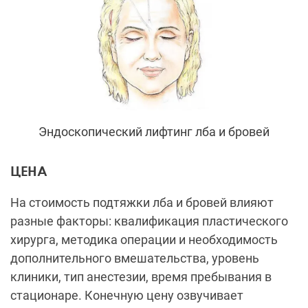
Эндоскопический лифтинг лба и бровей
ЦЕНА
На стоимость подтяжки лба и бровей влияют
разные факторы: квалификация пластического
хирурга, методика операции и необходимость
дополнительного вмешательства, уровень
клиники, тип анестезии, время пребывания в
стационаре. Конечную цену озвучивает