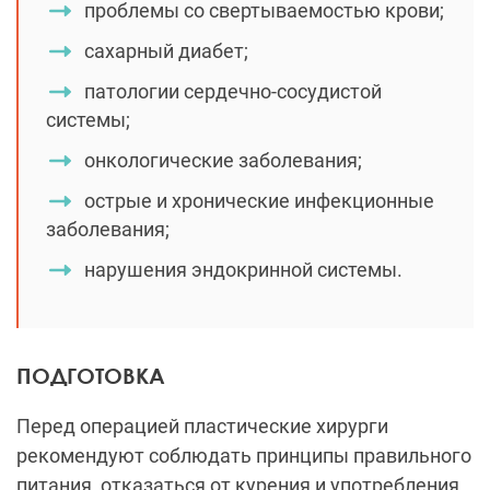
проблемы со свертываемостью крови;
сахарный диабет;
патологии сердечно-сосудистой
системы;
онкологические заболевания;
острые и хронические инфекционные
заболевания;
нарушения эндокринной системы.
ПОДГОТОВКА
Перед операцией пластические хирурги
рекомендуют соблюдать принципы правильного
питания, отказаться от курения и употребления