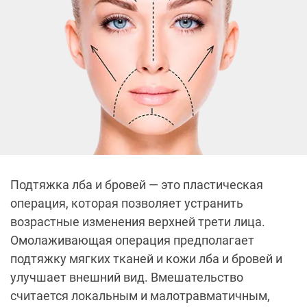
Подтяжка лба и бровей — это пластическая
операция, которая позволяет устранить
возрастные изменения верхней трети лица.
Омолаживающая операция предполагает
подтяжку мягких тканей и кожи лба и бровей и
улучшает внешний вид. Вмешательство
считается локальным и малотравматичным,