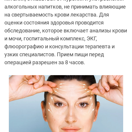
алкогольных напитков, не принимать влияющие
на свертываемость крови лекарства. Для
оценки состояния здоровья проводится
обследование, которое включает анализы крови
и мочи, госпитальный комплекс, ЭКГ,
флюорографию и консультации терапевта и
узких специалистов. Прием пищи перед
операцией разрешен за 8 часов.