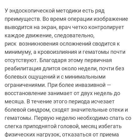
У эндоскопической методики есть ряд
преимуществ. Во время операции изображение
выводится на экран, врач четко контролирует
каждое движение, следовательно,
риск возникновения осложнений сводится к
минимуму, а кровоизлияния и гематомы почти
отсутствуют. Благодаря этому первичная
реабилитация длится около недели, почти без
болевых ощущений и с минимальными
ограничениями. При более инвазивной —
восстановление занимает от двух недель до
месяца. В течение этого периода исчезает
болевой синдром, сходят значительные отеки и
гематомы. Первую неделю необходимо спать со
слегка приподнятой головой, месяц избегать
физических нагрузок, отказаться от приема