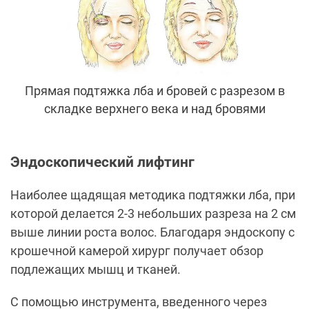
Прямая подтяжка лба и бровей с разрезом в
складке верхнего века и над бровями
Эндоскопический лифтинг
Наиболее щадящая методика подтяжки лба, при
которой делается 2-3 небольших разреза на 2 см
выше линии роста волос. Благодаря эндоскопу с
крошечной камерой хирург получает обзор
подлежащих мышц и тканей.
С помощью инструмента, введенного через