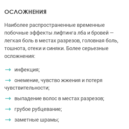
ОСЛОЖНЕНИЯ
Наиболее распространенные временные
побочные эффекты лифтинга лба и бровей —
легкая боль в местах разрезов, головная боль,
тошнота, отеки и синяки. Более серьезные
осложнения:
инфекция;
онемение, чувство жжения и потеря
чувствительности;
выпадение волос в местах разрезов;
грубое рубцевание;
заметные шрамы;