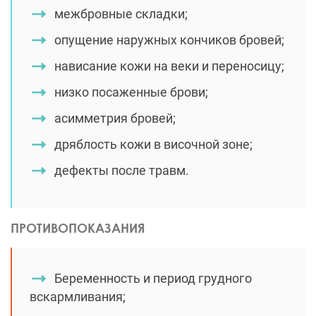
межбровные складки;
опущение наружных кончиков бровей;
нависание кожи на веки и переносицу;
низко посаженные брови;
асимметрия бровей;
дряблость кожи в височной зоне;
дефекты после травм.
ПРОТИВОПОКАЗАНИЯ
Беременность и период грудного
вскармливания;