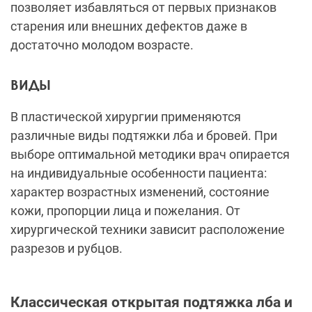
позволяет избавляться от первых признаков
старения или внешних дефектов даже в
достаточно молодом возрасте.
ВИДЫ
В пластической хирургии применяются
различные виды подтяжки лба и бровей. При
выборе оптимальной методики врач опирается
на индивидуальные особенности пациента:
характер возрастных изменений, состояние
кожи, пропорции лица и пожелания. От
хирургической техники зависит расположение
разрезов и рубцов.
Классическая открытая подтяжка лба и