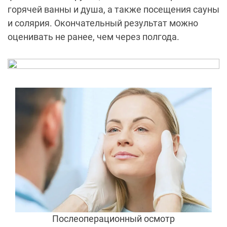
горячей ванны и душа, а также посещения сауны
и солярия. Окончательный результат можно
оценивать не ранее, чем через полгода.
Послеоперационный осмотр