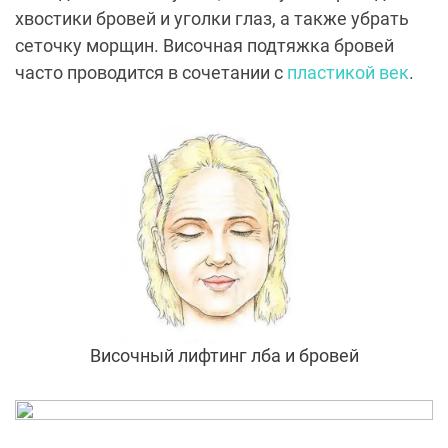
хвостики бровей и уголки глаз, а также убрать
сеточку морщин. Височная подтяжка бровей
часто проводится в сочетании с
пластикой век
.
Височный лифтинг лба и бровей