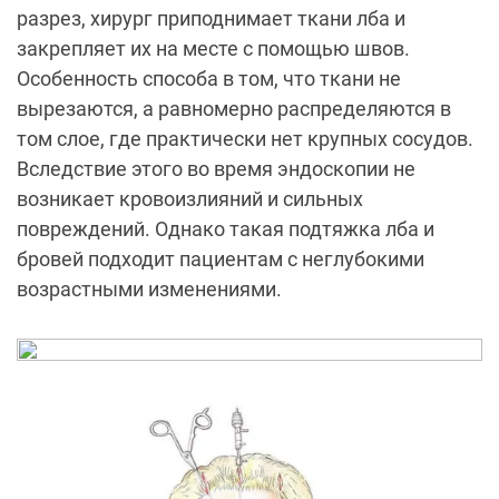
разрез, хирург приподнимает ткани лба и
закрепляет их на месте с помощью швов.
Особенность способа в том, что ткани не
вырезаются, а равномерно распределяются в
том слое, где практически нет крупных сосудов.
Вследствие этого во время эндоскопии не
возникает кровоизлияний и сильных
повреждений. Однако такая подтяжка лба и
бровей подходит пациентам с неглубокими
возрастными изменениями.