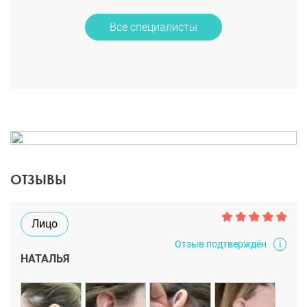
Все специалисты
ОТЗЫВЫ
Лицо
i
Отзыв подтверждён
НАТАЛЬЯ