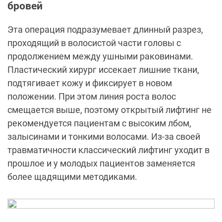
бровей
Эта операция подразумевает длинный разрез,
проходящий в волосистой части головы с
продолжением между ушными раковинами.
Пластический хирург иссекает лишние ткани,
подтягивает кожу и фиксирует в новом
положении. При этом линия роста волос
смещается выше, поэтому открытый лифтинг не
рекомендуется пациентам с высоким лбом,
залысинами и тонкими волосами. Из-за своей
травматичности классический лифтинг уходит в
прошлое и у молодых пациентов заменяется
более щадящими методиками.