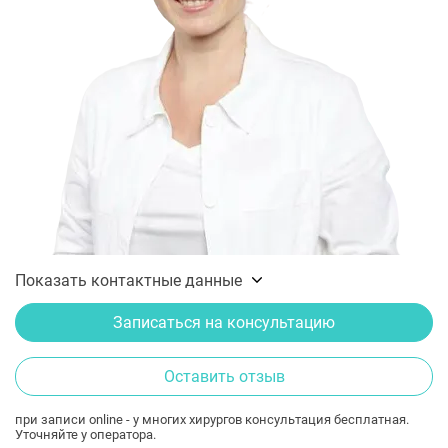
Показать контактные данные
Записаться на консультацию
Оставить отзыв
при записи online - у многих хирургов консультация бесплатная.
Уточняйте у оператора.