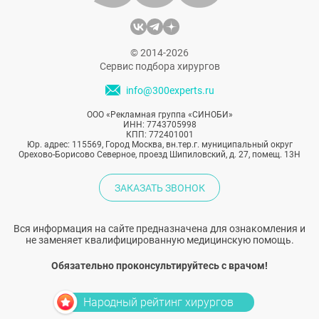
© 2014-2026
Сервис подбора хирургов
info@300experts.ru
ООО «Рекламная группа «СИНОБИ»
ИНН: 7743705998
КПП: 772401001
Юр. адрес: 115569, Город Москва, вн.тер.г. муниципальный округ
Орехово-Борисово Северное, проезд Шипиловский, д. 27, помещ. 13Н
ЗАКАЗАТЬ ЗВОНОК
Вся информация на сайте предназначена для ознакомления и
не заменяет квалифицированную медицинскую помощь.
Обязательно проконсультируйтесь с врачом!
Народный рейтинг хирургов