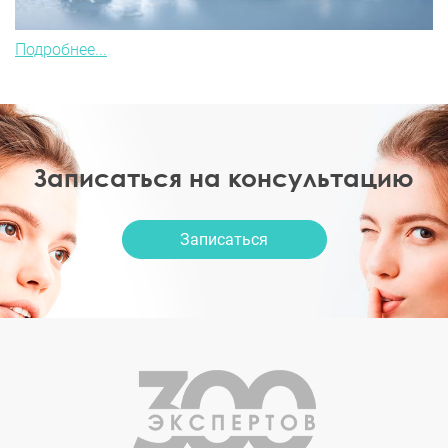
Подробнее...
Записаться на консультацию
Записаться