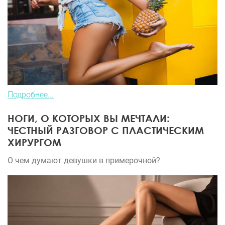
Подробнее...
НОГИ, О КОТОРЫХ ВЫ МЕЧТАЛИ:
ЧЕСТНЫЙ РАЗГОВОР С ПЛАСТИЧЕСКИМ
ХИРУРГОМ
О чем думают девушки в примерочной?