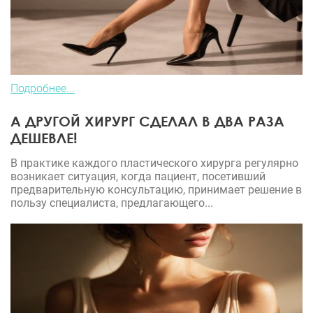
Подробнее...
А ДРУГОЙ ХИРУРГ СДЕЛАЛ В ДВА РАЗА
ДЕШЕВЛЕ!
В практике каждого пластического хирурга регулярно
возникает ситуация, когда пациент, посетивший
предварительную консультацию, принимает решение в
пользу специалиста, предлагающего...