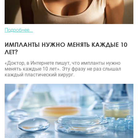
Подробнее...
ИМПЛАНТЫ НУЖНО МЕНЯТЬ КАЖДЫЕ 10
ЛЕТ?
«Доктор, в Интернете пишут, что импланты нужно
менять каждые 10 лет». Эту фразу не раз слышал
каждый пластический хирург.