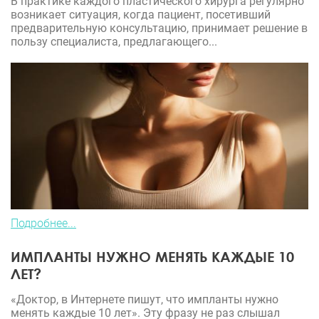
В практике каждого пластического хирурга регулярно
возникает ситуация, когда пациент, посетивший
предварительную консультацию, принимает решение в
пользу специалиста, предлагающего...
Подробнее...
ИМПЛАНТЫ НУЖНО МЕНЯТЬ КАЖДЫЕ 10
ЛЕТ?
«Доктор, в Интернете пишут, что импланты нужно
менять каждые 10 лет». Эту фразу не раз слышал