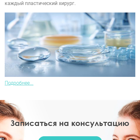
каждый пластический хирург.
Подробнее...
Записаться на консультацию