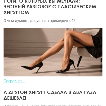
НОГИ, О КОТОРЫХ ВЫ МЕЧТАЛИ:
ЧЕСТНЫЙ РАЗГОВОР С ПЛАСТИЧЕСКИМ
ХИРУРГОМ
О чем думают девушки в примерочной?
Подробнее...
А ДРУГОЙ ХИРУРГ СДЕЛАЛ В ДВА РАЗА
ДЕШЕВЛЕ!