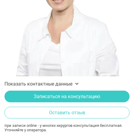
Показать контактные данные
Записаться на консультацию
Оставить отзыв
при записи online - у многих хирургов консультация бесплатная.
Уточняйте у оператора.