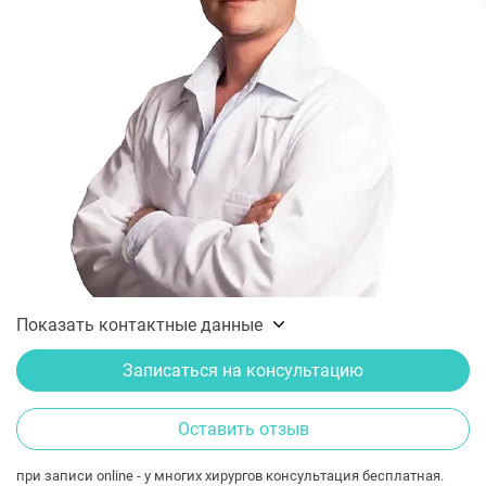
Показать контактные данные
Записаться на консультацию
Оставить отзыв
при записи online - у многих хирургов консультация бесплатная.