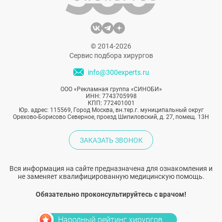
© 2014-2026
Сервис подбора хирургов
info@300experts.ru
ООО «Рекламная группа «СИНОБИ»
ИНН: 7743705998
КПП: 772401001
Юр. адрес: 115569, Город Москва, вн.тер.г. муниципальный округ
Орехово-Борисово Северное, проезд Шипиловский, д. 27, помещ. 13Н
ЗАКАЗАТЬ ЗВОНОК
Вся информация на сайте предназначена для ознакомления и
не заменяет квалифицированную медицинскую помощь.
Обязательно проконсультируйтесь с врачом!
Народный рейтинг хирургов