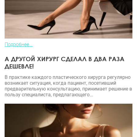
Подробнее...
А ДРУГОЙ ХИРУРГ СДЕЛАЛ В ДВА РАЗА
ДЕШЕВЛЕ!
В практике каждого пластического хирурга регулярно
возникает ситуация, когда пациент, посетивший
предварительную консультацию, принимает решение в
пользу специалиста, предлагающего...