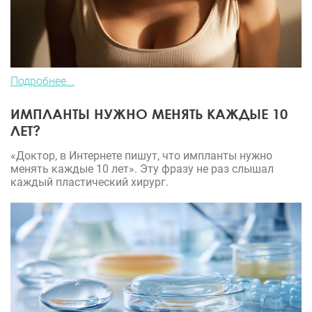
Подробнее...
ИМПЛАНТЫ НУЖНО МЕНЯТЬ КАЖДЫЕ 10
ЛЕТ?
«Доктор, в Интернете пишут, что импланты нужно
менять каждые 10 лет». Эту фразу не раз слышал
каждый пластический хирург.