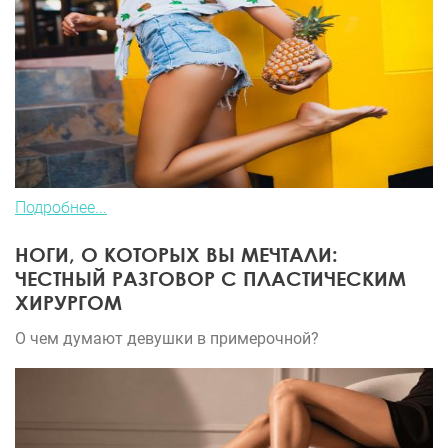
Подробнее...
НОГИ, О КОТОРЫХ ВЫ МЕЧТАЛИ:
ЧЕСТНЫЙ РАЗГОВОР С ПЛАСТИЧЕСКИМ
ХИРУРГОМ
О чем думают девушки в примерочной?