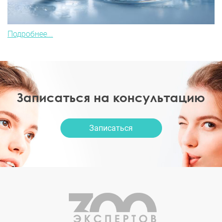
Подробнее...
Записаться на консультацию
Записаться