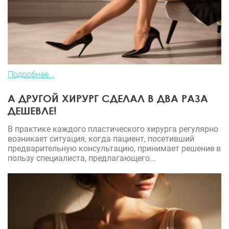
Подробнее...
А ДРУГОЙ ХИРУРГ СДЕЛАЛ В ДВА РАЗА
ДЕШЕВЛЕ!
В практике каждого пластического хирурга регулярно
возникает ситуация, когда пациент, посетивший
предварительную консультацию, принимает решение в
пользу специалиста, предлагающего...