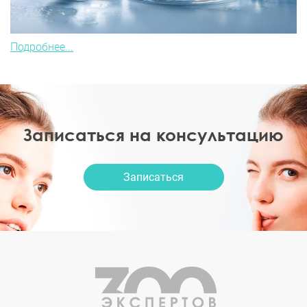
Подробнее...
Записаться на консультацию
Записаться