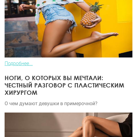
Подробнее...
НОГИ, О КОТОРЫХ ВЫ МЕЧТАЛИ:
ЧЕСТНЫЙ РАЗГОВОР С ПЛАСТИЧЕСКИМ
ХИРУРГОМ
О чем думают девушки в примерочной?