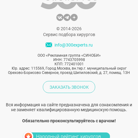
© 2014-2026
Сервис подбора хирургов
info@300experts.ru
ООО «Рекламная группа «СИНОБИ»
ИНН: 7743705998
КПП: 772401001
Юр. адрес: 115569, Город Москва, вн.тер.г. муниципальный округ
Орехово-Борисово Северное, проезд Шипиловский, д. 27, помещ. 13Н
ЗАКАЗАТЬ ЗВОНОК
Вся информация на сайте предназначена для ознакомления и
не заменяет квалифицированную медицинскую помощь.
Обязательно проконсультируйтесь с врачом!
Народный рейтинг хирургов