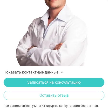
Показать контактные данные
Записаться на консультацию
Оставить отзыв
при записи online - у многих хирургов консультация бесплатная.