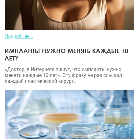
Подробнее...
ИМПЛАНТЫ НУЖНО МЕНЯТЬ КАЖДЫЕ 10
ЛЕТ?
«Доктор, в Интернете пишут, что импланты нужно
менять каждые 10 лет». Эту фразу не раз слышал
каждый пластический хирург.