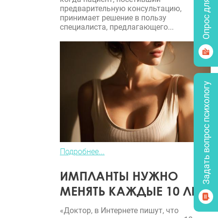
Опрос для врачей
предварительную консультацию,
принимает решение в пользу
специалиста, предлагающего...
Задать вопрос психологу
Подробнее...
ИМПЛАНТЫ НУЖНО
МЕНЯТЬ КАЖДЫЕ 10 ЛЕТ?
«Доктор, в Интернете пишут, что