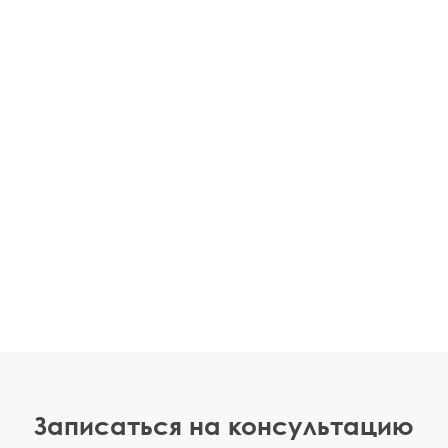
Записаться на консультацию