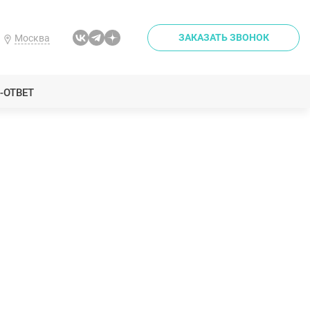
ЗАКАЗАТЬ ЗВОНОК
Москва
-ОТВЕТ