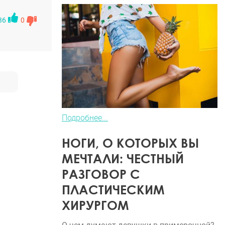
л, даже
36
0
ей
Подробнее...
НОГИ, О КОТОРЫХ ВЫ
МЕЧТАЛИ: ЧЕСТНЫЙ
РАЗГОВОР С
ПЛАСТИЧЕСКИМ
ХИРУРГОМ