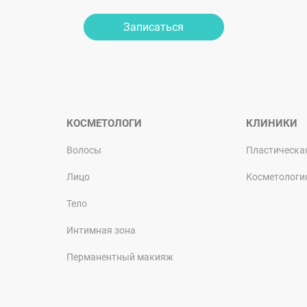
Записаться
КОСМЕТОЛОГИ
КЛИНИКИ
Волосы
Пластическа
Лицо
Косметологи
Тело
Интимная зона
Перманентный макияж