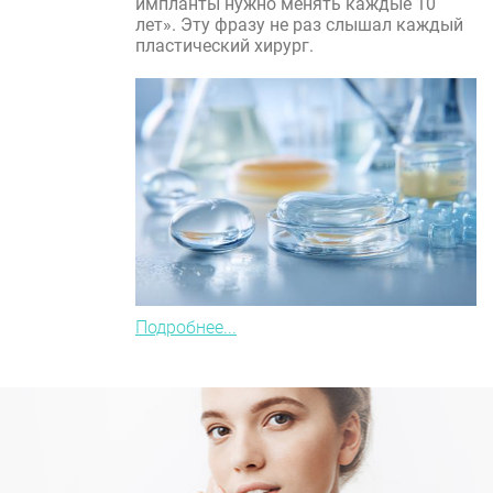
импланты нужно менять каждые 10
лет». Эту фразу не раз слышал каждый
пластический хирург.
Подробнее...