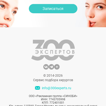
Записаться
© 2014-2026
Сервис подбора хирургов
info@300experts.ru
ООО «Рекламная группа «СИНОБИ»
ИНН: 7743705998
КПП: 772401001