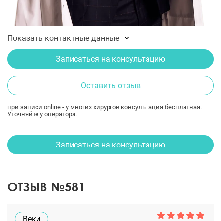
Показать контактные данные
Записаться на консультацию
Оставить отзыв
при записи online - у многих хирургов консультация бесплатная.
Уточняйте у оператора.
Записаться на консультацию
ОТЗЫВ №581
Веки