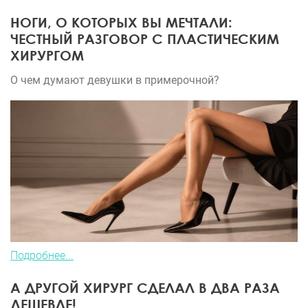
НОГИ, О КОТОРЫХ ВЫ МЕЧТАЛИ:
ЧЕСТНЫЙ РАЗГОВОР С ПЛАСТИЧЕСКИМ
ХИРУРГОМ
О чем думают девушки в примерочной?
Подробнее...
А ДРУГОЙ ХИРУРГ СДЕЛАЛ В ДВА РАЗА
ДЕШЕВЛЕ!