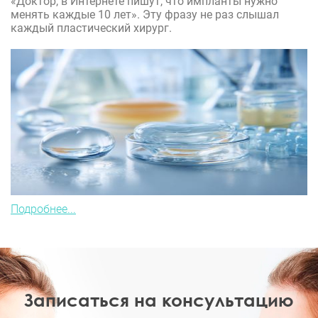
«Доктор, в Интернете пишут, что импланты нужно
менять каждые 10 лет». Эту фразу не раз слышал
каждый пластический хирург.
Подробнее...
Записаться на консультацию