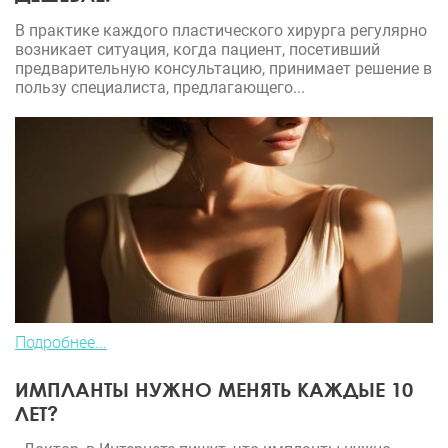
В практике каждого пластического хирурга регулярно
возникает ситуация, когда пациент, посетивший
предварительную консультацию, принимает решение в
пользу специалиста, предлагающего...
Подробнее...
ИМПЛАНТЫ НУЖНО МЕНЯТЬ КАЖДЫЕ 10
ЛЕТ?