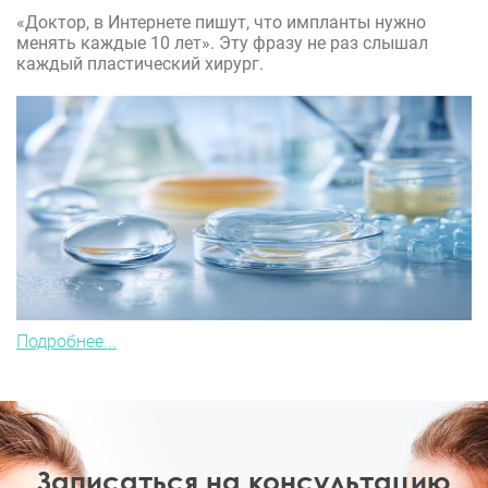
«Доктор, в Интернете пишут, что импланты нужно
менять каждые 10 лет». Эту фразу не раз слышал
каждый пластический хирург.
Подробнее...
Записаться на консультацию