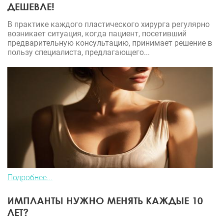
ДЕШЕВЛЕ!
В практике каждого пластического хирурга регулярно
возникает ситуация, когда пациент, посетивший
предварительную консультацию, принимает решение в
пользу специалиста, предлагающего...
Подробнее...
ИМПЛАНТЫ НУЖНО МЕНЯТЬ КАЖДЫЕ 10
ЛЕТ?