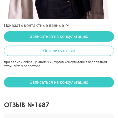
Показать контактные данные
Записаться на консультацию
Оставить отзыв
при записи online - у многих хирургов консультация бесплатная.
Уточняйте у оператора.
Записаться на консультацию
ОТЗЫВ №1687