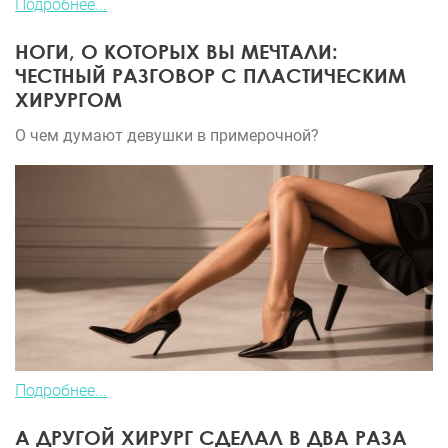
Подробнее...
НОГИ, О КОТОРЫХ ВЫ МЕЧТАЛИ:
ЧЕСТНЫЙ РАЗГОВОР С ПЛАСТИЧЕСКИМ
ХИРУРГОМ
О чем думают девушки в примерочной?
Подробнее...
А ДРУГОЙ ХИРУРГ СДЕЛАЛ В ДВА РАЗА