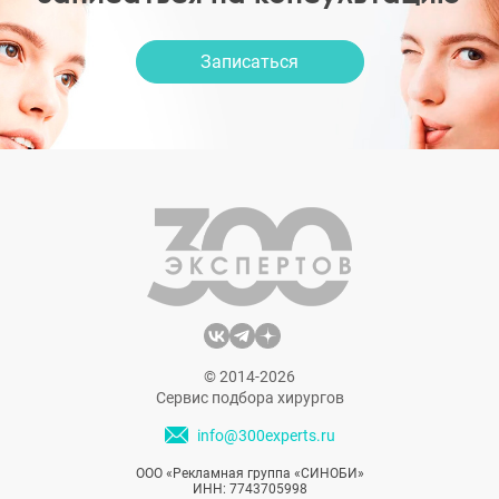
Записаться
© 2014-2026
Сервис подбора хирургов
info@300experts.ru
ООО «Рекламная группа «СИНОБИ»
ИНН: 7743705998