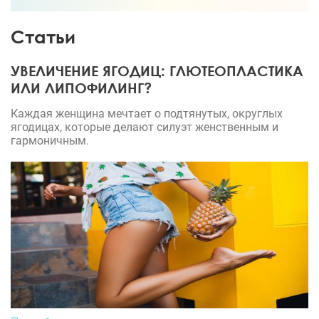
Статьи
УВЕЛИЧЕНИЕ ЯГОДИЦ: ГЛЮТЕОПЛАСТИКА
ИЛИ ЛИПОФИЛИНГ?
Каждая женщина мечтает о подтянутых, округлых
ягодицах, которые делают силуэт женственным и
гармоничным.