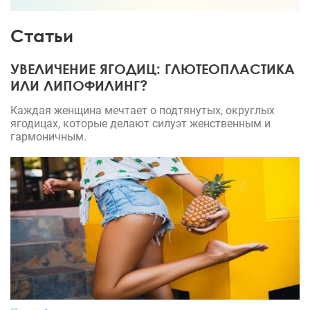
Статьи
УВЕЛИЧЕНИЕ ЯГОДИЦ: ГЛЮТЕОПЛАСТИКА
ИЛИ ЛИПОФИЛИНГ?
Каждая женщина мечтает о подтянутых, округлых
ягодицах, которые делают силуэт женственным и
гармоничным.