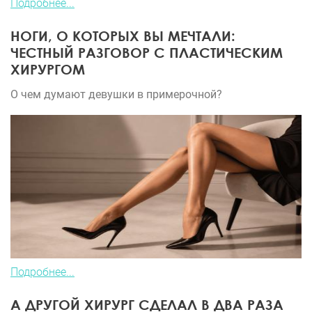
Подробнее...
НОГИ, О КОТОРЫХ ВЫ МЕЧТАЛИ:
ЧЕСТНЫЙ РАЗГОВОР С ПЛАСТИЧЕСКИМ
ХИРУРГОМ
О чем думают девушки в примерочной?
Подробнее...
А ДРУГОЙ ХИРУРГ СДЕЛАЛ В ДВА РАЗА