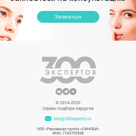
Записаться
© 2014-2026
Сервис подбора хирургов
info@300experts.ru
ООО «Рекламная группа «СИНОБИ»
ИНН: 7743705998