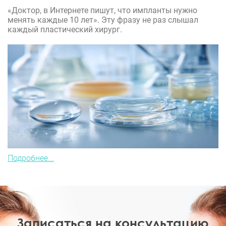
«Доктор, в Интернете пишут, что импланты нужно
менять каждые 10 лет». Эту фразу не раз слышал
каждый пластический хирург.
Подробнее...
Записаться на консультацию