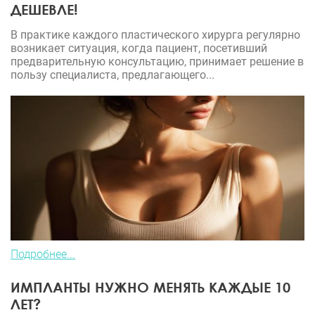
ДЕШЕВЛЕ!
В практике каждого пластического хирурга регулярно
возникает ситуация, когда пациент, посетивший
предварительную консультацию, принимает решение в
пользу специалиста, предлагающего...
Подробнее...
ИМПЛАНТЫ НУЖНО МЕНЯТЬ КАЖДЫЕ 10
ЛЕТ?