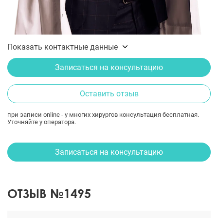
Показать контактные данные
Записаться на консультацию
Оставить отзыв
при записи online - у многих хирургов консультация бесплатная.
Уточняйте у оператора.
Записаться на консультацию
ОТЗЫВ №1495