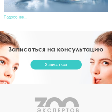
Подробнее...
Записаться на консультацию
Записаться