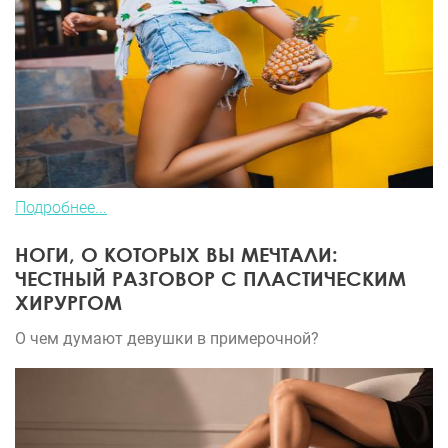
Подробнее...
НОГИ, О КОТОРЫХ ВЫ МЕЧТАЛИ:
ЧЕСТНЫЙ РАЗГОВОР С ПЛАСТИЧЕСКИМ
ХИРУРГОМ
О чем думают девушки в примерочной?