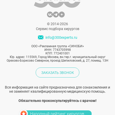
© 2014-2026
Сервис подбора хирургов
info@300experts.ru
ООО «Рекламная группа «СИНОБИ»
ИНН: 7743705998
КПП: 772401001
Юр. адрес: 115569, Город Москва, вн.тер.г. муниципальный округ
Орехово-Борисово Северное, проезд Шипиловский, д. 27, помещ. 13Н
ЗАКАЗАТЬ ЗВОНОК
Вся информация на сайте предназначена для ознакомления и
не заменяет квалифицированную медицинскую помощь.
Обязательно проконсультируйтесь с врачом!
Народный рейтинг хирургов