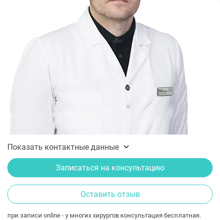
Показать контактные данные
Записаться на консультацию
Оставить отзыв
при записи online - у многих хирургов консультация бесплатная.