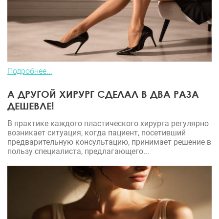
Подробнее...
А ДРУГОЙ ХИРУРГ СДЕЛАЛ В ДВА РАЗА
ДЕШЕВЛЕ!
В практике каждого пластического хирурга регулярно
возникает ситуация, когда пациент, посетивший
предварительную консультацию, принимает решение в
пользу специалиста, предлагающего...