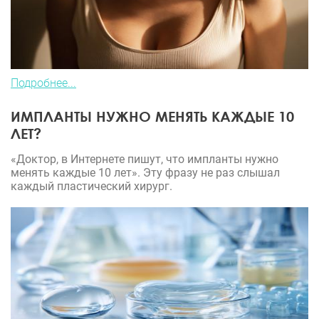
Подробнее...
ИМПЛАНТЫ НУЖНО МЕНЯТЬ КАЖДЫЕ 10
ЛЕТ?
«Доктор, в Интернете пишут, что импланты нужно
менять каждые 10 лет». Эту фразу не раз слышал
каждый пластический хирург.