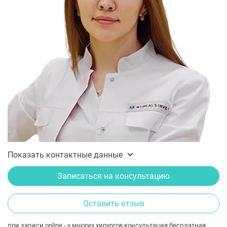
Показать контактные данные
Записаться на консультацию
Оставить отзыв
при записи online - у многих хирургов консультация бесплатная.