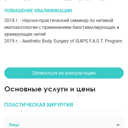
ПОВЫШЕНИЕ КВАЛИФИКАЦИИ
2018 г. - Научно-практический семинар по нитевой
имплантологии с применением биостимулирующих и
армирующих нитей
2019 г. - Aesthetic Body Surgery of ISAPS F.A.S.T. Program
Записаться на консультацию
Основные услуги и цены
ПЛАСТИЧЕСКАЯ ХИРУРГИЯ
Лицо