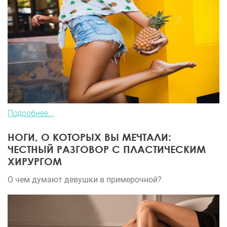
Подробнее...
НОГИ, О КОТОРЫХ ВЫ МЕЧТАЛИ:
ЧЕСТНЫЙ РАЗГОВОР С ПЛАСТИЧЕСКИМ
ХИРУРГОМ
О чем думают девушки в примерочной?