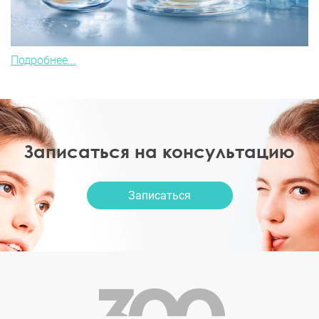
Подробнее...
Записаться на консультацию
Записаться