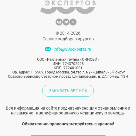
© 2014-2026
Сервис подбора хирургов
info@300experts.ru
ООО «Рекламная группа «СИНОБИ»
ИНН: 7743705998
КПП: 772401001
Юр. адрес: 115569, Город Москва, вн.тер.г. муниципальный округ
Орехово-Борисово Северное, проезд Шипиловский, д. 27, помещ. 13Н
ЗАКАЗАТЬ ЗВОНОК
Вся информация на сайте предназначена для ознакомления и
не заменяет квалифицированную медицинскую помощь.
Обязательно проконсультируйтесь с врачом!