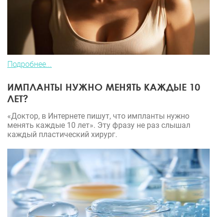
Подробнее...
ИМПЛАНТЫ НУЖНО МЕНЯТЬ КАЖДЫЕ 10
ЛЕТ?
«Доктор, в Интернете пишут, что импланты нужно
менять каждые 10 лет». Эту фразу не раз слышал
каждый пластический хирург.