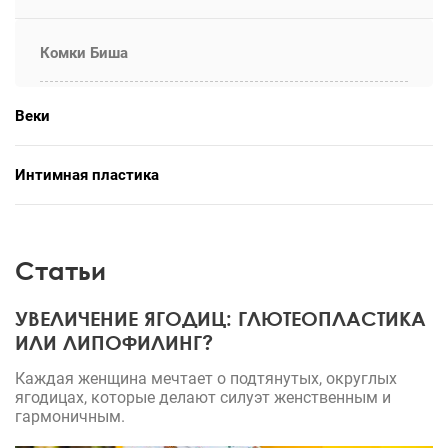
Комки Биша
Веки
Интимная пластика
Статьи
УВЕЛИЧЕНИЕ ЯГОДИЦ: ГЛЮТЕОПЛАСТИКА
ИЛИ ЛИПОФИЛИНГ?
Каждая женщина мечтает о подтянутых, округлых
ягодицах, которые делают силуэт женственным и
гармоничным.