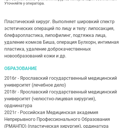
Уточняйте у оператора.
Пластический хирург. Выполняет шировкий спектр
эстетических операций по лицу и телу: липосакция,
блефаропластика, липофилинг, подтяжка лица,
удаление комков Биша, операция Булхорн, интимная
пластика, удаление доброкачественных
новообразований кожи и др.
ОБРАЗОВАНИЕ
2016г - Ярославский государственный медицинский
университет (лечебное дело)
2018г - Ярославский государственный медицинский
университет (челюстно-лицевая хирургия),
орднинатура
2021г - Российская Медицинская академия
Непрерывного Профессионального Образования
(РМАНПО) (пластическая хирургия), ординатура