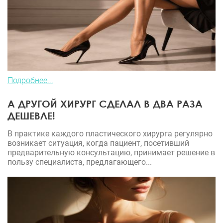
Подробнее...
А ДРУГОЙ ХИРУРГ СДЕЛАЛ В ДВА РАЗА
ДЕШЕВЛЕ!
В практике каждого пластического хирурга регулярно
возникает ситуация, когда пациент, посетивший
предварительную консультацию, принимает решение в
пользу специалиста, предлагающего...