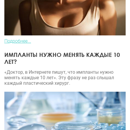
Подробнее...
ИМПЛАНТЫ НУЖНО МЕНЯТЬ КАЖДЫЕ 10
ЛЕТ?
«Доктор, в Интернете пишут, что импланты нужно
менять каждые 10 лет». Эту фразу не раз слышал
каждый пластический хирург.