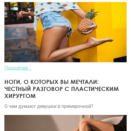
Подробнее...
НОГИ, О КОТОРЫХ ВЫ МЕЧТАЛИ:
ЧЕСТНЫЙ РАЗГОВОР С ПЛАСТИЧЕСКИМ
ХИРУРГОМ
О чем думают девушки в примерочной?