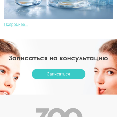
Подробнее...
Записаться на консультацию
Записаться