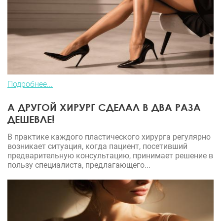
Подробнее...
А ДРУГОЙ ХИРУРГ СДЕЛАЛ В ДВА РАЗА
ДЕШЕВЛЕ!
В практике каждого пластического хирурга регулярно
возникает ситуация, когда пациент, посетивший
предварительную консультацию, принимает решение в
пользу специалиста, предлагающего...