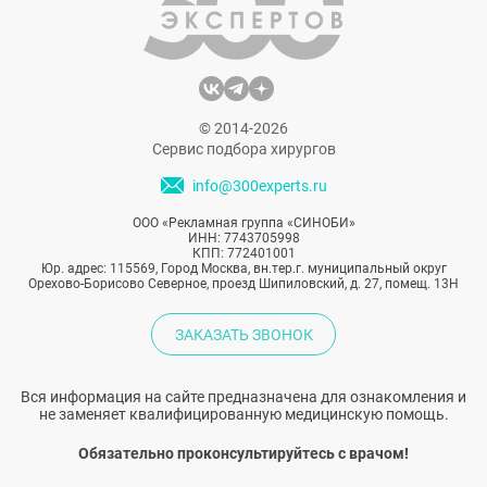
© 2014-2026
Сервис подбора хирургов
info@300experts.ru
ООО «Рекламная группа «СИНОБИ»
ИНН: 7743705998
КПП: 772401001
Юр. адрес: 115569, Город Москва, вн.тер.г. муниципальный округ
Орехово-Борисово Северное, проезд Шипиловский, д. 27, помещ. 13Н
ЗАКАЗАТЬ ЗВОНОК
Вся информация на сайте предназначена для ознакомления и
не заменяет квалифицированную медицинскую помощь.
Обязательно проконсультируйтесь с врачом!