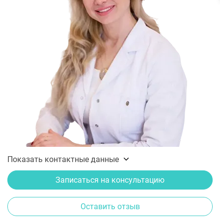
Показать контактные данные
Записаться на консультацию
Оставить отзыв