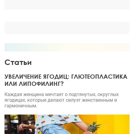
Статьи
УВЕЛИЧЕНИЕ ЯГОДИЦ: ГЛЮТЕОПЛАСТИКА
ИЛИ ЛИПОФИЛИНГ?
Каждая женщина мечтает о подтянутых, округлых
ягодицах, которые делают силуэт женственным и
гармоничным.