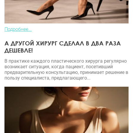
Подробнее...
А ДРУГОЙ ХИРУРГ СДЕЛАЛ В ДВА РАЗА
ДЕШЕВЛЕ!
В практике каждого пластического хирурга регулярно
возникает ситуация, когда пациент, посетивший
предварительную консультацию, принимает решение в
пользу специалиста, предлагающего...