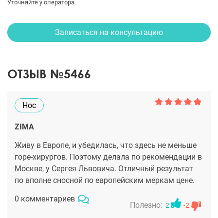
Уточняйте у оператора.
Записаться на консультацию
ОТЗЫВ №5466
Нос
ZIMA
Живу в Европе, и убедилась, что здесь не меньше
горе-хирургов. Поэтому делала по рекомендации в
Москве, у Сергея Львовича. Отличный результат
по вполне сносной по европейским меркам цене.
0 комментариев
Полезно:
2
-2