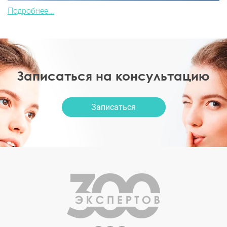
Подробнее...
Записаться на консультацию
Записаться