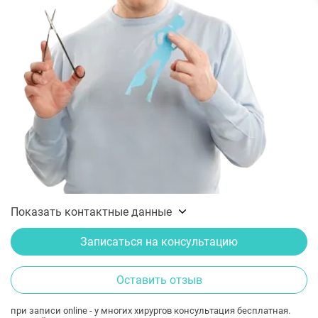
Показать контактные данные
Записаться на консультацию
Оставить отзыв
при записи online - у многих хирургов консультация бесплатная.