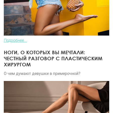
Подробнее...
НОГИ, О КОТОРЫХ ВЫ МЕЧТАЛИ:
ЧЕСТНЫЙ РАЗГОВОР С ПЛАСТИЧЕСКИМ
ХИРУРГОМ
О чем думают девушки в примерочной?