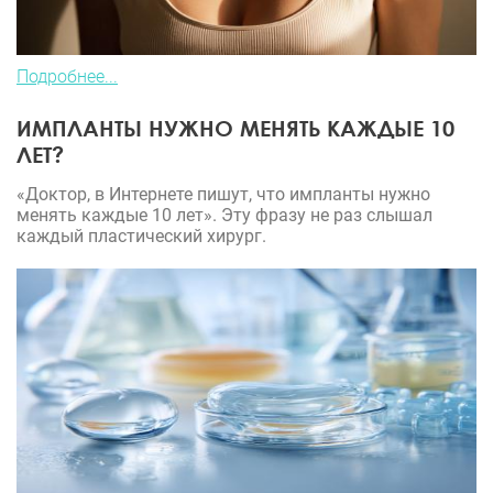
Подробнее...
ИМПЛАНТЫ НУЖНО МЕНЯТЬ КАЖДЫЕ 10
ЛЕТ?
«Доктор, в Интернете пишут, что импланты нужно
менять каждые 10 лет». Эту фразу не раз слышал
каждый пластический хирург.