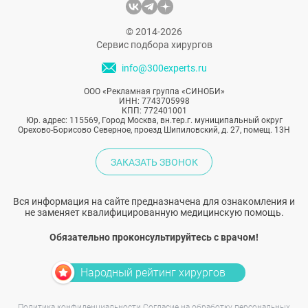
© 2014-2026
Сервис подбора хирургов
info@300experts.ru
ООО «Рекламная группа «СИНОБИ»
ИНН: 7743705998
КПП: 772401001
Юр. адрес: 115569, Город Москва, вн.тер.г. муниципальный округ
Орехово-Борисово Северное, проезд Шипиловский, д. 27, помещ. 13Н
ЗАКАЗАТЬ ЗВОНОК
Вся информация на сайте предназначена для ознакомления и
не заменяет квалифицированную медицинскую помощь.
Обязательно проконсультируйтесь с врачом!
Народный рейтинг хирургов
Политика конфиденциальности
Согласие на обработку персональных