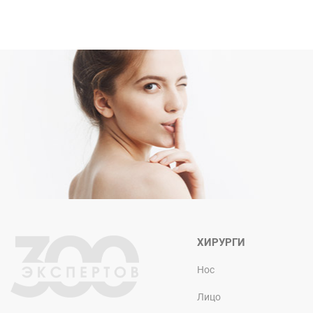
ХИРУРГИ
Нос
Лицо