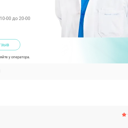
 10-00 до 20-00
тзыв
яйте у оператора.
Ы