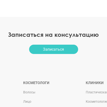
Записаться на консультацию
Записаться
КОСМЕТОЛОГИ
КЛИНИКИ
Волосы
Пластическа
Лицо
Косметологи