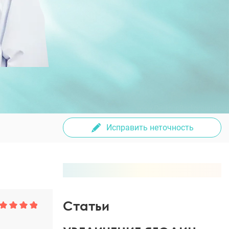
Исправить неточность
Статьи