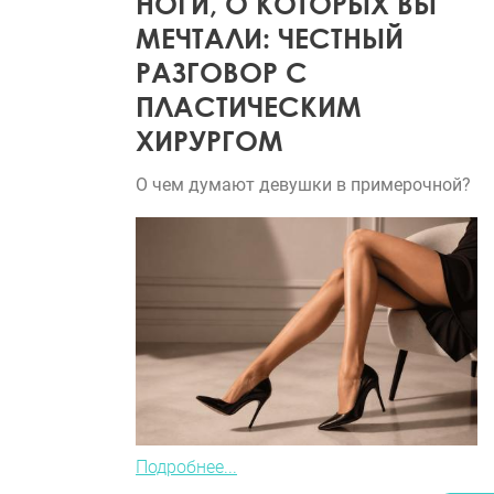
НОГИ, О КОТОРЫХ ВЫ
МЕЧТАЛИ: ЧЕСТНЫЙ
РАЗГОВОР С
ПЛАСТИЧЕСКИМ
ХИРУРГОМ
О чем думают девушки в примерочной?
Подробнее...