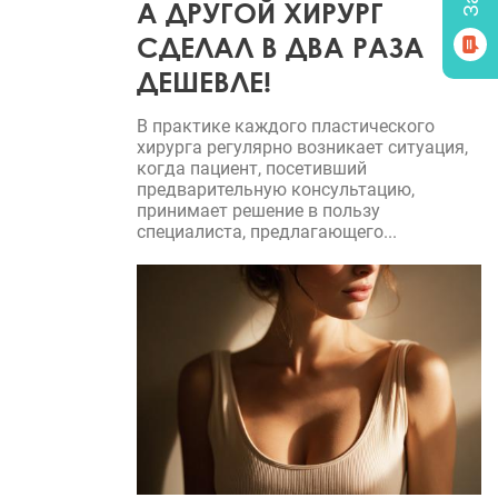
А ДРУГОЙ ХИРУРГ
СДЕЛАЛ В ДВА РАЗА
ДЕШЕВЛЕ!
В практике каждого пластического
хирурга регулярно возникает ситуация,
когда пациент, посетивший
предварительную консультацию,
принимает решение в пользу
специалиста, предлагающего...