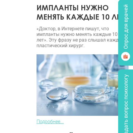
ИМПЛАНТЫ НУЖНО
Опрос для врачей
МЕНЯТЬ КАЖДЫЕ 10 ЛЕТ?
«Доктор, в Интернете пишут, что
импланты нужно менять каждые 10
лет». Эту фразу не раз слышал каждый
пластический хирург.
Задать вопрос психологу
Подробнее...