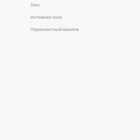
Тело
Интимная зона
Перманентный макияж