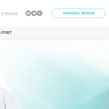
ЗАКАЗАТЬ ЗВОНОК
Москва
-ОТВЕТ