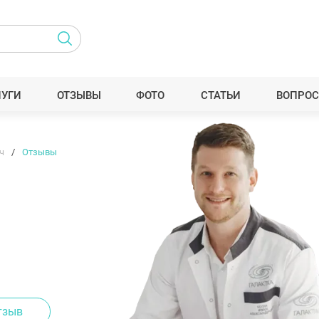
ЛУГИ
ОТЗЫВЫ
ФОТО
СТАТЬИ
ВОПРОС
ч
Отзывы
тзыв