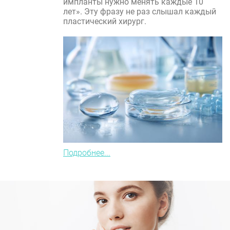
импланты нужно менять каждые 10
лет». Эту фразу не раз слышал каждый
пластический хирург.
Подробнее...