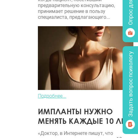
Опрос для врачей
предварительную консультацию,
принимает решение в пользу
специалиста, предлагающего...
Задать вопрос психологу
Подробнее...
ИМПЛАНТЫ НУЖНО
МЕНЯТЬ КАЖДЫЕ 10 ЛЕТ?
«Доктор, в Интернете пишут, что