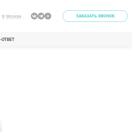
ЗАКАЗАТЬ ЗВОНОК
Москва
-ОТВЕТ