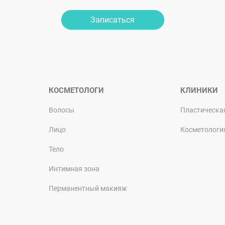
Записаться
КОСМЕТОЛОГИ
КЛИНИКИ
Волосы
Пластическа
Лицо
Косметологи
Тело
Интимная зона
Перманентный макияж