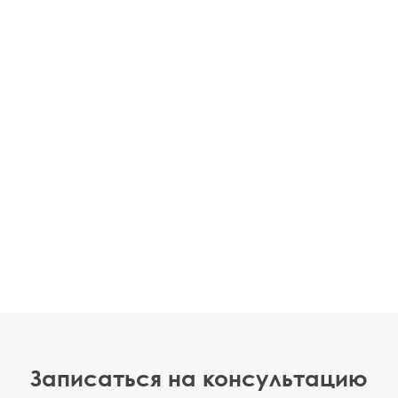
Записаться на консультацию