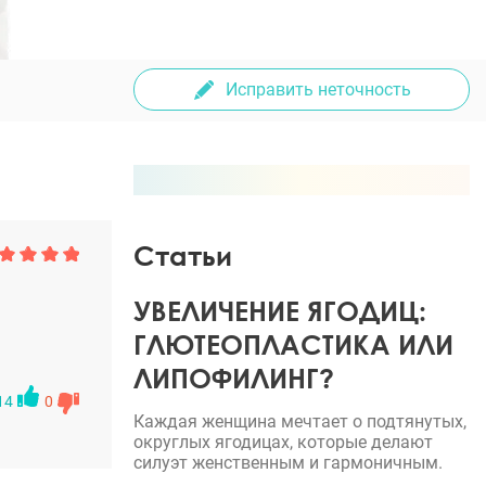
Исправить неточность
Статьи
УВЕЛИЧЕНИЕ ЯГОДИЦ:
ГЛЮТЕОПЛАСТИКА ИЛИ
ЛИПОФИЛИНГ?
14
0
Каждая женщина мечтает о подтянутых,
округлых ягодицах, которые делают
силуэт женственным и гармоничным.