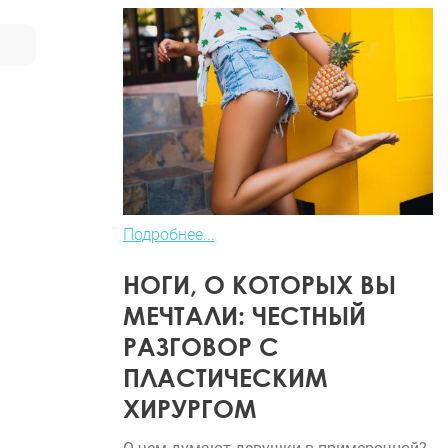
Подробнее...
НОГИ, О КОТОРЫХ ВЫ
МЕЧТАЛИ: ЧЕСТНЫЙ
РАЗГОВОР С
ПЛАСТИЧЕСКИМ
ХИРУРГОМ