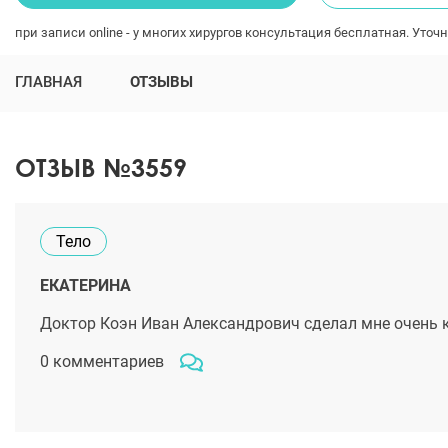
при записи online - у многих хирургов консультация бесплатная. Уточн
ГЛАВНАЯ
ОТЗЫВЫ
ОТЗЫВ №3559
Тело
ЕКАТЕРИНА
Доктор Коэн Иван Александрович сделал мне очень к
0 комментариев