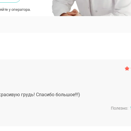
яйте у оператора.
расивую грудь! Спасибо большое!!!)
Полезно: