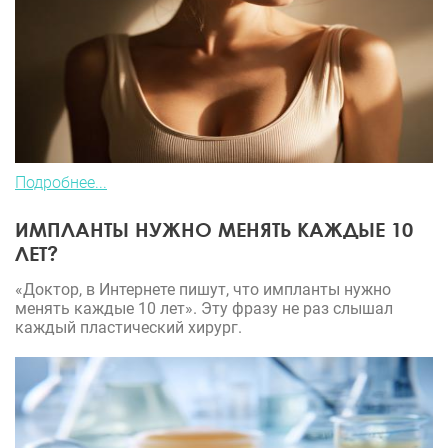
Подробнее...
ИМПЛАНТЫ НУЖНО МЕНЯТЬ КАЖДЫЕ 10
ЛЕТ?
«Доктор, в Интернете пишут, что импланты нужно
менять каждые 10 лет». Эту фразу не раз слышал
каждый пластический хирург.