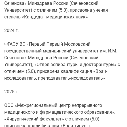
Сеченова» Минздрава России (Сеченовский
Университет) с отличием (5.0), присвоена ученая
степень «Кандидат медицинских наук»
2024 г.
ФГАОУ ВО «Первый Первый Московский
государственный медицинский университет им. И.М.
Сеченова» Минздрава России (Сеченовский
Университет), «Отдел аспирантуры и докторантуры» с
отличием (5.0), присвоена квалификация «Врач-
исследователь, преподаватель-исследователь»
2025 г.
ООО «Межрегиональный центр непрерывного
медицинского и фармацевтического образования»,
«Хирургический факультет» с отличием (5.0),
присвоена квалификация «Врач-хирург»