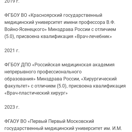
2019 г.
ФГБОУ ВО «Красноярский государственный
медицинский университет имени профессора В.Ф.
Войно-Ясенецкого» Минздрава России с отличием
(5.0), присвоена квалификация «Врач-лечебник»
2021 г.
ФГБОУ ДПО «Российская медицинская академия
непрерывного профессионального
образования» Минздрава России, «Хирургический
факультет» с отличием (5.0), присвоена квалификация
«Врач-пластический хирург»
2023 г.
ФГАОУ ВО «Первый Первый Московский
государственный медицинский университет им. И.М.