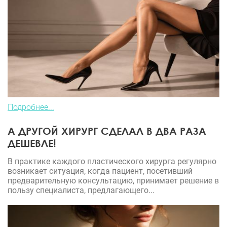
Подробнее...
А ДРУГОЙ ХИРУРГ СДЕЛАЛ В ДВА РАЗА
ДЕШЕВЛЕ!
В практике каждого пластического хирурга регулярно
возникает ситуация, когда пациент, посетивший
предварительную консультацию, принимает решение в
пользу специалиста, предлагающего...