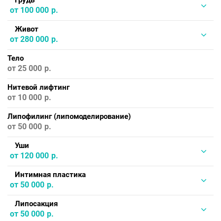
от 100 000
Живот
от 280 000
Тело
от 25 000
Нитевой лифтинг
от 10 000
Липофилинг (липомоделирование)
от 50 000
Уши
от 120 000
Интимная пластика
от 50 000
Липосакция
от 50 000