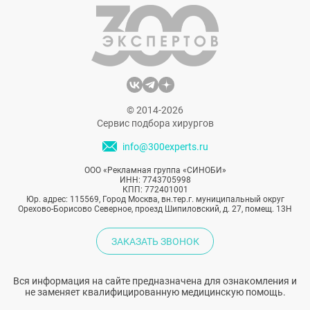
© 2014-2026
Сервис подбора хирургов
info@300experts.ru
ООО «Рекламная группа «СИНОБИ»
ИНН: 7743705998
КПП: 772401001
Юр. адрес: 115569, Город Москва, вн.тер.г. муниципальный округ
Орехово-Борисово Северное, проезд Шипиловский, д. 27, помещ. 13Н
ЗАКАЗАТЬ ЗВОНОК
Вся информация на сайте предназначена для ознакомления и
не заменяет квалифицированную медицинскую помощь.