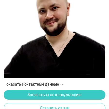
Показать контактные данные
Записаться на консультацию
Оставить отзыв