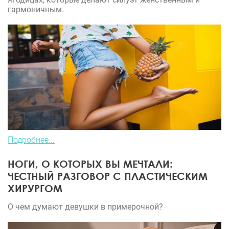
гармоничным.
Подробнее...
НОГИ, О КОТОРЫХ ВЫ МЕЧТАЛИ:
ЧЕСТНЫЙ РАЗГОВОР С ПЛАСТИЧЕСКИМ
ХИРУРГОМ
О чем думают девушки в примерочной?