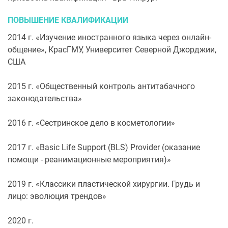
ПОВЫШЕНИЕ КВАЛИФИКАЦИИ
2014 г. «Изучение иностранного языка через онлайн-
общение», КрасГМУ, Университет Северной Джорджии,
США
2015 г. «Общественный контроль антитабачного
законодательства»
2016 г. «Сестринское дело в косметологии»
2017 г. «Basic Life Support (BLS) Provider (оказание
помощи - реанимационные мероприятия)»
2019 г. «Классики пластической хирургии. Грудь и
лицо: эволюция трендов»
2020 г.