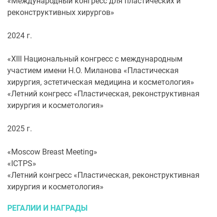
«Международный конгресс для пластических и
реконструктивных хирургов»
2024 г.
«XIII Национальный конгресс с международным
участием имени Н.О. Миланова «Пластическая
хирургия, эстетическая медицина и косметология»
«Летний конгресс «Пластическая, реконструктивная
хирургия и косметология»
2025 г.
«Moscow Breast Meeting»
«ICTPS»
«Летний конгресс «Пластическая, реконструктивная
хирургия и косметология»
РЕГАЛИИ И НАГРАДЫ