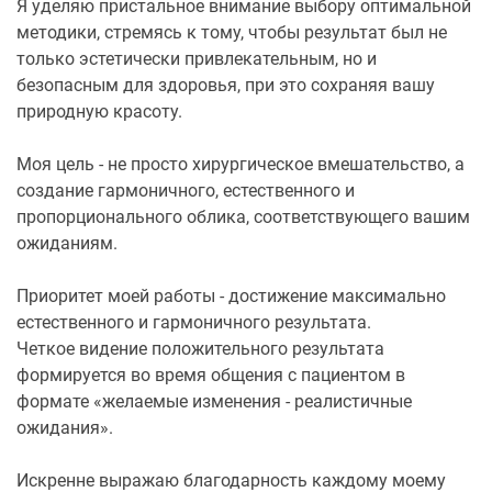
Я уделяю пристальное внимание выбору оптимальной
методики, стремясь к тому, чтобы результат был не
только эстетически привлекательным, но и
безопасным для здоровья, при это сохраняя вашу
природную красоту.
Моя цель - не просто хирургическое вмешательство, а
создание гармоничного, естественного и
пропорционального облика, соответствующего вашим
ожиданиям.
Приоритет моей работы - достижение максимально
естественного и гармоничного результата.
Четкое видение положительного результата
формируется во время общения с пациентом в
формате «желаемые изменения - реалистичные
ожидания».
Искренне выражаю благодарность каждому моему