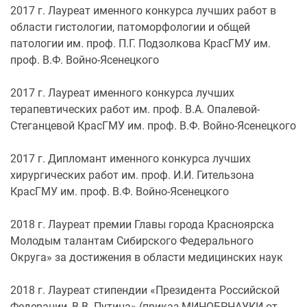
2017 г. Лауреат именного конкурса лучших работ в
области гистологии, патоморфологии и общей
патологии им. проф. П.Г. Подзолкова КрасГМУ им.
проф. В.Ф. Войно-Ясенецкого
2017 г. Лауреат именного конкурса лучших
терапевтических работ им. проф. В.А. Опалевой-
Стеганцевой КрасГМУ им. проф. В.Ф. Войно-Ясенецкого
2017 г. Дипломант именного конкурса лучших
хирургических работ им. проф. И.И. Гительзона
КрасГМУ им. проф. В.Ф. Войно-Ясенецкого
2018 г. Лауреат премии Главы города Красноярска
Молодым талантам Сибирского Федерального
Округа» за достижения в области медицинских наук
2018 г. Лауреат стипендии «Президента Российской
Федерации, В.В. Путина» (приказ МИНОБРНАУКИ от