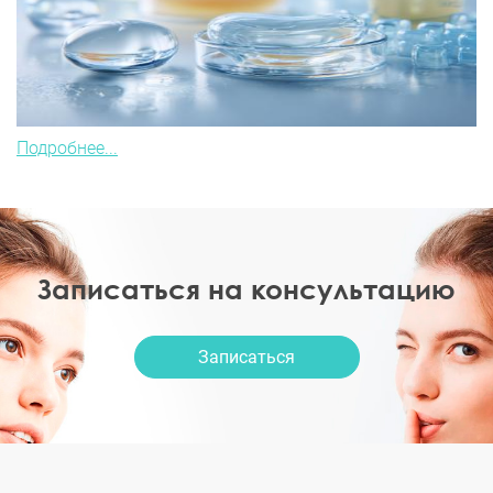
Подробнее...
Записаться на консультацию
Записаться