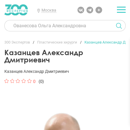
Москва
300 Экспертов
Пластические хирурги
Казанцев Александр Дм
Казанцев Александр
Дмитриевич
Казанцев Александр Дмитриевич
0
(0)