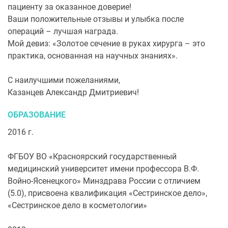
пациенту за оказанное доверие!
Ваши положительные отзывы и улыбка после
операций – лучшая награда.
Мой девиз: «Золотое сечение в руках хирурга – это
практика, основанная на научных знаниях».
С наилучшими пожеланиями,
Казанцев Александр Дмитриевич!
ОБРАЗОВАНИЕ
2016 г.
ФГБОУ ВО «Красноярский государственный
медицинский университет имени профессора В.Ф.
Войно-Ясенецкого» Минздрава России с отличием
(5.0), присвоена квалификация «Сестринское дело»,
«Сестринское дело в косметологии»