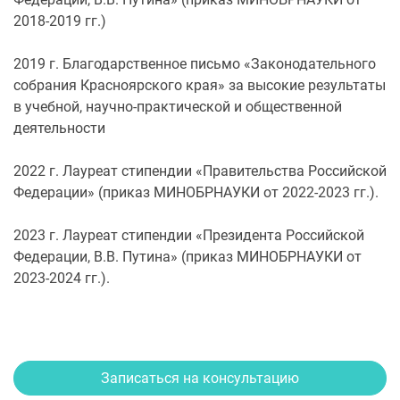
2018-2019 гг.)
2019 г. Благодарственное письмо «Законодательного
собрания Красноярского края» за высокие результаты
в учебной, научно-практической и общественной
деятельности
2022 г. Лауреат стипендии «Правительства Российской
Федерации» (приказ МИНОБРНАУКИ от 2022-2023 гг.).
2023 г. Лауреат стипендии «Президента Российской
Федерации, В.В. Путина» (приказ МИНОБРНАУКИ от
2023-2024 гг.).
Записаться на консультацию