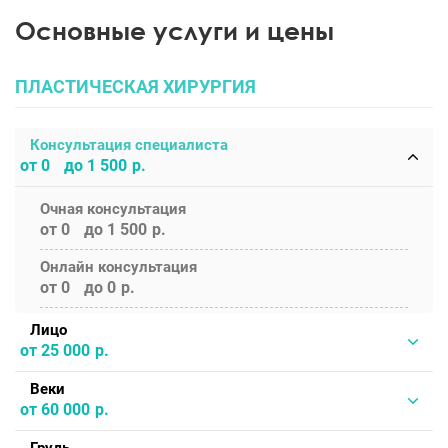
Основные услуги и цены
ПЛАСТИЧЕСКАЯ ХИРУРГИЯ
Консультация специалиста
от 0
до 1 500
Очная консультация
от 0
до 1 500
Онлайн консультация
от 0
до 0
Лицо
от 25 000
Веки
от 60 000
Грудь