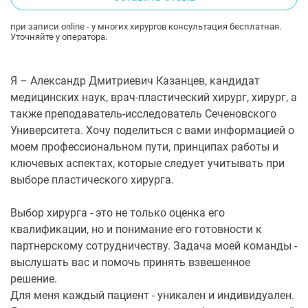
при записи online - у многих хирургов консультация бесплатная.
Уточняйте у оператора.
Я – Александр Дмитриевич Казанцев, кандидат
медицинских наук, врач-пластический хирург, хирург, а
также преподаватель-исследователь Сеченовского
Университета. Хочу поделиться с вами информацией о
моем профессиональном пути, принципах работы и
ключевых аспектах, которые следует учитывать при
выборе пластического хирурга.
Выбор хирурга - это не только оценка его
квалификации, но и понимание его готовности к
партнерскому сотрудничеству. Задача моей команды -
выслушать вас и помочь принять взвешенное
решение.
Для меня каждый пациент - уникален и индивидуален.