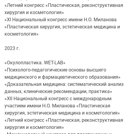
«Летний конгресс «Пластическая, реконструктивная
хирургия и косметология»
«ХI Национальный конгресс имени Н.О. Миланова
«Пластическая хирургия, эстетическая медицина и
косметология»
2023 г.
«Окулопластика. WET-LAB»
«Психолого-педагогические основы высшего
медицинского и фармацевтического образования»
«Доказательная медицина: систематический анализ
данных, клинические рекомендации, практика»
«ХII Национальный конгресс с международным
участием имени Н.О. Миланова «Пластическая
хирургия, эстетическая медицина и косметология»
«Летний конгресс «Пластическая, реконструктивная
хирургия и косметология»