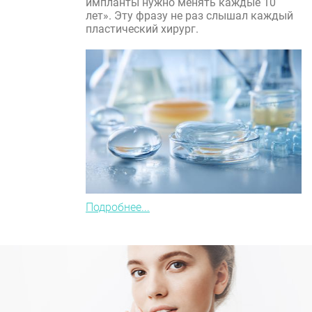
импланты нужно менять каждые 10
лет». Эту фразу не раз слышал каждый
пластический хирург.
Подробнее...