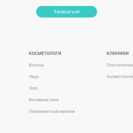
Записаться
КОСМЕТОЛОГИ
КЛИНИКИ
Волосы
Пластическа
Лицо
Косметологи
Тело
Интимная зона
Перманентный макияж