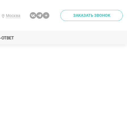
ЗАКАЗАТЬ ЗВОНОК
Москва
-ОТВЕТ