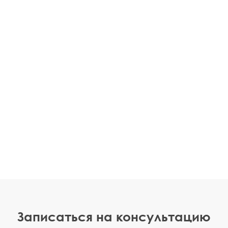
Записаться на консультацию