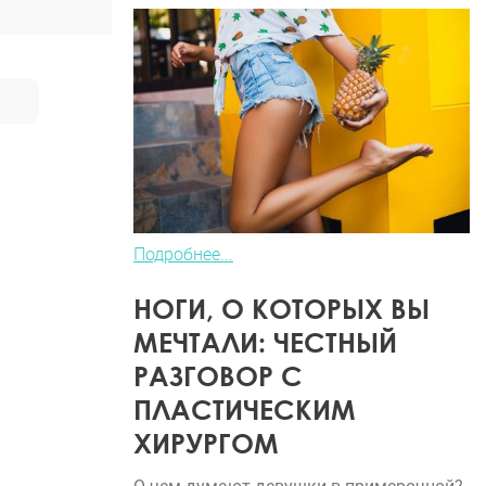
Подробнее...
НОГИ, О КОТОРЫХ ВЫ
МЕЧТАЛИ: ЧЕСТНЫЙ
РАЗГОВОР С
ПЛАСТИЧЕСКИМ
ХИРУРГОМ