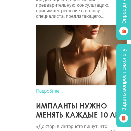
Опрос для врачей
предварительную консультацию,
принимает решение в пользу
специалиста, предлагающего...
Задать вопрос психологу
Подробнее...
ИМПЛАНТЫ НУЖНО
МЕНЯТЬ КАЖДЫЕ 10 ЛЕТ?
«Доктор, в Интернете пишут, что