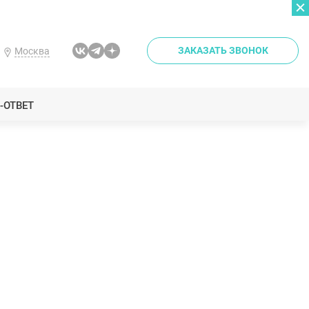
ЗАКАЗАТЬ ЗВОНОК
Москва
-ОТВЕТ