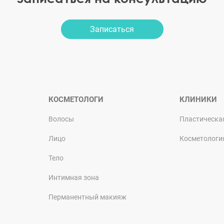
Записаться
КОСМЕТОЛОГИ
КЛИНИКИ
Волосы
Пластическа
Лицо
Косметологи
Тело
Интимная зона
Перманентный макияж