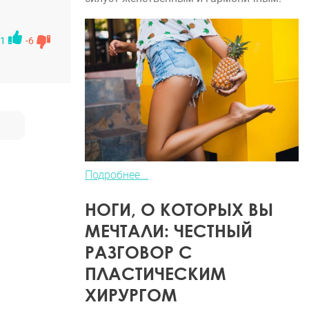
1
-6
Подробнее...
НОГИ, О КОТОРЫХ ВЫ
МЕЧТАЛИ: ЧЕСТНЫЙ
РАЗГОВОР С
ПЛАСТИЧЕСКИМ
ХИРУРГОМ