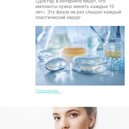
«Доктор, в Интернете пишут, что
импланты нужно менять каждые 10
лет». Эту фразу не раз слышал каждый
пластический хирург.
Подробнее...