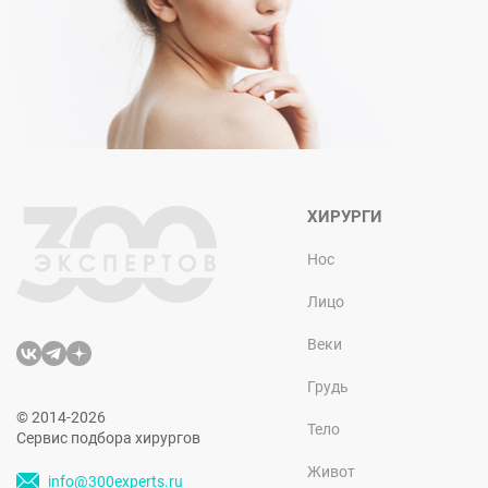
ХИРУРГИ
Нос
Лицо
Веки
Грудь
© 2014-2026
Тело
Сервис подбора хирургов
Живот
info@300experts.ru