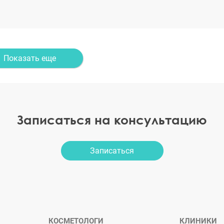
Показать еще
Записаться на консультацию
Записаться
КОСМЕТОЛОГИ
КЛИНИКИ