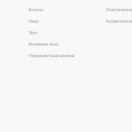
Волосы
Пластическа
Лицо
Косметологи
Тело
Интимная зона
Перманентный макияж