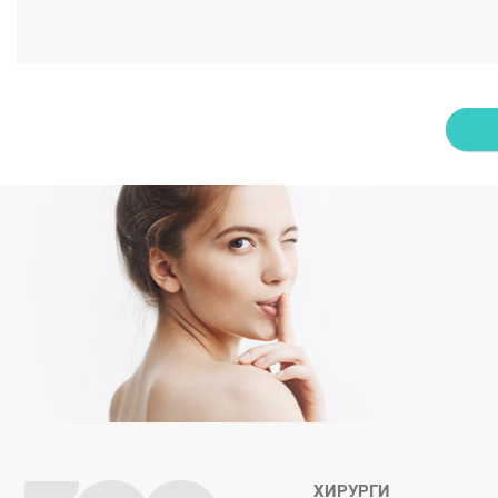
ХИРУРГИ