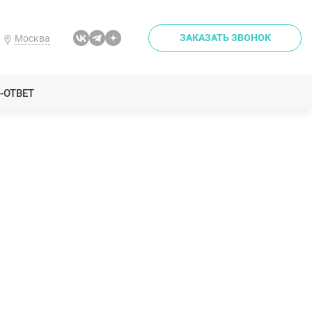
ЗАКАЗАТЬ ЗВОНОК
Москва
-ОТВЕТ