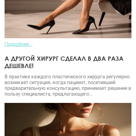
Подробнее...
А ДРУГОЙ ХИРУРГ СДЕЛАЛ В ДВА РАЗА
ДЕШЕВЛЕ!
В практике каждого пластического хирурга регулярно
возникает ситуация, когда пациент, посетивший
предварительную консультацию, принимает решение в
пользу специалиста, предлагающего...