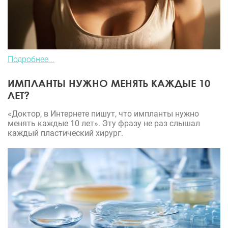
Подробнее...
ИМПЛАНТЫ НУЖНО МЕНЯТЬ КАЖДЫЕ 10
ЛЕТ?
«Доктор, в Интернете пишут, что импланты нужно
менять каждые 10 лет». Эту фразу не раз слышал
каждый пластический хирург.