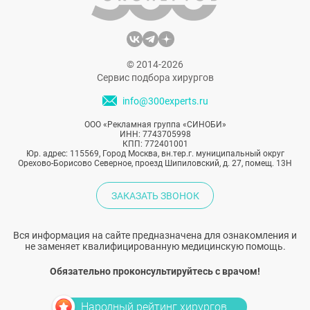
© 2014-2026
Сервис подбора хирургов
info@300experts.ru
ООО «Рекламная группа «СИНОБИ»
ИНН: 7743705998
КПП: 772401001
Юр. адрес: 115569, Город Москва, вн.тер.г. муниципальный округ
Орехово-Борисово Северное, проезд Шипиловский, д. 27, помещ. 13Н
ЗАКАЗАТЬ ЗВОНОК
Вся информация на сайте предназначена для ознакомления и
не заменяет квалифицированную медицинскую помощь.
Обязательно проконсультируйтесь с врачом!
Народный рейтинг хирургов