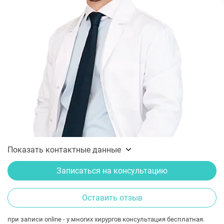
Показать контактные данные
Записаться на консультацию
Оставить отзыв
при записи online - у многих хирургов консультация бесплатная.