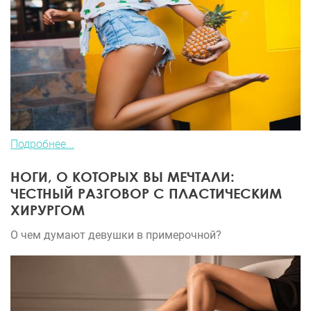
Подробнее...
НОГИ, О КОТОРЫХ ВЫ МЕЧТАЛИ:
ЧЕСТНЫЙ РАЗГОВОР С ПЛАСТИЧЕСКИМ
ХИРУРГОМ
О чем думают девушки в примерочной?