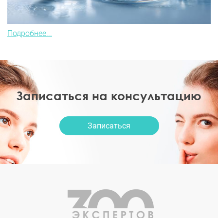
Подробнее...
Записаться на консультацию
Записаться