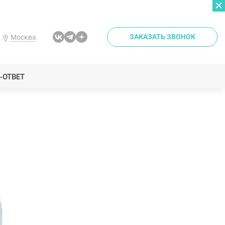
ЗАКАЗАТЬ ЗВОНОК
Москва
-ОТВЕТ