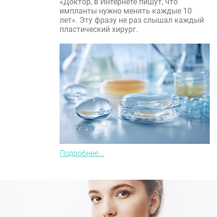
«Доктор, в Интернете пишут, что
импланты нужно менять каждые 10
лет». Эту фразу не раз слышал каждый
пластический хирург.
Подробнее...