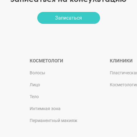
Записаться
КОСМЕТОЛОГИ
КЛИНИКИ
Волосы
Пластическа
Лицо
Косметологи
Тело
Интимная зона
Перманентный макияж