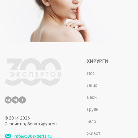
ХИРУРГИ
Нос
Лицо
Веки
Грудь
© 2014-2026
Тело
Сервис подбора хирургов
Живот
info@300experts.ru