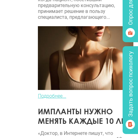
Опрос для врачей
предварительную консультацию,
принимает решение в пользу
специалиста, предлагающего...
Задать вопрос психологу
Подробнее...
ИМПЛАНТЫ НУЖНО
МЕНЯТЬ КАЖДЫЕ 10 ЛЕТ?
«Доктор, в Интернете пишут, что