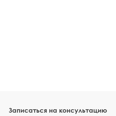
Записаться на консультацию