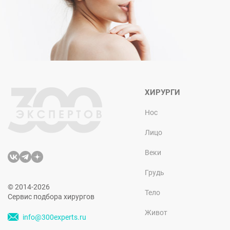
ХИРУРГИ
Нос
Лицо
Веки
Грудь
© 2014-2026
Тело
Сервис подбора хирургов
Живот
info@300experts.ru