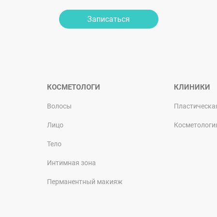
Записаться
КОСМЕТОЛОГИ
КЛИНИКИ
Волосы
Пластическа
Лицо
Косметологи
Тело
Интимная зона
Перманентный макияж