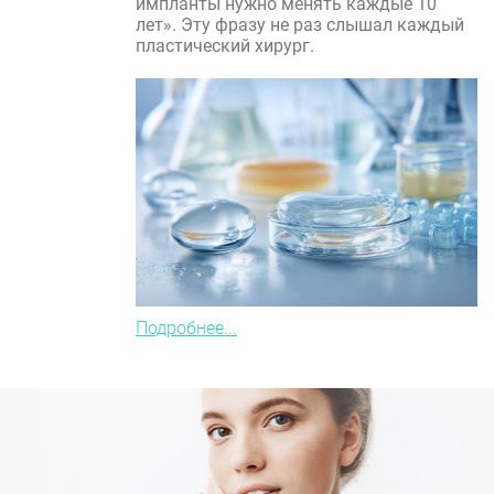
импланты нужно менять каждые 10
лет». Эту фразу не раз слышал каждый
пластический хирург.
Подробнее...