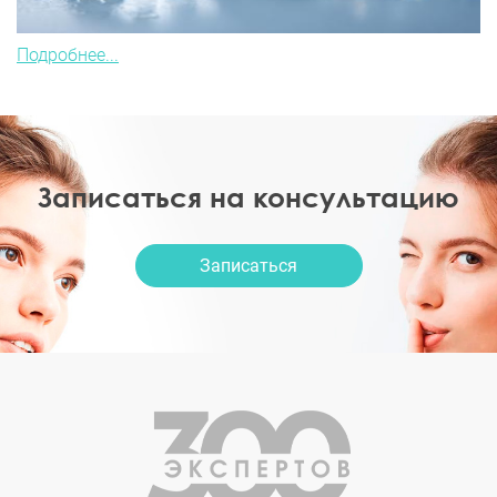
Подробнее...
Записаться на консультацию
Записаться