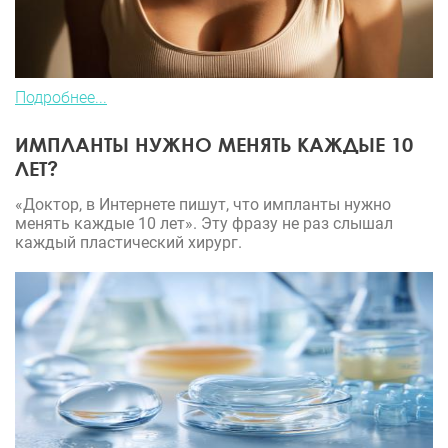
Подробнее...
ИМПЛАНТЫ НУЖНО МЕНЯТЬ КАЖДЫЕ 10
ЛЕТ?
«Доктор, в Интернете пишут, что импланты нужно
менять каждые 10 лет». Эту фразу не раз слышал
каждый пластический хирург.