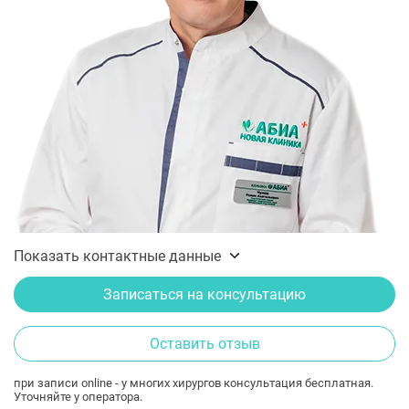
Показать контактные данные
Записаться на консультацию
Оставить отзыв
при записи online - у многих хирургов консультация бесплатная.
Уточняйте у оператора.