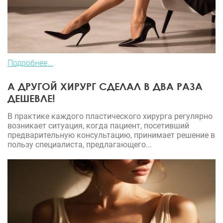
Подробнее...
А ДРУГОЙ ХИРУРГ СДЕЛАЛ В ДВА РАЗА
ДЕШЕВЛЕ!
В практике каждого пластического хирурга регулярно
возникает ситуация, когда пациент, посетивший
предварительную консультацию, принимает решение в
пользу специалиста, предлагающего...