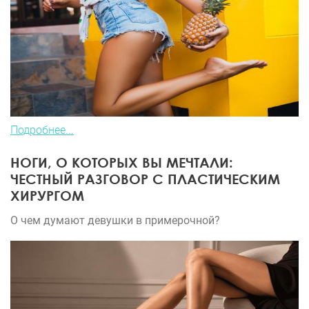
Подробнее...
НОГИ, О КОТОРЫХ ВЫ МЕЧТАЛИ:
ЧЕСТНЫЙ РАЗГОВОР С ПЛАСТИЧЕСКИМ
ХИРУРГОМ
О чем думают девушки в примерочной?