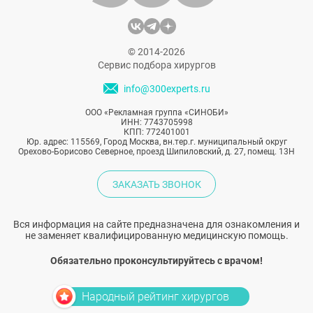
© 2014-2026
Сервис подбора хирургов
info@300experts.ru
ООО «Рекламная группа «СИНОБИ»
ИНН: 7743705998
КПП: 772401001
Юр. адрес: 115569, Город Москва, вн.тер.г. муниципальный округ
Орехово-Борисово Северное, проезд Шипиловский, д. 27, помещ. 13Н
ЗАКАЗАТЬ ЗВОНОК
Вся информация на сайте предназначена для ознакомления и
не заменяет квалифицированную медицинскую помощь.
Обязательно проконсультируйтесь с врачом!
Народный рейтинг хирургов