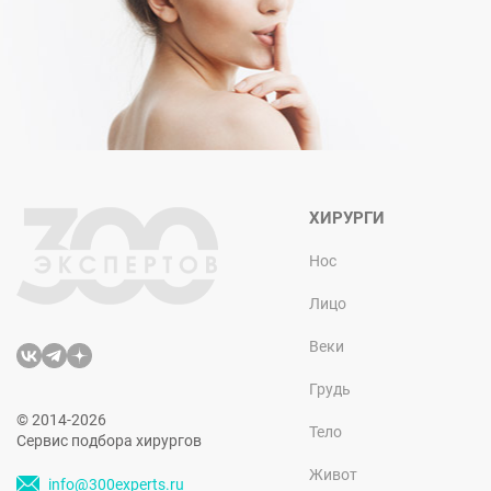
ХИРУРГИ
Нос
Лицо
Веки
Грудь
© 2014-2026
Тело
Сервис подбора хирургов
Живот
info@300experts.ru