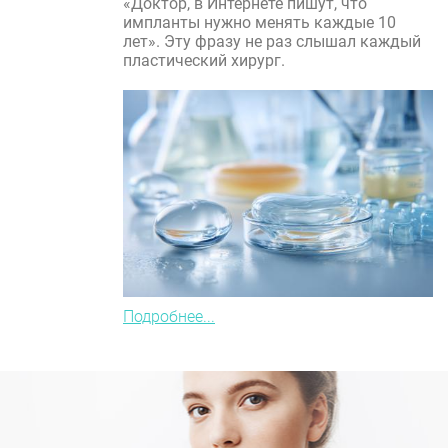
«Доктор, в Интернете пишут, что
импланты нужно менять каждые 10
лет». Эту фразу не раз слышал каждый
пластический хирург.
Подробнее...