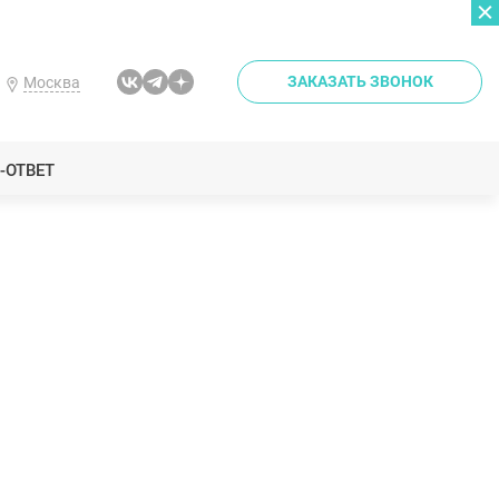
ЗАКАЗАТЬ ЗВОНОК
Москва
-ОТВЕТ