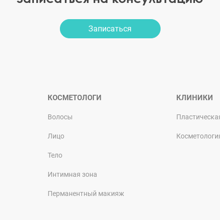
Записаться
КОСМЕТОЛОГИ
КЛИНИКИ
Волосы
Пластическа
Лицо
Косметологи
Тело
Интимная зона
Перманентный макияж