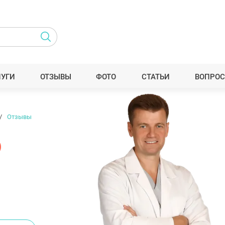
ЛУГИ
ОТЗЫВЫ
ФОТО
СТАТЬИ
ВОПРОС
Отзывы