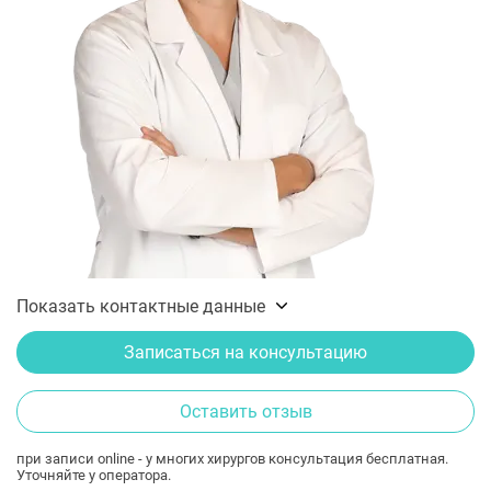
Показать контактные данные
Записаться на консультацию
Оставить отзыв
при записи online - у многих хирургов консультация бесплатная.
Уточняйте у оператора.