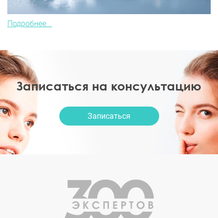
Подробнее...
Записаться на консультацию
Записаться