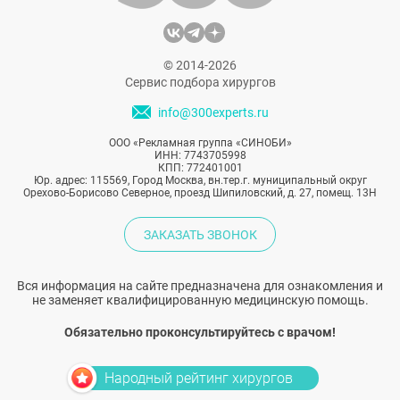
© 2014-2026
Сервис подбора хирургов
info@300experts.ru
ООО «Рекламная группа «СИНОБИ»
ИНН: 7743705998
КПП: 772401001
Юр. адрес: 115569, Город Москва, вн.тер.г. муниципальный округ
Орехово-Борисово Северное, проезд Шипиловский, д. 27, помещ. 13Н
ЗАКАЗАТЬ ЗВОНОК
Вся информация на сайте предназначена для ознакомления и
не заменяет квалифицированную медицинскую помощь.
Обязательно проконсультируйтесь с врачом!
Народный рейтинг хирургов