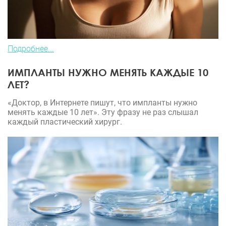
Подробнее...
ИМПЛАНТЫ НУЖНО МЕНЯТЬ КАЖДЫЕ 10
ЛЕТ?
«Доктор, в Интернете пишут, что импланты нужно
менять каждые 10 лет». Эту фразу не раз слышал
каждый пластический хирург.