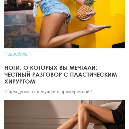
Подробнее...
НОГИ, О КОТОРЫХ ВЫ МЕЧТАЛИ:
ЧЕСТНЫЙ РАЗГОВОР С ПЛАСТИЧЕСКИМ
ХИРУРГОМ
О чем думают девушки в примерочной?