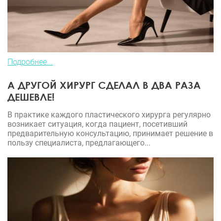
Подробнее...
А ДРУГОЙ ХИРУРГ СДЕЛАЛ В ДВА РАЗА
ДЕШЕВЛЕ!
В практике каждого пластического хирурга регулярно
возникает ситуация, когда пациент, посетивший
предварительную консультацию, принимает решение в
пользу специалиста, предлагающего...